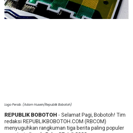
Logo Persib. (Adam Husein/Republik Bobotoh)
REPUBLIK BOBOTOH
- Selamat Pagi, Bobotoh! Tim
redaksi REPUBLIKBOBOTOH.COM (RBCOM)
menyuguhkan rangkuman tiga berita paling populer