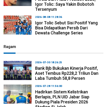
Igor Tolic: Saya Yakin Bobotoh
Tersenyum
2026-08-08 11:28:36
Igor Tolic Sebut Sisi Positif Yang
Bisa Didapatkan Persib Dari
Dewata Challenge Series
Ragam
2026-07-30 18:26:25
Bank Bjb Bukukan Kinerja Positif,
Aset Tembus Rp228,2 Triliun Dan
Laba Tumbuh 58,8 Persen
2026-07-28 11:56:00
Hadirkan Sistem Kelistrikan
Berlapis, PLN UID Jabar Siap
Dukung Piala Presiden 2026
Stadion Si Jalak