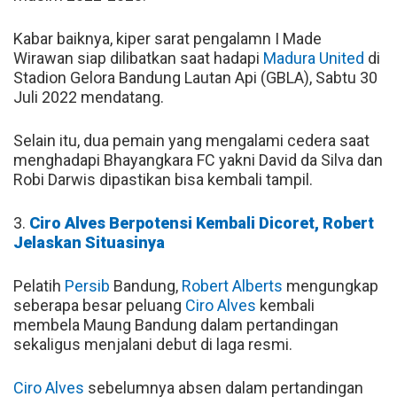
Kabar baiknya, kiper sarat pengalamn I Made
Wirawan siap dilibatkan saat hadapi
Madura United
di
Stadion Gelora Bandung Lautan Api (GBLA), Sabtu 30
Juli 2022 mendatang.
Selain itu, dua pemain yang mengalami cedera saat
menghadapi Bhayangkara FC yakni David da Silva dan
Robi Darwis dipastikan bisa kembali tampil.
3.
Ciro Alves Berpotensi Kembali Dicoret, Robert
Jelaskan Situasinya
Pelatih
Persib
Bandung,
Robert Alberts
mengungkap
seberapa besar peluang
Ciro Alves
kembali
membela Maung Bandung dalam pertandingan
sekaligus menjalani debut di laga resmi.
Ciro Alves
sebelumnya absen dalam pertandingan