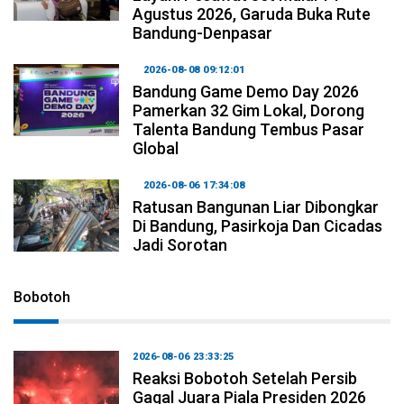
Agustus 2026, Garuda Buka Rute
Bandung-Denpasar
2026-08-08 09:12:01
Bandung Game Demo Day 2026
Pamerkan 32 Gim Lokal, Dorong
Talenta Bandung Tembus Pasar
Global
2026-08-06 17:34:08
Ratusan Bangunan Liar Dibongkar
Di Bandung, Pasirkoja Dan Cicadas
Jadi Sorotan
Bobotoh
2026-08-06 23:33:25
Reaksi Bobotoh Setelah Persib
Gagal Juara Piala Presiden 2026