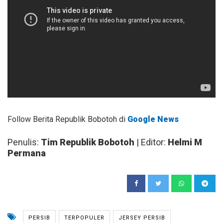
Follow Berita Republik Bobotoh di
Google News
Penulis:
Tim Republik Bobotoh
| Editor:
Helmi M
Permana
PERSIB
TERPOPULER
JERSEY PERSIB