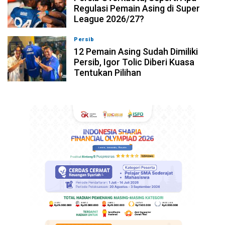
Regulasi Pemain Asing di Super
League 2026/27?
Persib
08-08-2026, 19:36
12 Pemain Asing Sudah Dimiliki
Persib, Igor Tolic Diberi Kuasa
Tentukan Pilihan