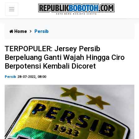
Home
Persib
TERPOPULER: Jersey Persib
Berpeluang Ganti Wajah Hingga Ciro
Berpotensi Kembali Dicoret
Persib
28-07-2022, 08:00