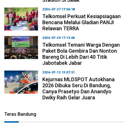
2026-07-27 17:06:18
Telkomsel Perkuat Kesiapsiagaan
Bencana Melalui Gladian PANJI
Relawan TERRA
2026-07-20 17:13:06
Telkomsel Temani Warga Dengan
Paket Bola Gembira Dan Nonton
Bareng Di Lebih Dari 40 Titik
Jabotabek Jabar
2026-07-12 13:07:31
Kejurnas MLDSPOT Autokhana
2026 Dibuka Seru Di Bandung,
Canya Prasetyo Dan Anandyo
Dwiky Raih Gelar Juara
Teras Bandung