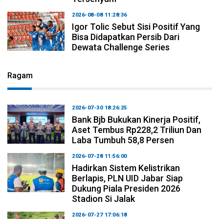
2026-08-08 11:28:36
Igor Tolic Sebut Sisi Positif Yang
Bisa Didapatkan Persib Dari
Dewata Challenge Series
Ragam
2026-07-30 18:26:25
Bank Bjb Bukukan Kinerja Positif,
Aset Tembus Rp228,2 Triliun Dan
Laba Tumbuh 58,8 Persen
2026-07-28 11:56:00
Hadirkan Sistem Kelistrikan
Berlapis, PLN UID Jabar Siap
Dukung Piala Presiden 2026
Stadion Si Jalak
2026-07-27 17:06:18