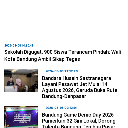
2026-08-08 14:10:48
Sekolah Digugat, 900 Siswa Terancam Pindah: Wali
Kota Bandung Ambil Sikap Tegas
2026-08-08 11:12:29
Bandara Husein Sastranegara
Layani Pesawat Jet Mulai 14
Agustus 2026, Garuda Buka Rute
Bandung-Denpasar
2026-08-08 09:12:01
Bandung Game Demo Day 2026
Pamerkan 32 Gim Lokal, Dorong
Talenta Bandung Tembus Pasar