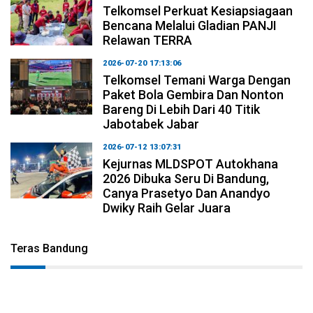
Telkomsel Perkuat Kesiapsiagaan
Bencana Melalui Gladian PANJI
Relawan TERRA
2026-07-20 17:13:06
Telkomsel Temani Warga Dengan
Paket Bola Gembira Dan Nonton
Bareng Di Lebih Dari 40 Titik
Jabotabek Jabar
2026-07-12 13:07:31
Kejurnas MLDSPOT Autokhana
2026 Dibuka Seru Di Bandung,
Canya Prasetyo Dan Anandyo
Dwiky Raih Gelar Juara
Teras Bandung