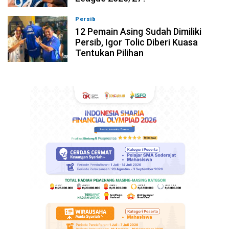
Persib
08-08-2026, 19:36
12 Pemain Asing Sudah Dimiliki
Persib, Igor Tolic Diberi Kuasa
Tentukan Pilihan