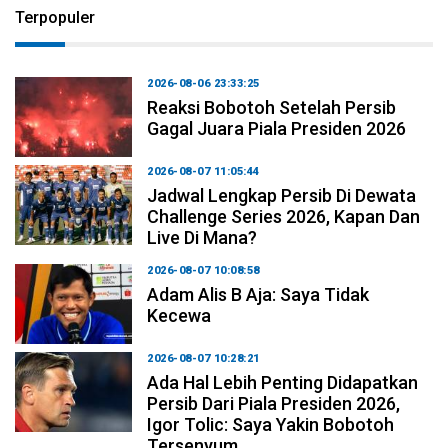
Terpopuler
2026-08-06 23:33:25
Reaksi Bobotoh Setelah Persib
Gagal Juara Piala Presiden 2026
2026-08-07 11:05:44
Jadwal Lengkap Persib Di Dewata
Challenge Series 2026, Kapan Dan
Live Di Mana?
2026-08-07 10:08:58
Adam Alis B Aja: Saya Tidak
Kecewa
2026-08-07 10:28:21
Ada Hal Lebih Penting Didapatkan
Persib Dari Piala Presiden 2026,
Igor Tolic: Saya Yakin Bobotoh
Tersenyum