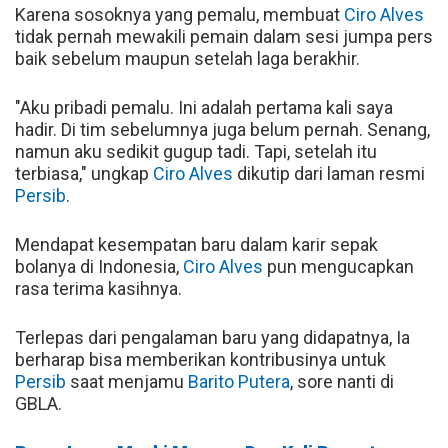
Karena sosoknya yang pemalu, membuat
Ciro Alves
tidak pernah mewakili pemain dalam sesi jumpa pers
baik sebelum maupun setelah laga berakhir.
"Aku pribadi pemalu. Ini adalah pertama kali saya
hadir. Di tim sebelumnya juga belum pernah. Senang,
namun aku sedikit gugup tadi. Tapi, setelah itu
terbiasa," ungkap
Ciro Alves
dikutip dari laman resmi
Persib
.
Mendapat kesempatan baru dalam karir sepak
bolanya di Indonesia,
Ciro Alves
pun mengucapkan
rasa terima kasihnya.
Terlepas dari pengalaman baru yang didapatnya, Ia
berharap bisa memberikan kontribusinya untuk
Persib
saat menjamu
Barito Putera
, sore nanti di
GBLA.