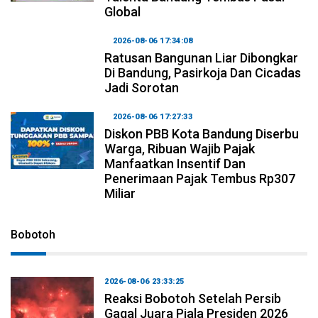
Global
2026-08-06 17:34:08
Ratusan Bangunan Liar Dibongkar
Di Bandung, Pasirkoja Dan Cicadas
Jadi Sorotan
2026-08-06 17:27:33
Diskon PBB Kota Bandung Diserbu
Warga, Ribuan Wajib Pajak
Manfaatkan Insentif Dan
Penerimaan Pajak Tembus Rp307
Miliar
Bobotoh
2026-08-06 23:33:25
Reaksi Bobotoh Setelah Persib
Gagal Juara Piala Presiden 2026