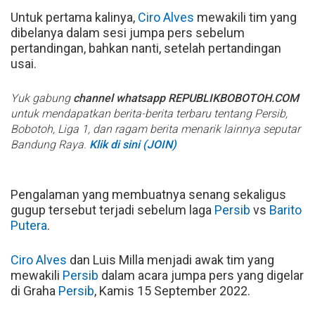
Untuk pertama kalinya,
Ciro Alves
mewakili tim yang
dibelanya dalam sesi jumpa pers sebelum
pertandingan, bahkan nanti, setelah pertandingan
usai.
Yuk gabung
channel whatsapp REPUBLIKBOBOTOH.COM
untuk mendapatkan berita-berita terbaru tentang Persib,
Bobotoh, Liga 1, dan ragam berita menarik lainnya seputar
Bandung Raya.
Klik di sini (JOIN)
Pengalaman yang membuatnya senang sekaligus
gugup tersebut terjadi sebelum laga
Persib
vs
Barito
Putera
.
Ciro Alves
dan Luis Milla menjadi awak tim yang
mewakili
Persib
dalam acara jumpa pers yang digelar
di Graha
Persib
, Kamis 15 September 2022.