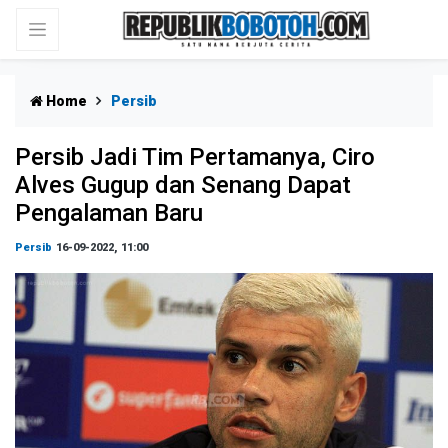
Home
Persib
Persib Jadi Tim Pertamanya, Ciro
Alves Gugup dan Senang Dapat
Pengalaman Baru
Persib
16-09-2022, 11:00