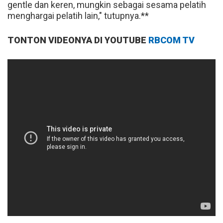
gentle dan keren, mungkin sebagai sesama pelatih
menghargai pelatih lain," tutupnya.**
TONTON VIDEONYA DI YOUTUBE
RBCOM TV