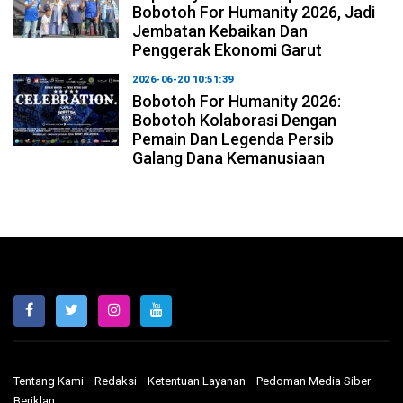
Bobotoh For Humanity 2026, Jadi
Jembatan Kebaikan Dan
Penggerak Ekonomi Garut
2026-06-20 10:51:39
Bobotoh For Humanity 2026:
Bobotoh Kolaborasi Dengan
Pemain Dan Legenda Persib
Galang Dana Kemanusiaan
Tentang Kami
Redaksi
Ketentuan Layanan
Pedoman Media Siber
Beriklan