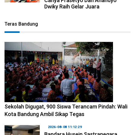
Canya Prasetyo Dan Anandyo
Dwiky Raih Gelar Juara
Teras Bandung
2026-08-08 14:10:48
Sekolah Digugat, 900 Siswa Terancam Pindah: Wali
Kota Bandung Ambil Sikap Tegas
2026-08-08 11:12:29
Bandara Husein Sastranegara