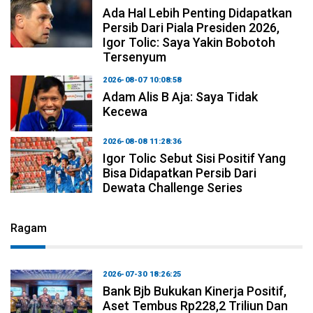
Ada Hal Lebih Penting Didapatkan
Persib Dari Piala Presiden 2026,
Igor Tolic: Saya Yakin Bobotoh
Tersenyum
2026-08-07 10:08:58
Adam Alis B Aja: Saya Tidak
Kecewa
2026-08-08 11:28:36
Igor Tolic Sebut Sisi Positif Yang
Bisa Didapatkan Persib Dari
Dewata Challenge Series
Ragam
2026-07-30 18:26:25
Bank Bjb Bukukan Kinerja Positif,
Aset Tembus Rp228,2 Triliun Dan