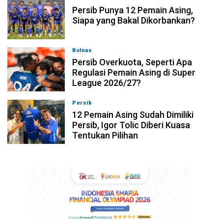
Persib Punya 12 Pemain Asing,
Siapa yang Bakal Dikorbankan?
Bolnas
08-08-2026, 20:53
Persib Overkuota, Seperti Apa
Regulasi Pemain Asing di Super
League 2026/27?
Persib
08-08-2026, 19:36
12 Pemain Asing Sudah Dimiliki
Persib, Igor Tolic Diberi Kuasa
Tentukan Pilihan