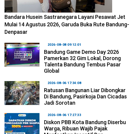
2026-08-08 11:12:29
Bandara Husein Sastranegara Layani Pesawat Jet
Mulai 14 Agustus 2026, Garuda Buka Rute Bandung-
Denpasar
2026-08-08 09:12:01
Bandung Game Demo Day 2026
Pamerkan 32 Gim Lokal, Dorong
Talenta Bandung Tembus Pasar
Global
2026-08-06 17:34:08
Ratusan Bangunan Liar Dibongkar
Di Bandung, Pasirkoja Dan Cicadas
Jadi Sorotan
2026-08-06 17:27:33
Diskon PBB Kota Bandung Diserbu
Warga, Ribuan Wajib Pajak