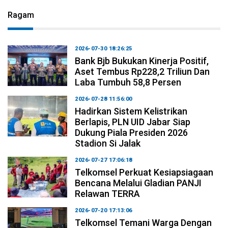
Ragam
2026-07-30 18:26:25
Bank Bjb Bukukan Kinerja Positif,
Aset Tembus Rp228,2 Triliun Dan
Laba Tumbuh 58,8 Persen
2026-07-28 11:56:00
Hadirkan Sistem Kelistrikan
Berlapis, PLN UID Jabar Siap
Dukung Piala Presiden 2026
Stadion Si Jalak
2026-07-27 17:06:18
Telkomsel Perkuat Kesiapsiagaan
Bencana Melalui Gladian PANJI
Relawan TERRA
2026-07-20 17:13:06
Telkomsel Temani Warga Dengan