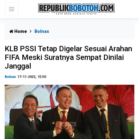
Home
Bolnas
KLB PSSI Tetap Digelar Sesuai Arahan
FIFA Meski Suratnya Sempat Dinilai
Janggal
Bolnas
17-11-2022, 15:50