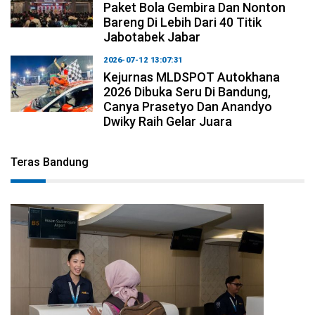
Paket Bola Gembira Dan Nonton
Bareng Di Lebih Dari 40 Titik
Jabotabek Jabar
2026-07-12 13:07:31
Kejurnas MLDSPOT Autokhana
2026 Dibuka Seru Di Bandung,
Canya Prasetyo Dan Anandyo
Dwiky Raih Gelar Juara
Teras Bandung