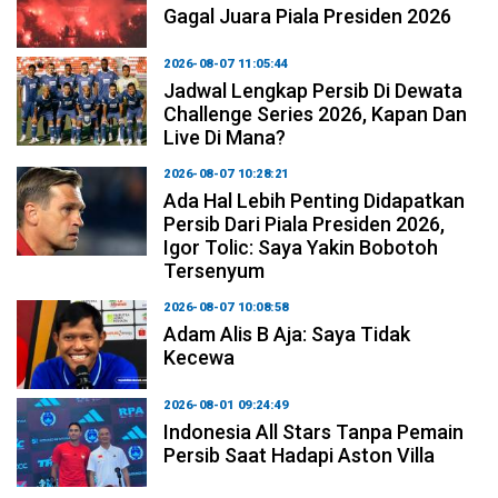
Gagal Juara Piala Presiden 2026
2026-08-07 11:05:44
Jadwal Lengkap Persib Di Dewata
Challenge Series 2026, Kapan Dan
Live Di Mana?
2026-08-07 10:28:21
Ada Hal Lebih Penting Didapatkan
Persib Dari Piala Presiden 2026,
Igor Tolic: Saya Yakin Bobotoh
Tersenyum
2026-08-07 10:08:58
Adam Alis B Aja: Saya Tidak
Kecewa
2026-08-01 09:24:49
Indonesia All Stars Tanpa Pemain
Persib Saat Hadapi Aston Villa