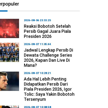
erpopuler
2026-08-06 23:33:25
Reaksi Bobotoh Setelah
Persib Gagal Juara Piala
Presiden 2026
2026-08-07 11:05:44
Jadwal Lengkap Persib Di
Dewata Challenge Series
2026, Kapan Dan Live Di
Mana?
2026-08-07 10:28:21
Ada Hal Lebih Penting
Didapatkan Persib Dari
Piala Presiden 2026, Igor
Tolic: Saya Yakin Bobotoh
Tersenyum
2026-08-07 10:08:58