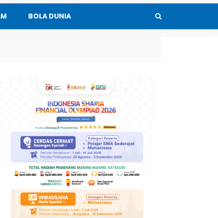
AM
BOLA DUNIA