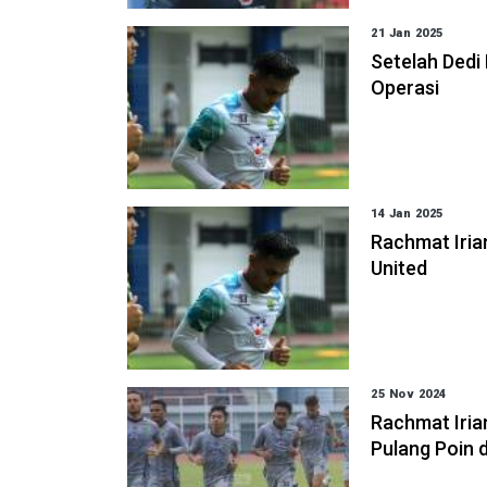
21 Jan 2025
Setelah Dedi 
Operasi
14 Jan 2025
Rachmat Iria
United
25 Nov 2024
Rachmat Iria
Pulang Poin 