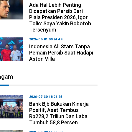
Ada Hal Lebih Penting
Didapatkan Persib Dari
Piala Presiden 2026, Igor
Tolic: Saya Yakin Bobotoh
Tersenyum
2026-08-01 09:24:49
Indonesia All Stars Tanpa
Pemain Persib Saat Hadapi
Aston Villa
agam
2026-07-30 18:26:25
Bank Bjb Bukukan Kinerja
Positif, Aset Tembus
Rp228,2 Triliun Dan Laba
Tumbuh 58,8 Persen