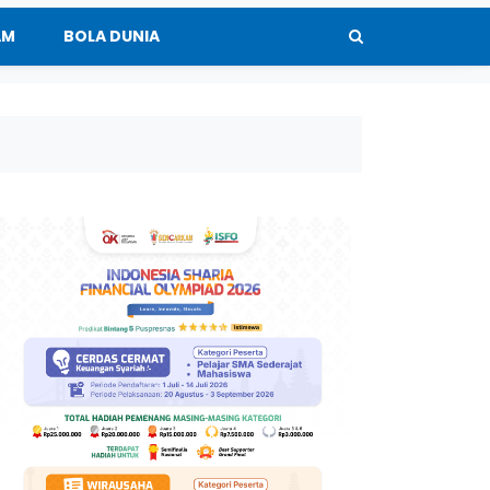
AM
BOLA DUNIA