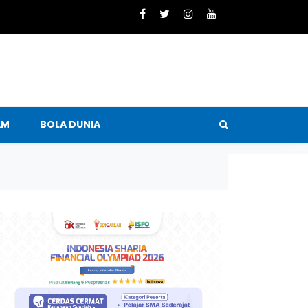
AM
BOLA DUNIA