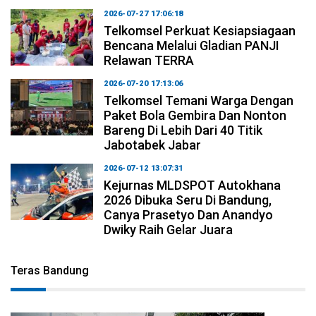
2026-07-27 17:06:18
Telkomsel Perkuat Kesiapsiagaan
Bencana Melalui Gladian PANJI
Relawan TERRA
2026-07-20 17:13:06
Telkomsel Temani Warga Dengan
Paket Bola Gembira Dan Nonton
Bareng Di Lebih Dari 40 Titik
Jabotabek Jabar
2026-07-12 13:07:31
Kejurnas MLDSPOT Autokhana
2026 Dibuka Seru Di Bandung,
Canya Prasetyo Dan Anandyo
Dwiky Raih Gelar Juara
Teras Bandung