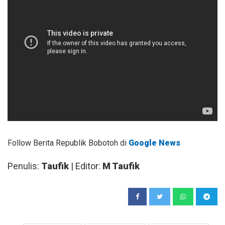
Follow Berita Republik Bobotoh di
Google News
Penulis:
Taufik
| Editor:
M Taufik