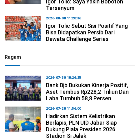
Igor Tolic: Saya Yakin Bobotoh
Tersenyum
2026-08-08 11:28:36
Igor Tolic Sebut Sisi Positif Yang
Bisa Didapatkan Persib Dari
Dewata Challenge Series
Ragam
2026-07-30 18:26:25
Bank Bjb Bukukan Kinerja Positif,
Aset Tembus Rp228,2 Triliun Dan
Laba Tumbuh 58,8 Persen
2026-07-28 11:56:00
Hadirkan Sistem Kelistrikan
Berlapis, PLN UID Jabar Siap
Dukung Piala Presiden 2026
Stadion Si Jalak