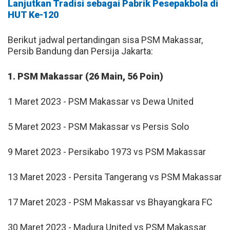
Lanjutkan Tradisi sebagai Pabrik Pesepakbola di
HUT Ke-120
Berikut jadwal pertandingan sisa PSM Makassar,
Persib Bandung dan Persija Jakarta:
1. PSM Makassar (26 Main, 56 Poin)
1 Maret 2023 - PSM Makassar vs Dewa United
5 Maret 2023 - PSM Makassar vs Persis Solo
9 Maret 2023 - Persikabo 1973 vs PSM Makassar
13 Maret 2023 - Persita Tangerang vs PSM Makassar
17 Maret 2023 - PSM Makassar vs Bhayangkara FC
30 Maret 2023 - Madura United vs PSM Makassar