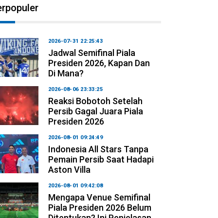
erpopuler
2026-07-31 22:25:43
Jadwal Semifinal Piala
Presiden 2026, Kapan Dan
Di Mana?
2026-08-06 23:33:25
Reaksi Bobotoh Setelah
Persib Gagal Juara Piala
Presiden 2026
2026-08-01 09:24:49
Indonesia All Stars Tanpa
Pemain Persib Saat Hadapi
Aston Villa
2026-08-01 09:42:08
Mengapa Venue Semifinal
Piala Presiden 2026 Belum
Ditentukan? Ini Penjelasan