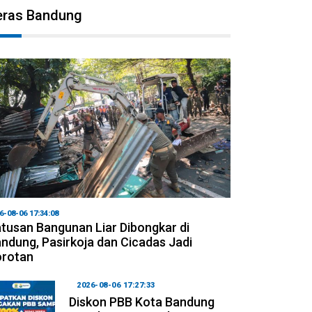
eras Bandung
6-08-06 17:34:08
tusan Bangunan Liar Dibongkar di
ndung, Pasirkoja dan Cicadas Jadi
orotan
2026-08-06 17:27:33
Diskon PBB Kota Bandung