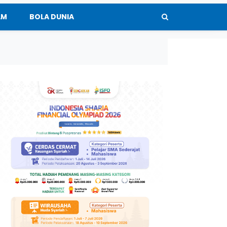
AM
BOLA DUNIA