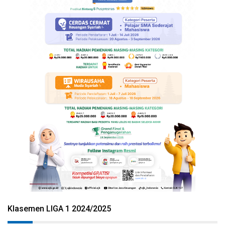
Klasemen LIGA 1 2024/2025