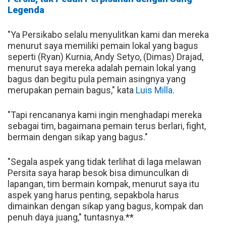
Legenda
"Ya Persikabo selalu menyulitkan kami dan mereka
menurut saya memiliki pemain lokal yang bagus
seperti (Ryan) Kurnia, Andy Setyo, (Dimas) Drajad,
menurut saya mereka adalah pemain lokal yang
bagus dan begitu pula pemain asingnya yang
merupakan pemain bagus," kata
Luis Milla
.
"Tapi rencananya kami ingin menghadapi mereka
sebagai tim, bagaimana pemain terus berlari, fight,
bermain dengan sikap yang bagus."
"Segala aspek yang tidak terlihat di laga melawan
Persita saya harap besok bisa dimunculkan di
lapangan, tim bermain kompak, menurut saya itu
aspek yang harus penting, sepakbola harus
dimainkan dengan sikap yang bagus, kompak dan
penuh daya juang," tuntasnya.**