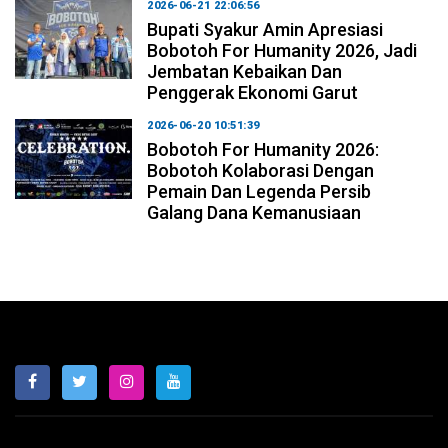
2026-06-21 22:06:56
Bupati Syakur Amin Apresiasi
Bobotoh For Humanity 2026, Jadi
Jembatan Kebaikan Dan
Penggerak Ekonomi Garut
2026-06-20 10:51:39
Bobotoh For Humanity 2026:
Bobotoh Kolaborasi Dengan
Pemain Dan Legenda Persib
Galang Dana Kemanusiaan