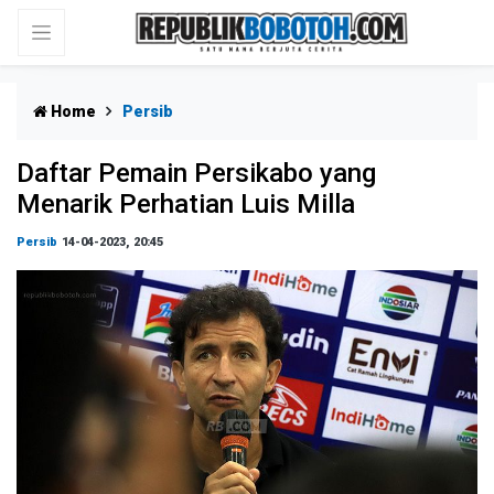
Home
Persib
Daftar Pemain Persikabo yang
Menarik Perhatian Luis Milla
Persib
14-04-2023, 20:45