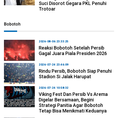
Suci Disorot Gegara PKL Penuhi
Trotoar
Bobotoh
2026-08-06 23:33:25
Reaksi Bobotoh Setelah Persib
Gagal Juara Piala Presiden 2026
2026-07-24 23:46:09
Rindu Persib, Bobotoh Siap Penuhi
Stadion Si Jalak Harupat
2026-07-24 10:58:32
Viking Fest Dan Persib Vs Arema
Digelar Bersamaan, Begini
Strategi Panitia Agar Bobotoh
Tetap Bisa Menikmati Keduanya