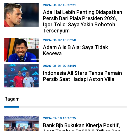
2026-08-07 10:28:21
Ada Hal Lebih Penting Didapatkan
Persib Dari Piala Presiden 2026,
Igor Tolic: Saya Yakin Bobotoh
Tersenyum
2026-08-07 10:08:58
Adam Alis B Aja: Saya Tidak
Kecewa
2026-08-01 09:24:49
Indonesia All Stars Tanpa Pemain
Persib Saat Hadapi Aston Villa
Ragam
2026-07-30 18:26:25
Bank Bjb Bukukan Kinerja Positif,