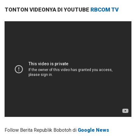
TONTON VIDEONYA DI YOUTUBE
RBCOM TV
Follow Berita Republik Bobotoh di
Google News