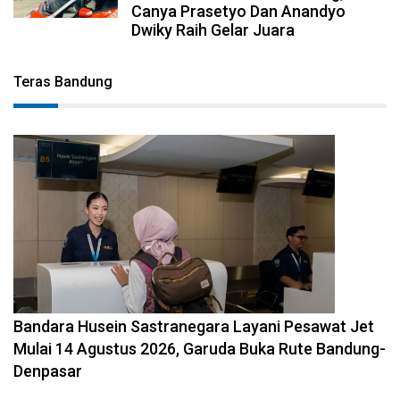
Canya Prasetyo Dan Anandyo
Dwiky Raih Gelar Juara
Teras Bandung
2026-08-08 11:12:29
Bandara Husein Sastranegara Layani Pesawat Jet
Mulai 14 Agustus 2026, Garuda Buka Rute Bandung-
Denpasar