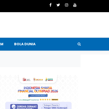
AM
BOLA DUNIA