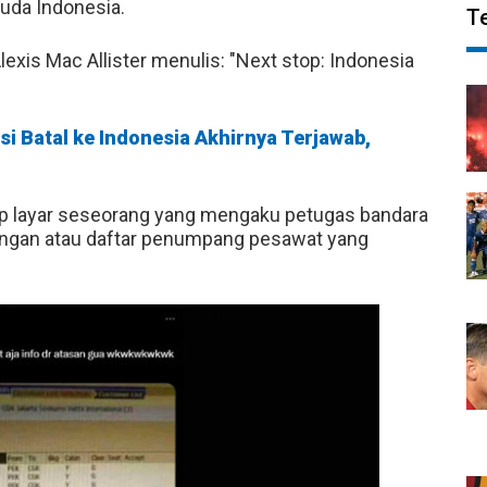
uda Indonesia.
T
lexis Mac Allister menulis: "Next stop: Indonesia
si Batal ke Indonesia Akhirnya Terjawab,
gkap layar seseorang yang mengaku petugas bandara
ngan atau daftar penumpang pesawat yang