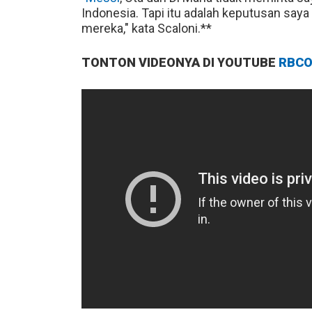
Indonesia. Tapi itu adalah keputusan say
mereka," kata Scaloni.**
TONTON VIDEONYA DI YOUTUBE
RBCO