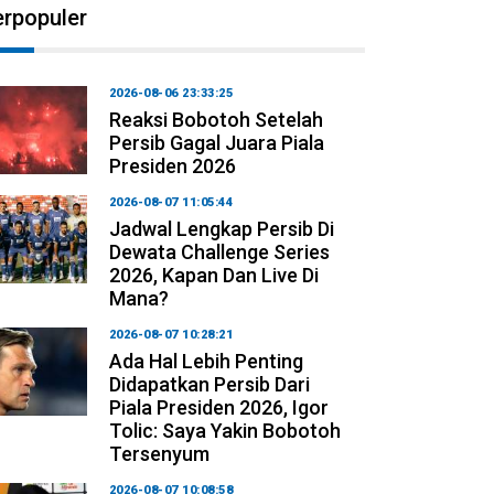
erpopuler
2026-08-06 23:33:25
Reaksi Bobotoh Setelah
Persib Gagal Juara Piala
Presiden 2026
2026-08-07 11:05:44
Jadwal Lengkap Persib Di
Dewata Challenge Series
2026, Kapan Dan Live Di
Mana?
2026-08-07 10:28:21
Ada Hal Lebih Penting
Didapatkan Persib Dari
Piala Presiden 2026, Igor
Tolic: Saya Yakin Bobotoh
Tersenyum
2026-08-07 10:08:58