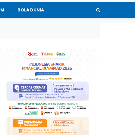
AM
BOLA DUNIA