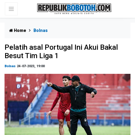
Home
Bolnas
Pelatih asal Portugal Ini Akui Bakal
Besut Tim Liga 1
Bolnas
24-07-2023, 19:00