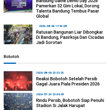
Bandung Game Demo Day 2026
Pamerkan 32 Gim Lokal, Dorong
Talenta Bandung Tembus Pasar
Global
2026-08-06 17:34:08
Ratusan Bangunan Liar Dibongkar
Di Bandung, Pasirkoja Dan Cicadas
Jadi Sorotan
Bobotoh
2026-08-06 23:33:25
Reaksi Bobotoh Setelah Persib
Gagal Juara Piala Presiden 2026
2026-07-24 23:46:09
Rindu Persib, Bobotoh Siap Penuhi
Stadion Si Jalak Harupat