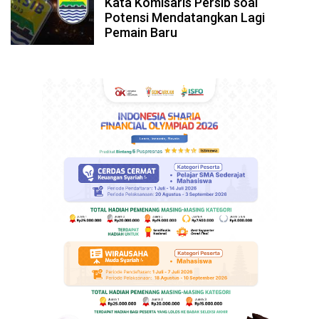
Kata Komisaris Persib soal
Potensi Mendatangkan Lagi
Pemain Baru