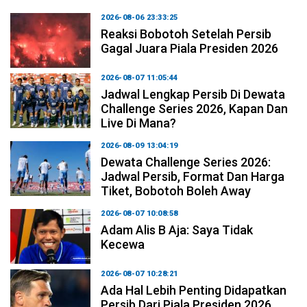
2026-08-06 23:33:25
Reaksi Bobotoh Setelah Persib
Gagal Juara Piala Presiden 2026
2026-08-07 11:05:44
Jadwal Lengkap Persib Di Dewata
Challenge Series 2026, Kapan Dan
Live Di Mana?
2026-08-09 13:04:19
Dewata Challenge Series 2026:
Jadwal Persib, Format Dan Harga
Tiket, Bobotoh Boleh Away
2026-08-07 10:08:58
Adam Alis B Aja: Saya Tidak
Kecewa
2026-08-07 10:28:21
Ada Hal Lebih Penting Didapatkan
Persib Dari Piala Presiden 2026,