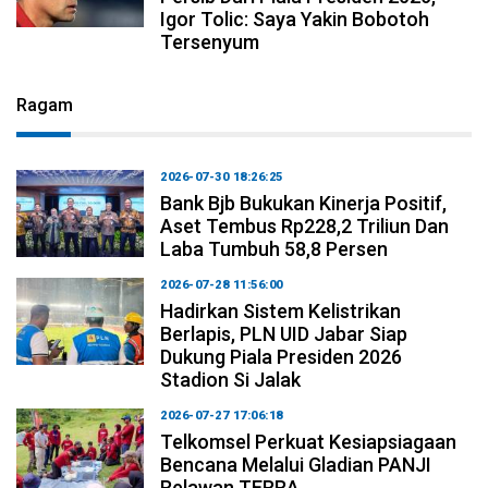
Igor Tolic: Saya Yakin Bobotoh
Tersenyum
Ragam
2026-07-30 18:26:25
Bank Bjb Bukukan Kinerja Positif,
Aset Tembus Rp228,2 Triliun Dan
Laba Tumbuh 58,8 Persen
2026-07-28 11:56:00
Hadirkan Sistem Kelistrikan
Berlapis, PLN UID Jabar Siap
Dukung Piala Presiden 2026
Stadion Si Jalak
2026-07-27 17:06:18
Telkomsel Perkuat Kesiapsiagaan
Bencana Melalui Gladian PANJI
Relawan TERRA