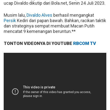
ucap Divaldo dikutip dari Bola.net, Senin 24 Juli 2023.
Musim lalu,
Divaldo Alves
berhasil mengangkat
Persik
Kediri dari papan bawah. Bahkan, racikan taktik
dan strateginya sempat membuat Macan Putih
mencatat 9 kemenangan beruntun.**
TONTON VIDEONYA DI YOUTUBE
RBCOM TV