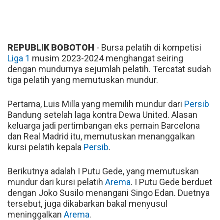
REPUBLIK BOBOTOH
- Bursa pelatih di kompetisi
Liga 1
musim 2023-2024 menghangat seiring
dengan mundurnya sejumlah pelatih. Tercatat sudah
tiga pelatih yang memutuskan mundur.
Pertama, Luis Milla yang memilih mundur dari
Persib
Bandung setelah laga kontra Dewa United. Alasan
keluarga jadi pertimbangan eks pemain Barcelona
dan Real Madrid itu, memutuskan menanggalkan
kursi pelatih kepala
Persib
.
Berikutnya adalah I Putu Gede, yang memutuskan
mundur dari kursi pelatih
Arema
. I Putu Gede berduet
dengan Joko Susilo menangani Singo Edan. Duetnya
tersebut, juga dikabarkan bakal menyusul
meninggalkan
Arema
.