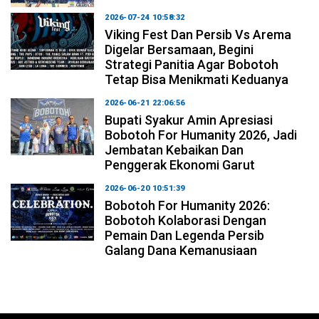
2026-07-24 10:58:32
Viking Fest Dan Persib Vs Arema
Digelar Bersamaan, Begini
Strategi Panitia Agar Bobotoh
Tetap Bisa Menikmati Keduanya
2026-06-21 22:06:56
Bupati Syakur Amin Apresiasi
Bobotoh For Humanity 2026, Jadi
Jembatan Kebaikan Dan
Penggerak Ekonomi Garut
2026-06-20 10:51:39
Bobotoh For Humanity 2026:
Bobotoh Kolaborasi Dengan
Pemain Dan Legenda Persib
Galang Dana Kemanusiaan