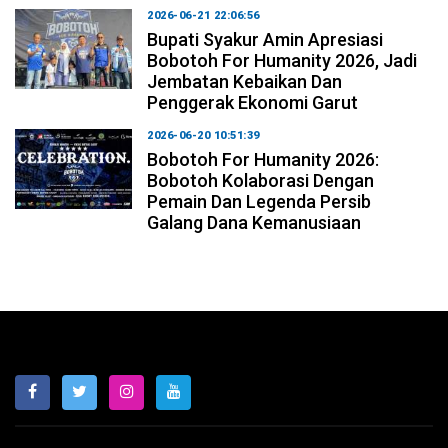
2026-06-21 22:06:56
Bupati Syakur Amin Apresiasi
Bobotoh For Humanity 2026, Jadi
Jembatan Kebaikan Dan
Penggerak Ekonomi Garut
2026-06-20 10:51:39
Bobotoh For Humanity 2026:
Bobotoh Kolaborasi Dengan
Pemain Dan Legenda Persib
Galang Dana Kemanusiaan