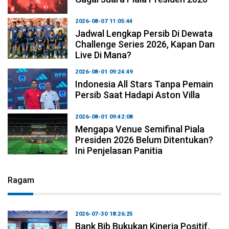
2026-08-07 11:05:44
Jadwal Lengkap Persib Di Dewata
Challenge Series 2026, Kapan Dan
Live Di Mana?
2026-08-01 09:24:49
Indonesia All Stars Tanpa Pemain
Persib Saat Hadapi Aston Villa
2026-08-01 09:42:08
Mengapa Venue Semifinal Piala
Presiden 2026 Belum Ditentukan?
Ini Penjelasan Panitia
Ragam
2026-07-30 18:26:25
Bank Bjb Bukukan Kinerja Positif,