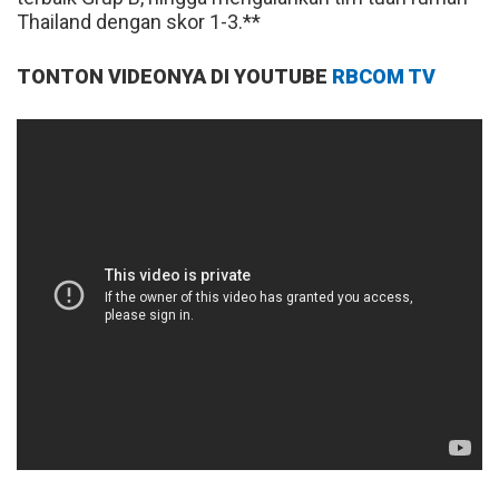
Thailand dengan skor 1-3.**
TONTON VIDEONYA DI YOUTUBE
RBCOM TV