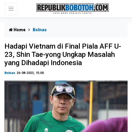
Home
Bolnas
Hadapi Vietnam di Final Piala AFF U-
23, Shin Tae-yong Ungkap Masalah
yang Dihadapi Indonesia
Bolnas
26-08-2023, 15:00