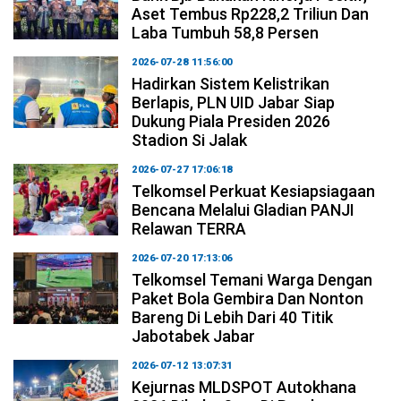
Aset Tembus Rp228,2 Triliun Dan
Laba Tumbuh 58,8 Persen
2026-07-28 11:56:00
Hadirkan Sistem Kelistrikan
Berlapis, PLN UID Jabar Siap
Dukung Piala Presiden 2026
Stadion Si Jalak
2026-07-27 17:06:18
Telkomsel Perkuat Kesiapsiagaan
Bencana Melalui Gladian PANJI
Relawan TERRA
2026-07-20 17:13:06
Telkomsel Temani Warga Dengan
Paket Bola Gembira Dan Nonton
Bareng Di Lebih Dari 40 Titik
Jabotabek Jabar
2026-07-12 13:07:31
Kejurnas MLDSPOT Autokhana