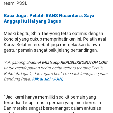
resmi PSSI.
Baca Juga : Pelatih RANS Nusantara: Saya
Anggap Itu Hal yang Bagus
Meski begitu, Shin Tae-yong tetap optimis dengan
kondisi yang cukup memprihatinkan ini. Pelatih asal
Korea Selatan tersebut juga menjelaskan bahwa
gestur pemain sangat baik jelang pertandingan.
Yuk gabung
channel whatsapp REPUBLIKBOBOTOH.COM
untuk mendapatkan berita-berita terbaru tentang Persib,
Bobotoh, Liga 1, dan ragam berita menarik lainnya seputar
Bandung Raya.
Klik di sini (JOIN)
"Jadi kami hanya memiliki sedikit pemain yang
tersedia. Tetapi masih pemain yang bisa bermain.
Dan mereka sangat bersemangat dalam antusias