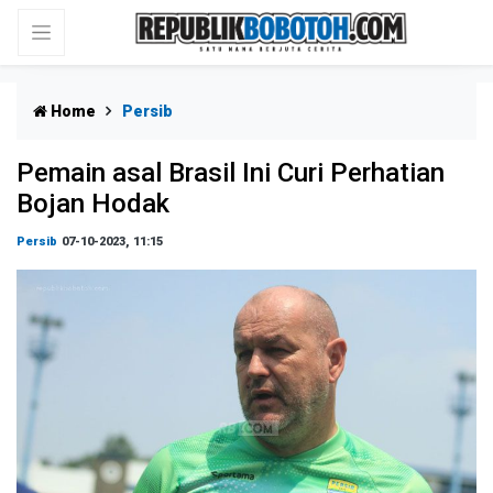
Home
Persib
Pemain asal Brasil Ini Curi Perhatian
Bojan Hodak
Persib
07-10-2023, 11:15