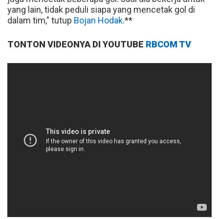
yang lain, tidak peduli siapa yang mencetak gol di
dalam tim," tutup
Bojan Hodak
.**
TONTON VIDEONYA DI YOUTUBE
RBCOM TV