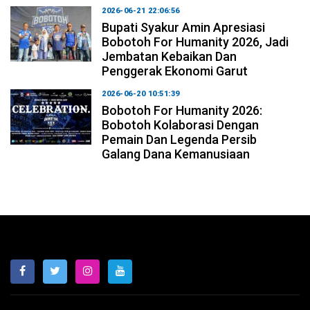
2026-06-21 22:06:56
Bupati Syakur Amin Apresiasi
Bobotoh For Humanity 2026, Jadi
Jembatan Kebaikan Dan
Penggerak Ekonomi Garut
2026-06-20 10:51:39
Bobotoh For Humanity 2026:
Bobotoh Kolaborasi Dengan
Pemain Dan Legenda Persib
Galang Dana Kemanusiaan