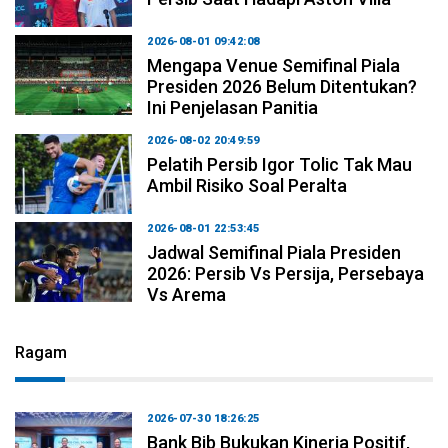
2026-08-01 09:42:08
Mengapa Venue Semifinal Piala
Presiden 2026 Belum Ditentukan?
Ini Penjelasan Panitia
2026-08-02 20:49:59
Pelatih Persib Igor Tolic Tak Mau
Ambil Risiko Soal Peralta
2026-08-01 22:53:45
Jadwal Semifinal Piala Presiden
2026: Persib Vs Persija, Persebaya
Vs Arema
Ragam
2026-07-30 18:26:25
Bank Bjb Bukukan Kinerja Positif,