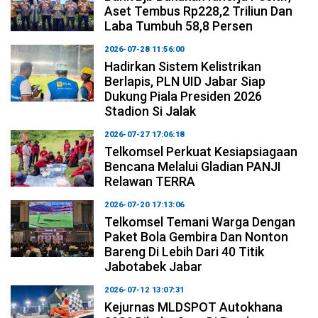
Aset Tembus Rp228,2 Triliun Dan
Laba Tumbuh 58,8 Persen
2026-07-28 11:56:00
Hadirkan Sistem Kelistrikan
Berlapis, PLN UID Jabar Siap
Dukung Piala Presiden 2026
Stadion Si Jalak
2026-07-27 17:06:18
Telkomsel Perkuat Kesiapsiagaan
Bencana Melalui Gladian PANJI
Relawan TERRA
2026-07-20 17:13:06
Telkomsel Temani Warga Dengan
Paket Bola Gembira Dan Nonton
Bareng Di Lebih Dari 40 Titik
Jabotabek Jabar
2026-07-12 13:07:31
Kejurnas MLDSPOT Autokhana