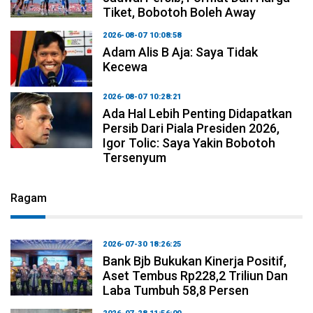
Tiket, Bobotoh Boleh Away
2026-08-07 10:08:58
Adam Alis B Aja: Saya Tidak
Kecewa
2026-08-07 10:28:21
Ada Hal Lebih Penting Didapatkan
Persib Dari Piala Presiden 2026,
Igor Tolic: Saya Yakin Bobotoh
Tersenyum
Ragam
2026-07-30 18:26:25
Bank Bjb Bukukan Kinerja Positif,
Aset Tembus Rp228,2 Triliun Dan
Laba Tumbuh 58,8 Persen