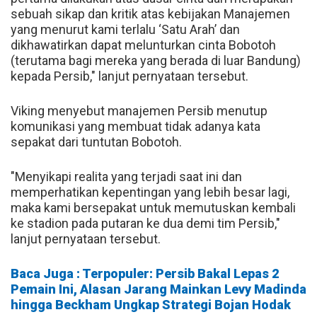
sebuah sikap dan kritik atas kebijakan Manajemen
yang menurut kami terlalu ‘Satu Arah’ dan
dikhawatirkan dapat melunturkan cinta Bobotoh
(terutama bagi mereka yang berada di luar Bandung)
kepada Persib," lanjut pernyataan tersebut.
Viking menyebut manajemen Persib menutup
komunikasi yang membuat tidak adanya kata
sepakat dari tuntutan Bobotoh.
"Menyikapi realita yang terjadi saat ini dan
memperhatikan kepentingan yang lebih besar lagi,
maka kami bersepakat untuk memutuskan kembali
ke stadion pada putaran ke dua demi tim Persib,"
lanjut pernyataan tersebut.
Baca Juga : Terpopuler: Persib Bakal Lepas 2
Pemain Ini, Alasan Jarang Mainkan Levy Madinda
hingga Beckham Ungkap Strategi Bojan Hodak