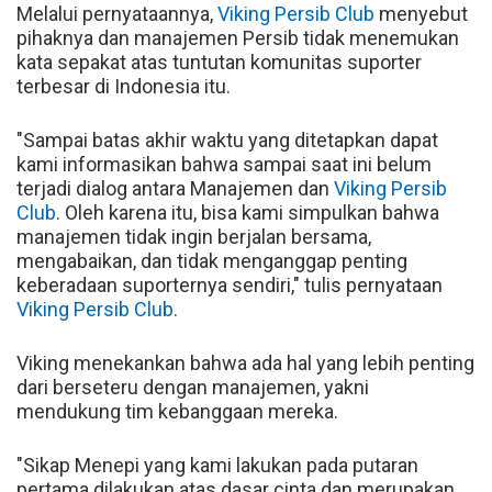
Melalui pernyataannya,
Viking Persib Club
menyebut
pihaknya dan manajemen Persib tidak menemukan
kata sepakat atas tuntutan komunitas suporter
terbesar di Indonesia itu.
"Sampai batas akhir waktu yang ditetapkan dapat
kami informasikan bahwa sampai saat ini belum
terjadi dialog antara Manajemen dan
Viking Persib
Club
. Oleh karena itu, bisa kami simpulkan bahwa
manajemen tidak ingin berjalan bersama,
mengabaikan, dan tidak menganggap penting
keberadaan suporternya sendiri," tulis pernyataan
Viking Persib Club
.
Viking menekankan bahwa ada hal yang lebih penting
dari berseteru dengan manajemen, yakni
mendukung tim kebanggaan mereka.
"Sikap Menepi yang kami lakukan pada putaran
pertama dilakukan atas dasar cinta dan merupakan