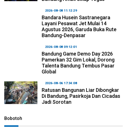
2026-08-08 11:12:29
Bandara Husein Sastranegara
Layani Pesawat Jet Mulai 14
Agustus 2026, Garuda Buka Rute
Bandung-Denpasar
2026-08-08 09:12:01
Bandung Game Demo Day 2026
Pamerkan 32 Gim Lokal, Dorong
Talenta Bandung Tembus Pasar
Global
2026-08-06 17:34:08
Ratusan Bangunan Liar Dibongkar
Di Bandung, Pasirkoja Dan Cicadas
Jadi Sorotan
Bobotoh