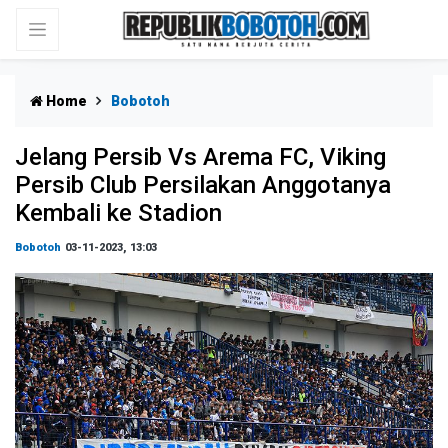
Home
Bobotoh
Jelang Persib Vs Arema FC, Viking
Persib Club Persilakan Anggotanya
Kembali ke Stadion
Bobotoh
03-11-2023, 13:03