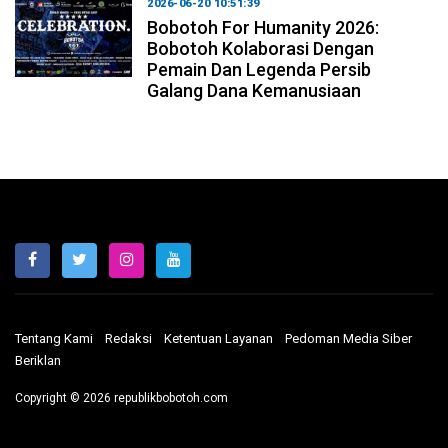
2026-06-20 10:51:39
Bobotoh For Humanity 2026:
Bobotoh Kolaborasi Dengan
Pemain Dan Legenda Persib
Galang Dana Kemanusiaan
Tentang Kami
Redaksi
Ketentuan Layanan
Pedoman Media Siber
Beriklan
Copyright © 2026 republikbobotoh.com