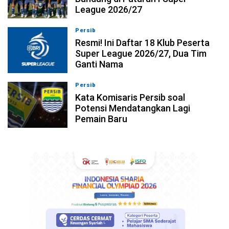
League 2026/27
Persib
10-08-2026, 20:58
Resmi! Ini Daftar 18 Klub Peserta
Super League 2026/27, Dua Tim
Ganti Nama
Persib
10-08-2026, 20:25
Kata Komisaris Persib soal
Potensi Mendatangkan Lagi
Pemain Baru