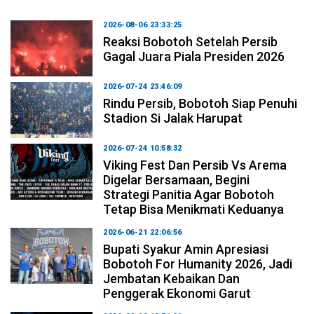
2026-08-06 23:33:25
Reaksi Bobotoh Setelah Persib
Gagal Juara Piala Presiden 2026
2026-07-24 23:46:09
Rindu Persib, Bobotoh Siap Penuhi
Stadion Si Jalak Harupat
2026-07-24 10:58:32
Viking Fest Dan Persib Vs Arema
Digelar Bersamaan, Begini
Strategi Panitia Agar Bobotoh
Tetap Bisa Menikmati Keduanya
2026-06-21 22:06:56
Bupati Syakur Amin Apresiasi
Bobotoh For Humanity 2026, Jadi
Jembatan Kebaikan Dan
Penggerak Ekonomi Garut