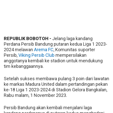
REPUBLIK BOBOTOH -
Jelang laga kandang
Perdana Persib Bandung putaran kedua Liga 1 2023-
2024 melawan
Arema FC
, Komunitas suporter
Persib,
Viking Persib Club
mempersilakan
anggotanya kembali ke stadion untuk mendukung
tim kebanggaannya.
Setelah sukses membawa pulang 3 poin dari lawatan
ke markas Madura United dalam pertandingan pekan
ke-18 Liga 1 2023-2024 di Stadion Gelora Bangkalan,
Rabu malam, 1 November 2023.
Persib Bandung akan kembali menjalani laga