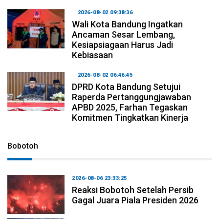
2026-08-02 09:38:36
Wali Kota Bandung Ingatkan
Ancaman Sesar Lembang,
Kesiapsiagaan Harus Jadi
Kebiasaan
2026-08-02 06:46:45
DPRD Kota Bandung Setujui
Raperda Pertanggungjawaban
APBD 2025, Farhan Tegaskan
Komitmen Tingkatkan Kinerja
Bobotoh
2026-08-06 23:33:25
Reaksi Bobotoh Setelah Persib
Gagal Juara Piala Presiden 2026