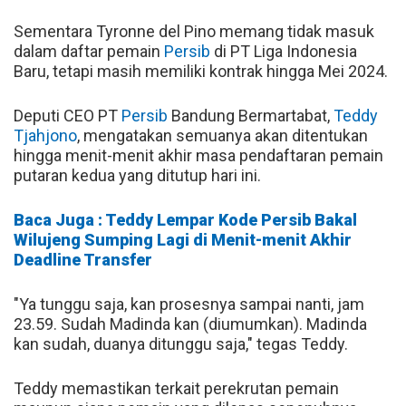
Sementara Tyronne del Pino memang tidak masuk
dalam daftar pemain
Persib
di PT Liga Indonesia
Baru, tetapi masih memiliki kontrak hingga Mei 2024.
Deputi CEO PT
Persib
Bandung Bermartabat,
Teddy
Tjahjono
, mengatakan semuanya akan ditentukan
hingga menit-menit akhir masa pendaftaran pemain
putaran kedua yang ditutup hari ini.
Baca Juga : Teddy Lempar Kode Persib Bakal
Wilujeng Sumping Lagi di Menit-menit Akhir
Deadline Transfer
"Ya tunggu saja, kan prosesnya sampai nanti, jam
23.59. Sudah Madinda kan (diumumkan). Madinda
kan sudah, duanya ditunggu saja," tegas Teddy.
Teddy memastikan terkait perekrutan pemain