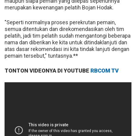
maupun siapa pemain yang dilepas sepenuhnya
merupakan kewenangan pelatih Bojan Hodak.
"Seperti normalnya proses perekrutan pemain,
semua ditentukan dan direkomendasikan oleh tim
pelatih, jadi tim pelatih sudah mengantongi beberapa
nama dan diberikan ke kita untuk ditindaklanjuti dan
atas dasar rekomendasi ini kita tindak lanjuti dengan
pemain tersebut," tuntasnya.**
TONTON VIDEONYA DI YOUTUBE
RBCOM TV