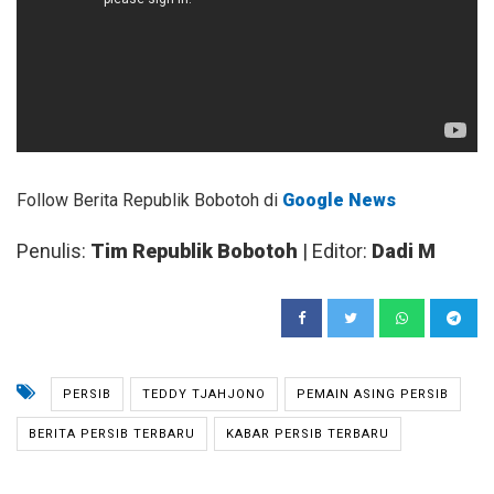
Follow Berita Republik Bobotoh di
Google News
Penulis:
Tim Republik Bobotoh
| Editor:
Dadi M
PERSIB
TEDDY TJAHJONO
PEMAIN ASING PERSIB
BERITA PERSIB TERBARU
KABAR PERSIB TERBARU