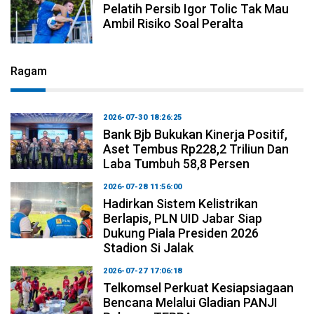
Pelatih Persib Igor Tolic Tak Mau
Ambil Risiko Soal Peralta
Ragam
2026-07-30 18:26:25
Bank Bjb Bukukan Kinerja Positif,
Aset Tembus Rp228,2 Triliun Dan
Laba Tumbuh 58,8 Persen
2026-07-28 11:56:00
Hadirkan Sistem Kelistrikan
Berlapis, PLN UID Jabar Siap
Dukung Piala Presiden 2026
Stadion Si Jalak
2026-07-27 17:06:18
Telkomsel Perkuat Kesiapsiagaan
Bencana Melalui Gladian PANJI