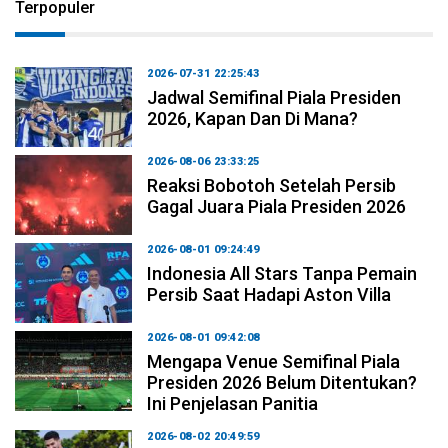
Terpopuler
2026-07-31 22:25:43
Jadwal Semifinal Piala Presiden
2026, Kapan Dan Di Mana?
2026-08-06 23:33:25
Reaksi Bobotoh Setelah Persib
Gagal Juara Piala Presiden 2026
2026-08-01 09:24:49
Indonesia All Stars Tanpa Pemain
Persib Saat Hadapi Aston Villa
2026-08-01 09:42:08
Mengapa Venue Semifinal Piala
Presiden 2026 Belum Ditentukan?
Ini Penjelasan Panitia
2026-08-02 20:49:59