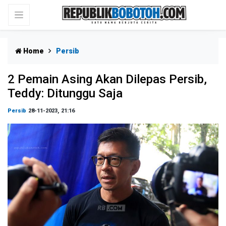
Home
Persib
2 Pemain Asing Akan Dilepas Persib,
Teddy: Ditunggu Saja
Persib
28-11-2023, 21:16