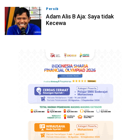
Persib
07-08-2026, 10:08
Adam Alis B Aja: Saya tidak
Kecewa