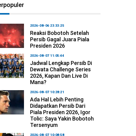
erpopuler
2026-08-06 23:33:25
Reaksi Bobotoh Setelah
Persib Gagal Juara Piala
Presiden 2026
2026-08-07 11:05:44
Jadwal Lengkap Persib Di
Dewata Challenge Series
2026, Kapan Dan Live Di
Mana?
2026-08-07 10:28:21
Ada Hal Lebih Penting
Didapatkan Persib Dari
Piala Presiden 2026, Igor
Tolic: Saya Yakin Bobotoh
Tersenyum
2026-08-07 10:08:58