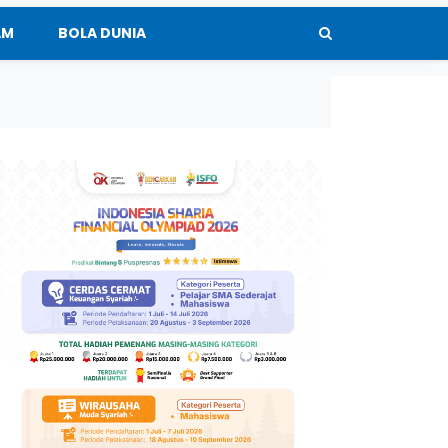
AM
BOLA DUNIA