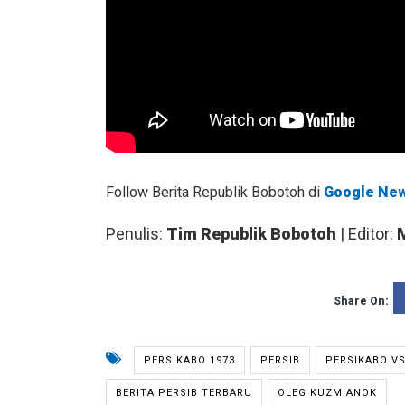
Follow Berita Republik Bobotoh di
Google Ne
Penulis:
Tim Republik Bobotoh
| Editor:
Share On:
PERSIKABO 1973
PERSIB
PERSIKABO VS
BERITA PERSIB TERBARU
OLEG KUZMIANOK