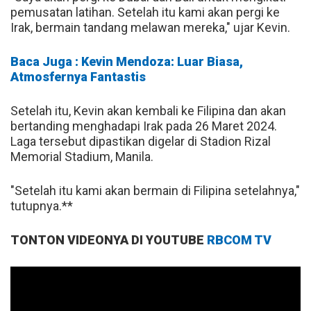
pemusatan latihan. Setelah itu kami akan pergi ke
Irak, bermain tandang melawan mereka," ujar Kevin.
Baca Juga : Kevin Mendoza: Luar Biasa,
Atmosfernya Fantastis
Setelah itu, Kevin akan kembali ke Filipina dan akan
bertanding menghadapi Irak pada 26 Maret 2024.
Laga tersebut dipastikan digelar di Stadion Rizal
Memorial Stadium, Manila.
"Setelah itu kami akan bermain di Filipina setelahnya,"
tutupnya.**
TONTON VIDEONYA DI YOUTUBE
RBCOM TV