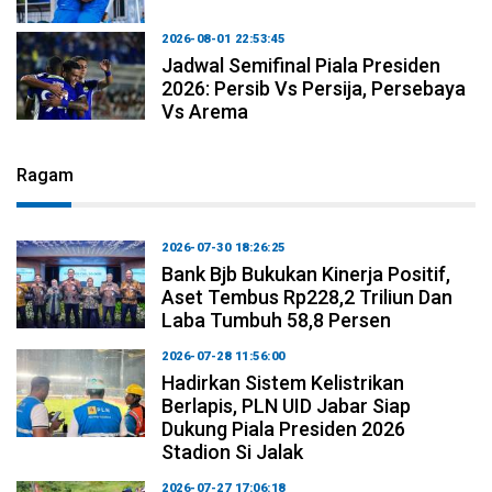
2026-08-01 22:53:45
Jadwal Semifinal Piala Presiden
2026: Persib Vs Persija, Persebaya
Vs Arema
Ragam
2026-07-30 18:26:25
Bank Bjb Bukukan Kinerja Positif,
Aset Tembus Rp228,2 Triliun Dan
Laba Tumbuh 58,8 Persen
2026-07-28 11:56:00
Hadirkan Sistem Kelistrikan
Berlapis, PLN UID Jabar Siap
Dukung Piala Presiden 2026
Stadion Si Jalak
2026-07-27 17:06:18