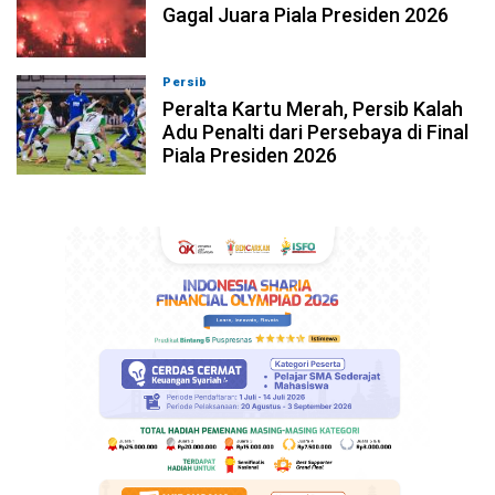
Gagal Juara Piala Presiden 2026
Persib
06-08-2026, 23:02
Peralta Kartu Merah, Persib Kalah
Adu Penalti dari Persebaya di Final
Piala Presiden 2026