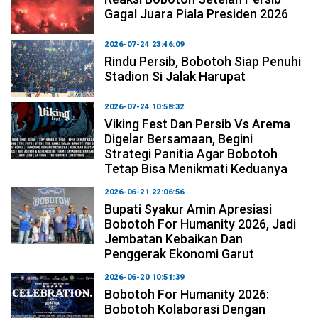
Gagal Juara Piala Presiden 2026
2026-07-24 23:46:09
Rindu Persib, Bobotoh Siap Penuhi
Stadion Si Jalak Harupat
2026-07-24 10:58:32
Viking Fest Dan Persib Vs Arema
Digelar Bersamaan, Begini
Strategi Panitia Agar Bobotoh
Tetap Bisa Menikmati Keduanya
2026-06-21 22:06:56
Bupati Syakur Amin Apresiasi
Bobotoh For Humanity 2026, Jadi
Jembatan Kebaikan Dan
Penggerak Ekonomi Garut
2026-06-20 10:51:39
Bobotoh For Humanity 2026:
Bobotoh Kolaborasi Dengan