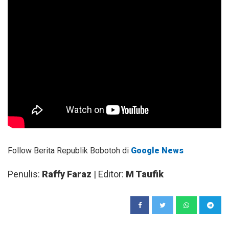
Follow Berita Republik Bobotoh di
Google News
Penulis:
Raffy Faraz
| Editor:
M Taufik