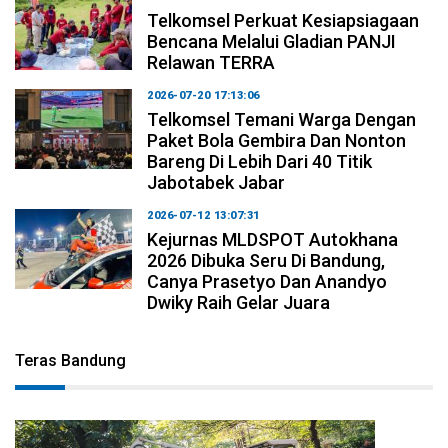
Telkomsel Perkuat Kesiapsiagaan
Bencana Melalui Gladian PANJI
Relawan TERRA
2026-07-20 17:13:06
Telkomsel Temani Warga Dengan
Paket Bola Gembira Dan Nonton
Bareng Di Lebih Dari 40 Titik
Jabotabek Jabar
2026-07-12 13:07:31
Kejurnas MLDSPOT Autokhana
2026 Dibuka Seru Di Bandung,
Canya Prasetyo Dan Anandyo
Dwiky Raih Gelar Juara
Teras Bandung