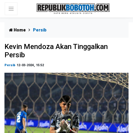
Home
Persib
Kevin Mendoza Akan Tinggalkan
Persib
Persib
12-03-2024, 15:52