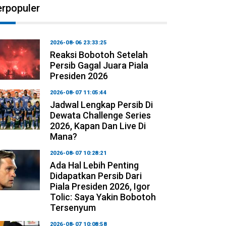
erpopuler
2026-08-06 23:33:25
Reaksi Bobotoh Setelah
Persib Gagal Juara Piala
Presiden 2026
2026-08-07 11:05:44
Jadwal Lengkap Persib Di
Dewata Challenge Series
2026, Kapan Dan Live Di
Mana?
2026-08-07 10:28:21
Ada Hal Lebih Penting
Didapatkan Persib Dari
Piala Presiden 2026, Igor
Tolic: Saya Yakin Bobotoh
Tersenyum
2026-08-07 10:08:58