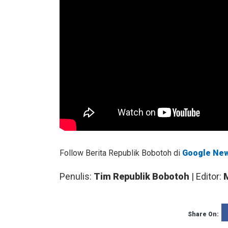
Follow Berita Republik Bobotoh di
Google Ne
Penulis:
Tim Republik Bobotoh
| Editor:
Share On: