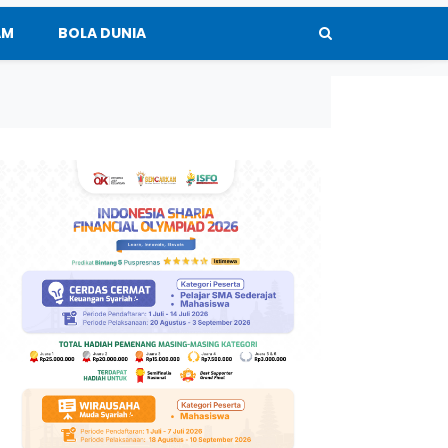
AM
BOLA DUNIA