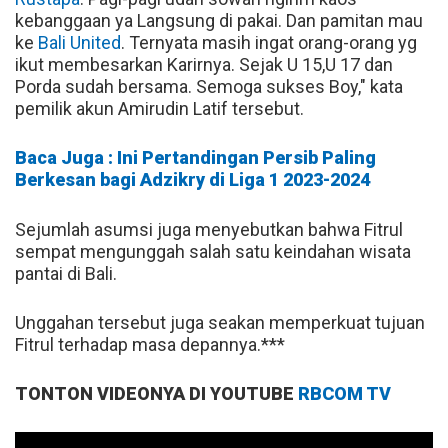
kebanggaan ya Langsung di pakai. Dan pamitan mau
ke
Bali United
. Ternyata masih ingat orang-orang yg
ikut membesarkan Karirnya. Sejak U 15,U 17 dan
Porda sudah bersama. Semoga sukses Boy," kata
pemilik akun Amirudin Latif tersebut.
Baca Juga : Ini Pertandingan Persib Paling
Berkesan bagi Adzikry di Liga 1 2023-2024
Sejumlah asumsi juga menyebutkan bahwa Fitrul
sempat mengunggah salah satu keindahan wisata
pantai di Bali.
Unggahan tersebut juga seakan memperkuat tujuan
Fitrul terhadap masa depannya.***
TONTON VIDEONYA DI YOUTUBE
RBCOM TV