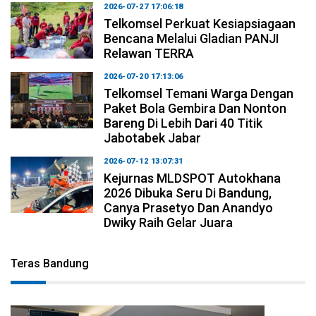
2026-07-27 17:06:18
Telkomsel Perkuat Kesiapsiagaan
Bencana Melalui Gladian PANJI
Relawan TERRA
2026-07-20 17:13:06
Telkomsel Temani Warga Dengan
Paket Bola Gembira Dan Nonton
Bareng Di Lebih Dari 40 Titik
Jabotabek Jabar
2026-07-12 13:07:31
Kejurnas MLDSPOT Autokhana
2026 Dibuka Seru Di Bandung,
Canya Prasetyo Dan Anandyo
Dwiky Raih Gelar Juara
Teras Bandung