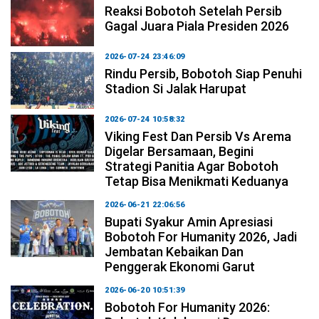
Reaksi Bobotoh Setelah Persib
Gagal Juara Piala Presiden 2026
2026-07-24 23:46:09
Rindu Persib, Bobotoh Siap Penuhi
Stadion Si Jalak Harupat
2026-07-24 10:58:32
Viking Fest Dan Persib Vs Arema
Digelar Bersamaan, Begini
Strategi Panitia Agar Bobotoh
Tetap Bisa Menikmati Keduanya
2026-06-21 22:06:56
Bupati Syakur Amin Apresiasi
Bobotoh For Humanity 2026, Jadi
Jembatan Kebaikan Dan
Penggerak Ekonomi Garut
2026-06-20 10:51:39
Bobotoh For Humanity 2026: