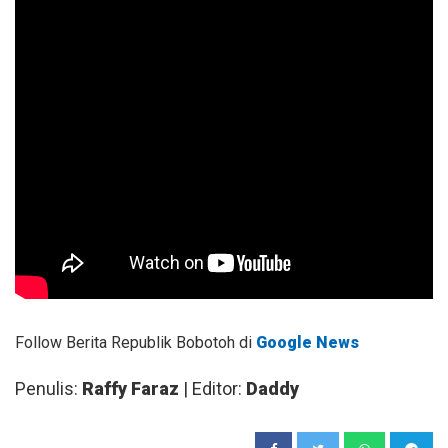
Follow Berita Republik Bobotoh di
Google News
Penulis:
Raffy Faraz
| Editor:
Daddy