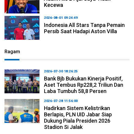
Kecewa
2026-08-01 09:24:49
Indonesia All Stars Tanpa Pemain
Persib Saat Hadapi Aston Villa
Ragam
2026-07-30 18:26:25
Bank Bjb Bukukan Kinerja Positif,
Aset Tembus Rp228,2 Triliun Dan
Laba Tumbuh 58,8 Persen
2026-07-28 11:56:00
Hadirkan Sistem Kelistrikan
Berlapis, PLN UID Jabar Siap
Dukung Piala Presiden 2026
Stadion Si Jalak