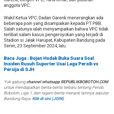
anggota VPC.
Wakil Ketua VPC, Dadan Garenk menerangkan ada
beberapa poin yang disampaikan kepada PT PBB.
Salah satunya ialah menyampaikan bahwa VPC tidak
terlibat salam kasus pengeroyokan yang terjadi di
Stadion si Jalak Harupat, Kabupaten Bandung pada
Senin, 23 September 2024, lalu.
Baca Juga : Bojan Hodak Buka Suara Soal
Insiden Rusuh Suporter Usai Laga Persib vs
Persija di SJH
Yuk gabung
channel whatsapp REPUBLIKBOBOTOH.COM
untuk mendapatkan berita-berita terbaru tentang Persib,
Bobotoh, Liga 1, dan ragam berita menarik lainnya seputar
Bandung Raya.
Klik di sini (JOIN)