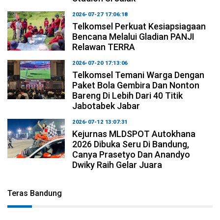
2026-07-27 17:06:18
Telkomsel Perkuat Kesiapsiagaan
Bencana Melalui Gladian PANJI
Relawan TERRA
2026-07-20 17:13:06
Telkomsel Temani Warga Dengan
Paket Bola Gembira Dan Nonton
Bareng Di Lebih Dari 40 Titik
Jabotabek Jabar
2026-07-12 13:07:31
Kejurnas MLDSPOT Autokhana
2026 Dibuka Seru Di Bandung,
Canya Prasetyo Dan Anandyo
Dwiky Raih Gelar Juara
Teras Bandung