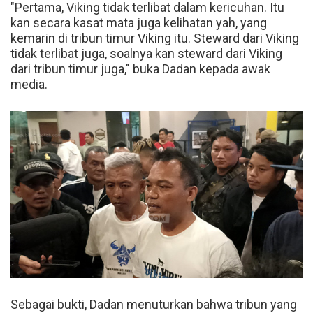
"Pertama, Viking tidak terlibat dalam kericuhan. Itu
kan secara kasat mata juga kelihatan yah, yang
kemarin di tribun timur Viking itu. Steward dari Viking
tidak terlibat juga, soalnya kan steward dari Viking
dari tribun timur juga," buka Dadan kepada awak
media.
Sebagai bukti, Dadan menuturkan bahwa tribun yang