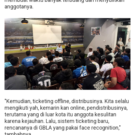
anggotanya.
"Kemudian, ticketing offline, distribusinya. Kita selalu
mengikuti yah, kemarin kan online, pendistribusinya,
terutama yang di luar kota itu anggota kesulitan
karena kejauhan. Lalu, sistem ticketing baru,
rencananya di GBLA yang pakai face recognition,"
tambahnya.