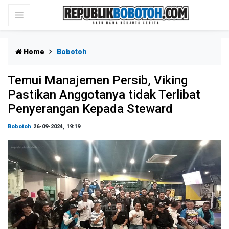
Home
Bobotoh
Temui Manajemen Persib, Viking
Pastikan Anggotanya tidak Terlibat
Penyerangan Kepada Steward
Bobotoh
26-09-2024, 19:19