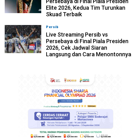
Persebaya di Final Piala Presiden
Elite 2026, Kedua Tim Turunkan
Skuad Terbaik
Persib
06-08-2026, 17:19
Live Streaming Persib vs
Persebaya di Final Piala Presiden
2026, Cek Jadwal Siaran
Langsung dan Cara Menontonnya