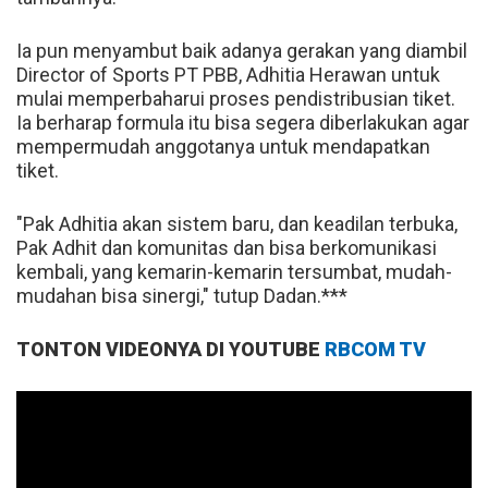
Ia pun menyambut baik adanya gerakan yang diambil
Director of Sports PT PBB, Adhitia Herawan untuk
mulai memperbaharui proses pendistribusian tiket.
Ia berharap formula itu bisa segera diberlakukan agar
mempermudah anggotanya untuk mendapatkan
tiket.
"Pak Adhitia akan sistem baru, dan keadilan terbuka,
Pak Adhit dan komunitas dan bisa berkomunikasi
kembali, yang kemarin-kemarin tersumbat, mudah-
mudahan bisa sinergi," tutup Dadan.***
TONTON VIDEONYA DI YOUTUBE
RBCOM TV