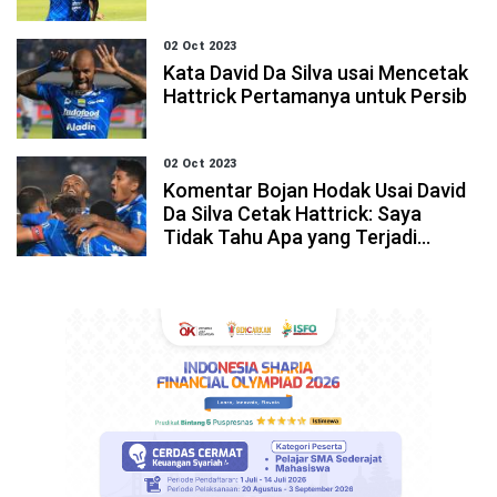
02 Oct 2023
Kata David Da Silva usai Mencetak
Hattrick Pertamanya untuk Persib
02 Oct 2023
Komentar Bojan Hodak Usai David
Da Silva Cetak Hattrick: Saya
Tidak Tahu Apa yang Terjadi...