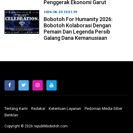
Penggerak Ekonomi Garut
2026-06-20 10:51:39
Bobotoh For Humanity 2026:
Bobotoh Kolaborasi Dengan
Pemain Dan Legenda Persib
Galang Dana Kemanusiaan
Tentang Kami
Redaksi
Ketentuan Layanan
Pedoman Media Siber
Beriklan
Copyright © 2026 republikbobotoh.com