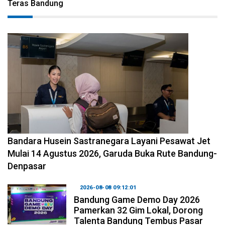
Teras Bandung
2026-08-08 11:12:29
Bandara Husein Sastranegara Layani Pesawat Jet
Mulai 14 Agustus 2026, Garuda Buka Rute Bandung-
Denpasar
2026-08-08 09:12:01
Bandung Game Demo Day 2026
Pamerkan 32 Gim Lokal, Dorong
Talenta Bandung Tembus Pasar