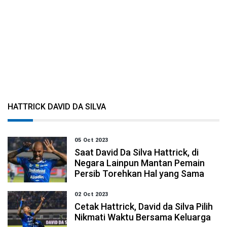
HATTRICK DAVID DA SILVA
05 Oct 2023
Saat David Da Silva Hattrick, di
Negara Lainpun Mantan Pemain
Persib Torehkan Hal yang Sama
02 Oct 2023
Cetak Hattrick, David da Silva Pilih
Nikmati Waktu Bersama Keluarga