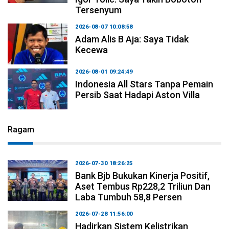
Tersenyum
2026-08-07 10:08:58
Adam Alis B Aja: Saya Tidak
Kecewa
2026-08-01 09:24:49
Indonesia All Stars Tanpa Pemain
Persib Saat Hadapi Aston Villa
Ragam
2026-07-30 18:26:25
Bank Bjb Bukukan Kinerja Positif,
Aset Tembus Rp228,2 Triliun Dan
Laba Tumbuh 58,8 Persen
2026-07-28 11:56:00
Hadirkan Sistem Kelistrikan