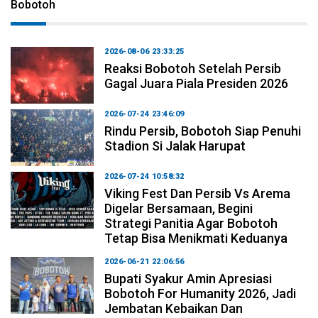
Bobotoh
2026-08-06 23:33:25
Reaksi Bobotoh Setelah Persib
Gagal Juara Piala Presiden 2026
2026-07-24 23:46:09
Rindu Persib, Bobotoh Siap Penuhi
Stadion Si Jalak Harupat
2026-07-24 10:58:32
Viking Fest Dan Persib Vs Arema
Digelar Bersamaan, Begini
Strategi Panitia Agar Bobotoh
Tetap Bisa Menikmati Keduanya
2026-06-21 22:06:56
Bupati Syakur Amin Apresiasi
Bobotoh For Humanity 2026, Jadi
Jembatan Kebaikan Dan