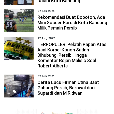
Dalam Kota Bandung
07 Feb 2024
Rekomendasi Buat Bobotoh, Ada
Mini Soccer Baru di Kota Bandung
Milik Pemain Persib
12 Aug 2022
TERPOPULER: Pelatih Papan Atas
Asal Korsel Konon Sudah
Dihubungi Persib Hingga
Komentar Bojan Malisic Soal
Robert Alberts
07 Feb 2021
Cerita Lucu Firman Utina Saat
Gabung Persib, Berawal dari
Supardi dan M Ridwan