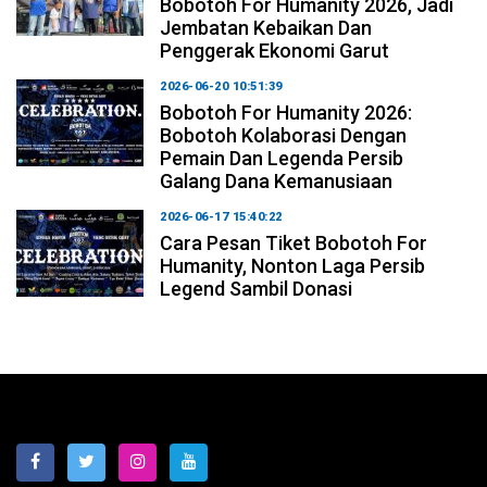
Bobotoh For Humanity 2026, Jadi
Jembatan Kebaikan Dan
Penggerak Ekonomi Garut
2026-06-20 10:51:39
Bobotoh For Humanity 2026:
Bobotoh Kolaborasi Dengan
Pemain Dan Legenda Persib
Galang Dana Kemanusiaan
2026-06-17 15:40:22
Cara Pesan Tiket Bobotoh For
Humanity, Nonton Laga Persib
Legend Sambil Donasi