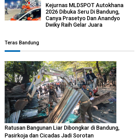
Kejurnas MLDSPOT Autokhana
2026 Dibuka Seru Di Bandung,
Canya Prasetyo Dan Anandyo
Dwiky Raih Gelar Juara
Teras Bandung
2026-08-06 17:34:08
Ratusan Bangunan Liar Dibongkar di Bandung,
Pasirkoja dan Cicadas Jadi Sorotan