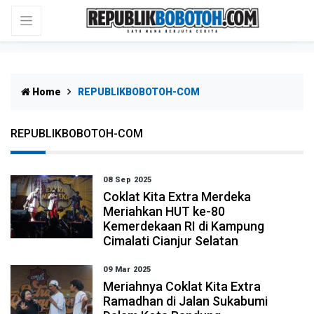
Home
REPUBLIKBOBOTOH-COM
REPUBLIKBOBOTOH-COM
08 Sep 2025
Coklat Kita Extra Merdeka
Meriahkan HUT ke-80
Kemerdekaan RI di Kampung
Cimalati Cianjur Selatan
09 Mar 2025
Meriahnya Coklat Kita Extra
Ramadhan di Jalan Sukabumi