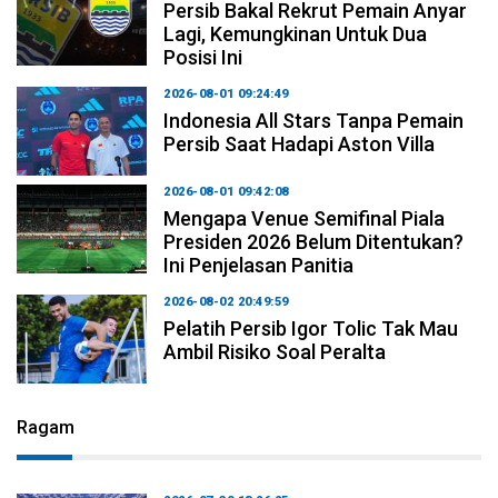
Persib Bakal Rekrut Pemain Anyar
Lagi, Kemungkinan Untuk Dua
Posisi Ini
2026-08-01 09:24:49
Indonesia All Stars Tanpa Pemain
Persib Saat Hadapi Aston Villa
2026-08-01 09:42:08
Mengapa Venue Semifinal Piala
Presiden 2026 Belum Ditentukan?
Ini Penjelasan Panitia
2026-08-02 20:49:59
Pelatih Persib Igor Tolic Tak Mau
Ambil Risiko Soal Peralta
Ragam