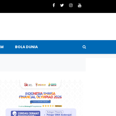
AM
BOLA DUNIA