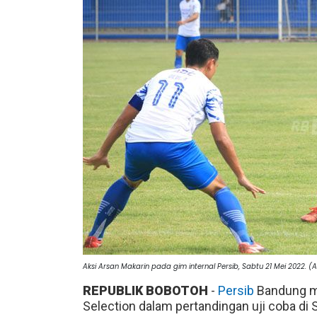
Aksi Arsan Makarin pada gim internal Persib, Sabtu 21 Mei 2022. 
REPUBLIK BOBOTOH
-
Persib
Bandung me
Selection dalam pertandingan uji coba di 