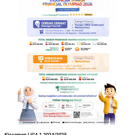
Klasemen LIGA 1 2024/2025