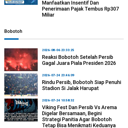
Manfaatkan Insentif Dan
Penerimaan Pajak Tembus Rp307
Miliar
Bobotoh
2026-08-06 23:33:25
Reaksi Bobotoh Setelah Persib
Gagal Juara Piala Presiden 2026
2026-07-24 23:46:09
Rindu Persib, Bobotoh Siap Penuhi
Stadion Si Jalak Harupat
2026-07-24 10:58:32
Viking Fest Dan Persib Vs Arema
Digelar Bersamaan, Begini
Strategi Panitia Agar Bobotoh
Tetap Bisa Menikmati Keduanya