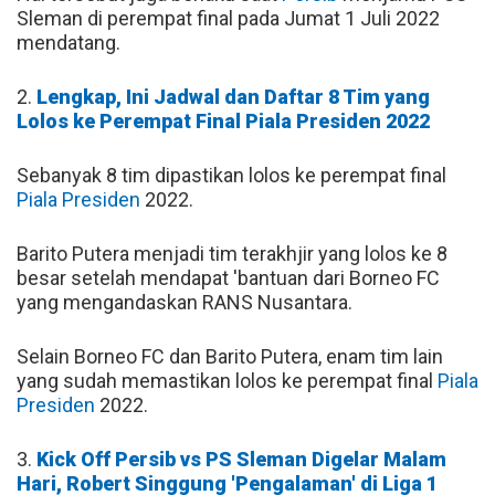
Sleman di perempat final pada Jumat 1 Juli 2022
mendatang.
2.
Lengkap, Ini Jadwal dan Daftar 8 Tim yang
Lolos ke Perempat Final Piala Presiden 2022
Sebanyak 8 tim dipastikan lolos ke perempat final
Piala Presiden
2022.
Barito Putera menjadi tim terakhjir yang lolos ke 8
besar setelah mendapat 'bantuan dari Borneo FC
yang mengandaskan RANS Nusantara.
Selain Borneo FC dan Barito Putera, enam tim lain
yang sudah memastikan lolos ke perempat final
Piala
Presiden
2022.
3.
Kick Off Persib vs PS Sleman Digelar Malam
Hari, Robert Singgung 'Pengalaman' di Liga 1