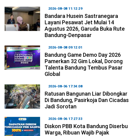
2026-08-08 11:12:29
Bandara Husein Sastranegara
Layani Pesawat Jet Mulai 14
Agustus 2026, Garuda Buka Rute
Bandung-Denpasar
2026-08-08 09:12:01
Bandung Game Demo Day 2026
Pamerkan 32 Gim Lokal, Dorong
Talenta Bandung Tembus Pasar
Global
2026-08-06 17:34:08
Ratusan Bangunan Liar Dibongkar
Di Bandung, Pasirkoja Dan Cicadas
Jadi Sorotan
2026-08-06 17:27:33
Diskon PBB Kota Bandung Diserbu
Warga, Ribuan Wajib Pajak