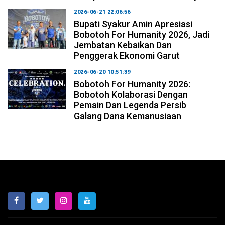
2026-06-21 22:06:56
Bupati Syakur Amin Apresiasi
Bobotoh For Humanity 2026, Jadi
Jembatan Kebaikan Dan
Penggerak Ekonomi Garut
2026-06-20 10:51:39
Bobotoh For Humanity 2026:
Bobotoh Kolaborasi Dengan
Pemain Dan Legenda Persib
Galang Dana Kemanusiaan