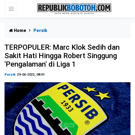
Home
Persib
TERPOPULER: Marc Klok Sedih dan
Sakit Hati Hingga Robert Singgung
'Pengalaman' di Liga 1
Persib
29-06-2022, 08:01