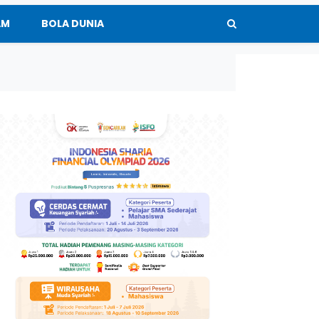
AM
BOLA DUNIA