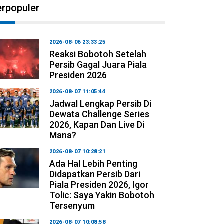
erpopuler
2026-08-06 23:33:25
Reaksi Bobotoh Setelah
Persib Gagal Juara Piala
Presiden 2026
2026-08-07 11:05:44
Jadwal Lengkap Persib Di
Dewata Challenge Series
2026, Kapan Dan Live Di
Mana?
2026-08-07 10:28:21
Ada Hal Lebih Penting
Didapatkan Persib Dari
Piala Presiden 2026, Igor
Tolic: Saya Yakin Bobotoh
Tersenyum
2026-08-07 10:08:58