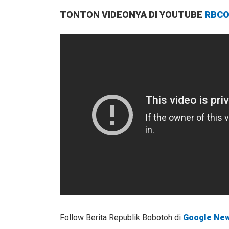
TONTON VIDEONYA DI YOUTUBE
RBCO
Follow Berita Republik Bobotoh di
Google Ne