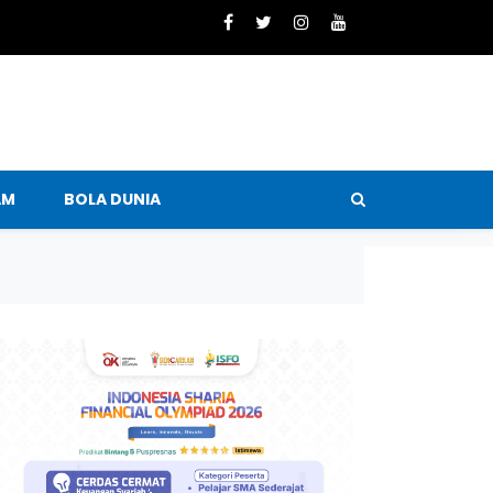
AM
BOLA DUNIA