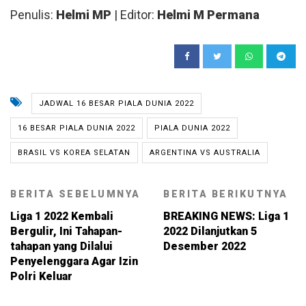
Penulis:
Helmi MP
| Editor:
Helmi M Permana
JADWAL 16 BESAR PIALA DUNIA 2022
16 BESAR PIALA DUNIA 2022
PIALA DUNIA 2022
BRASIL VS KOREA SELATAN
ARGENTINA VS AUSTRALIA
BERITA SEBELUMNYA
BERITA BERIKUTNYA
Liga 1 2022 Kembali
BREAKING NEWS: Liga 1
Bergulir, Ini Tahapan-
2022 Dilanjutkan 5
tahapan yang Dilalui
Desember 2022
Penyelenggara Agar Izin
Polri Keluar