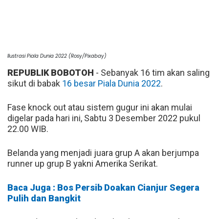
Ilustrasi Piala Dunia 2022 (Rosy/Pixabay)
REPUBLIK BOBOTOH
- Sebanyak 16 tim akan saling
sikut di babak
16 besar Piala Dunia 2022
.
Fase knock out atau sistem gugur ini akan mulai
digelar pada hari ini, Sabtu 3 Desember 2022 pukul
22.00 WIB.
Belanda yang menjadi juara grup A akan berjumpa
runner up grup B yakni Amerika Serikat.
Baca Juga : Bos Persib Doakan Cianjur Segera
Pulih dan Bangkit