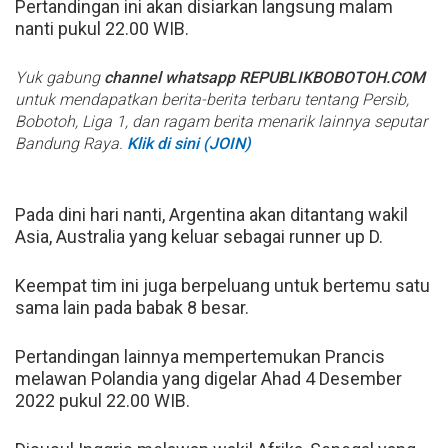
Pertandingan ini akan disiarkan langsung malam
nanti pukul 22.00 WIB.
Yuk gabung
channel whatsapp REPUBLIKBOBOTOH.COM
untuk mendapatkan berita-berita terbaru tentang Persib,
Bobotoh, Liga 1, dan ragam berita menarik lainnya seputar
Bandung Raya.
Klik di sini (JOIN)
Pada dini hari nanti, Argentina akan ditantang wakil
Asia, Australia yang keluar sebagai runner up D.
Keempat tim ini juga berpeluang untuk bertemu satu
sama lain pada babak 8 besar.
Pertandingan lainnya mempertemukan Prancis
melawan Polandia yang digelar Ahad 4 Desember
2022 pukul 22.00 WIB.