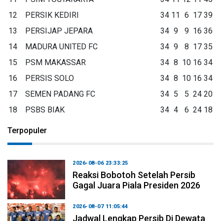
12
PERSIK KEDIRI
34
11
6
17
39
13
PERSIJAP JEPARA
34
9
9
16
36
14
MADURA UNITED FC
34
9
8
17
35
15
PSM MAKASSAR
34
8
10
16
34
16
PERSIS SOLO
34
8
10
16
34
17
SEMEN PADANG FC
34
5
5
24
20
18
PSBS BIAK
34
4
6
24
18
Terpopuler
2026-08-06 23:33:25
Reaksi Bobotoh Setelah Persib
Gagal Juara Piala Presiden 2026
2026-08-07 11:05:44
Jadwal Lengkap Persib Di Dewata