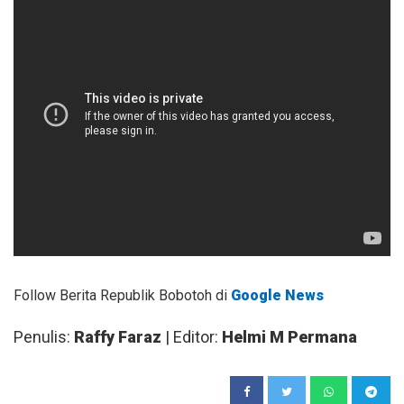
Follow Berita Republik Bobotoh di
Google News
Penulis:
Raffy Faraz
| Editor:
Helmi M Permana