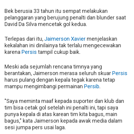
Bek berusia 33 tahun itu sempat melakukan
pelanggaran yang berujung penalti dan blunder saat
David Da Silva mencetak gol kedua.
Terlepas dari itu,
Jaimerson Xavier
menjelaskan
kekalahan ini dinilainya tak terlalu mengecewakan
karena
Persis
tampil cukup baik.
Meski ada sejumlah rencana timnya yang
berantakan, Jaimerson merasa seluruh skuar
Persis
harus pulang dengan kepala tegak karena tetap
mampu mengimbangi permainan
Persib
.
"Saya meminta maaf kepada suporter dan klub dan
tim bisa cetak gol setelah ini penalti ini, tapi saya
punya kepala di atas karean tim kita bagus, main
bagus," kata Jaimerson kepada awak media dalam
sesi jumpa pers usai laga.