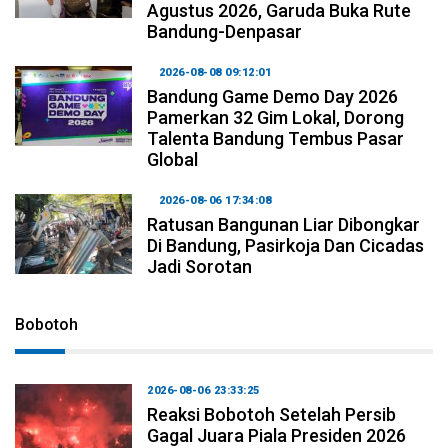
Agustus 2026, Garuda Buka Rute
Bandung-Denpasar
2026-08-08 09:12:01
Bandung Game Demo Day 2026
Pamerkan 32 Gim Lokal, Dorong
Talenta Bandung Tembus Pasar
Global
2026-08-06 17:34:08
Ratusan Bangunan Liar Dibongkar
Di Bandung, Pasirkoja Dan Cicadas
Jadi Sorotan
Bobotoh
2026-08-06 23:33:25
Reaksi Bobotoh Setelah Persib
Gagal Juara Piala Presiden 2026