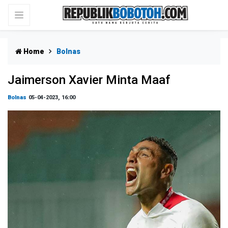
Home
Bolnas
Jaimerson Xavier Minta Maaf
Bolnas
05-04-2023, 16:00