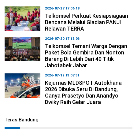
2026-07-27 17:06:18
Telkomsel Perkuat Kesiapsiagaan
Bencana Melalui Gladian PANJI
Relawan TERRA
2026-07-20 17:13:06
Telkomsel Temani Warga Dengan
Paket Bola Gembira Dan Nonton
Bareng Di Lebih Dari 40 Titik
Jabotabek Jabar
2026-07-12 13:07:31
Kejurnas MLDSPOT Autokhana
2026 Dibuka Seru Di Bandung,
Canya Prasetyo Dan Anandyo
Dwiky Raih Gelar Juara
Teras Bandung