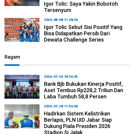
Igor Tolic: Saya Yakin Bobotoh
Tersenyum
2026-08-08 11:28:36
Igor Tolic Sebut Sisi Positif Yang
Bisa Didapatkan Persib Dari
Dewata Challenge Series
Ragam
2026-07-30 18:26:25
Bank Bjb Bukukan Kinerja Positif,
Aset Tembus Rp228,2 Triliun Dan
Laba Tumbuh 58,8 Persen
2026-07-28 11:56:00
Hadirkan Sistem Kelistrikan
Berlapis, PLN UID Jabar Siap
Dukung Piala Presiden 2026
Stadion Si Jalak