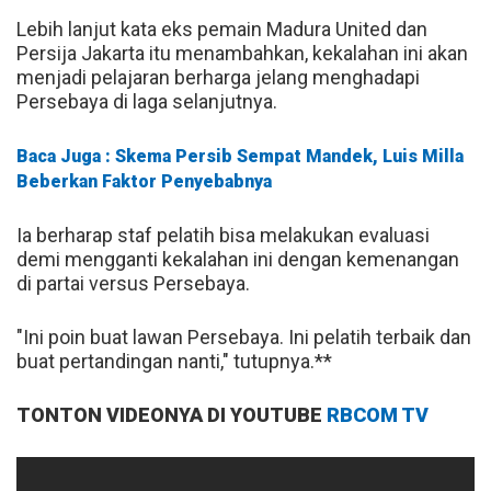
Lebih lanjut kata eks pemain Madura United dan
Persija Jakarta itu menambahkan, kekalahan ini akan
menjadi pelajaran berharga jelang menghadapi
Persebaya di laga selanjutnya.
Baca Juga : Skema Persib Sempat Mandek, Luis Milla
Beberkan Faktor Penyebabnya
Ia berharap staf pelatih bisa melakukan evaluasi
demi mengganti kekalahan ini dengan kemenangan
di partai versus Persebaya.
"Ini poin buat lawan Persebaya. Ini pelatih terbaik dan
buat pertandingan nanti," tutupnya.**
TONTON VIDEONYA DI YOUTUBE
RBCOM TV