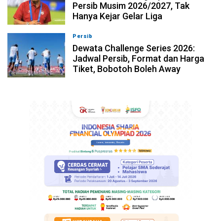
Persib Musim 2026/2027, Tak
Hanya Kejar Gelar Liga
Persib
09-08-2026, 13:04
Dewata Challenge Series 2026:
Jadwal Persib, Format dan Harga
Tiket, Bobotoh Boleh Away