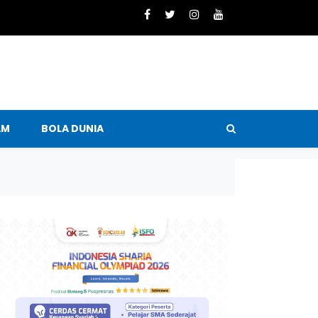
AM
BOLA DUNIA