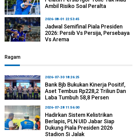
Ambil Risiko Soal Peralta
2026-08-01 22:53:45
Jadwal Semifinal Piala Presiden
2026: Persib Vs Persija, Persebaya
Vs Arema
Ragam
2026-07-30 18:26:25
Bank Bjb Bukukan Kinerja Positif,
Aset Tembus Rp228,2 Triliun Dan
Laba Tumbuh 58,8 Persen
2026-07-28 11:56:00
Hadirkan Sistem Kelistrikan
Berlapis, PLN UID Jabar Siap
Dukung Piala Presiden 2026
Stadion Si Jalak