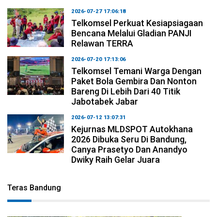
2026-07-27 17:06:18
Telkomsel Perkuat Kesiapsiagaan
Bencana Melalui Gladian PANJI
Relawan TERRA
2026-07-20 17:13:06
Telkomsel Temani Warga Dengan
Paket Bola Gembira Dan Nonton
Bareng Di Lebih Dari 40 Titik
Jabotabek Jabar
2026-07-12 13:07:31
Kejurnas MLDSPOT Autokhana
2026 Dibuka Seru Di Bandung,
Canya Prasetyo Dan Anandyo
Dwiky Raih Gelar Juara
Teras Bandung