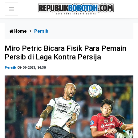
Home
Persib
Miro Petric Bicara Fisik Para Pemain
Persib di Laga Kontra Persija
Persib
08-09-2023, 14:30