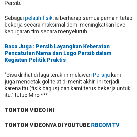
Persib.
Sebagai
pelatih fisik
, ia berharap semua pemain tetap
bekerja secara maksimal demi meningkatkan level
kebugaran tim secara menyeluruh.
Baca Juga : Persib Layangkan Keberatan
Pencatutan Nama dan Logo Persib dalam
Kegiatan Politik Praktis
"Bisa dilihat di laga terakhir melawan
Persija
kami
juga mencetak gol telat di menit akhir. Ini terjadi
karena itu (fisik bagus) dan kami terus bekerja untuk
itu." tutup Miro.***
TONTON VIDEO INI
TONTON VIDEONYA DI YOUTUBE
RBCOM TV