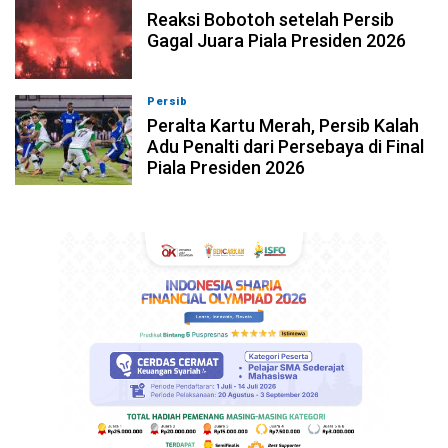
Reaksi Bobotoh setelah Persib
Gagal Juara Piala Presiden 2026
Persib
06-08-2026, 23:02
Peralta Kartu Merah, Persib Kalah
Adu Penalti dari Persebaya di Final
Piala Presiden 2026