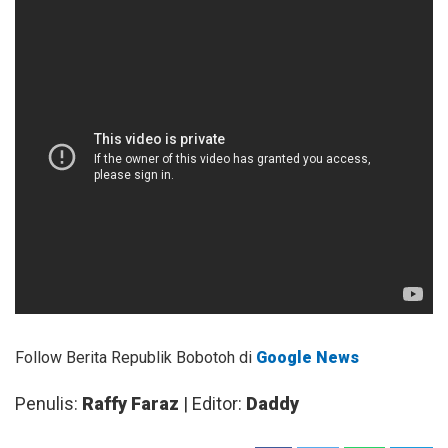
Follow Berita Republik Bobotoh di
Google News
Penulis:
Raffy Faraz
| Editor:
Daddy