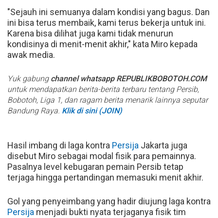
"Sejauh ini semuanya dalam kondisi yang bagus. Dan
ini bisa terus membaik, kami terus bekerja untuk ini.
Karena bisa dilihat juga kami tidak menurun
kondisinya di menit-menit akhir," kata Miro kepada
awak media.
Yuk gabung
channel whatsapp REPUBLIKBOBOTOH.COM
untuk mendapatkan berita-berita terbaru tentang Persib,
Bobotoh, Liga 1, dan ragam berita menarik lainnya seputar
Bandung Raya.
Klik di sini (JOIN)
Hasil imbang di laga kontra
Persija
Jakarta juga
disebut Miro sebagai modal fisik para pemainnya.
Pasalnya level kebugaran pemain Persib tetap
terjaga hingga pertandingan memasuki menit akhir.
Gol yang penyeimbang yang hadir diujung laga kontra
Persija
menjadi bukti nyata terjaganya fisik tim