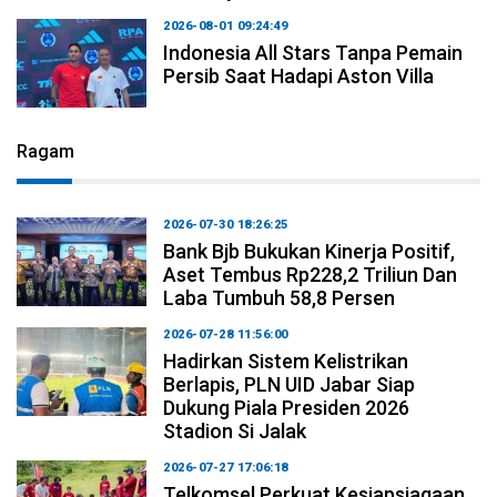
2026-08-01 09:24:49
Indonesia All Stars Tanpa Pemain
Persib Saat Hadapi Aston Villa
Ragam
2026-07-30 18:26:25
Bank Bjb Bukukan Kinerja Positif,
Aset Tembus Rp228,2 Triliun Dan
Laba Tumbuh 58,8 Persen
2026-07-28 11:56:00
Hadirkan Sistem Kelistrikan
Berlapis, PLN UID Jabar Siap
Dukung Piala Presiden 2026
Stadion Si Jalak
2026-07-27 17:06:18
Telkomsel Perkuat Kesiapsiagaan