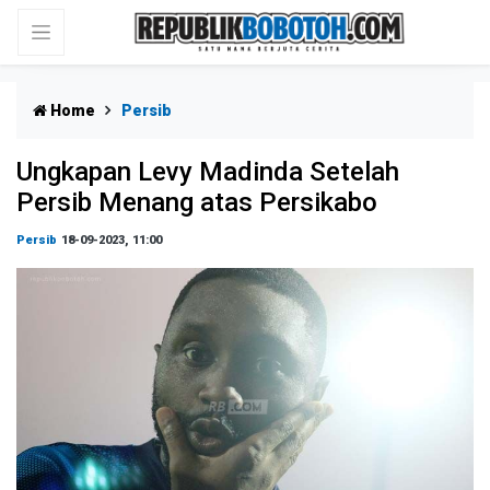
Home
Persib
Ungkapan Levy Madinda Setelah
Persib Menang atas Persikabo
Persib
18-09-2023, 11:00