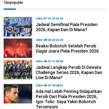
Terpopuler
2026-07-31 22:25:43
Jadwal Semifinal Piala Presiden
2026, Kapan Dan Di Mana?
2026-08-06 23:33:25
Reaksi Bobotoh Setelah Persib
Gagal Juara Piala Presiden 2026
2026-08-07 11:05:44
Jadwal Lengkap Persib Di Dewata
Challenge Series 2026, Kapan Dan
Live Di Mana?
2026-08-07 10:28:21
Ada Hal Lebih Penting Didapatkan
Persib Dari Piala Presiden 2026,
Igor Tolic: Saya Yakin Bobotoh
Tersenyum