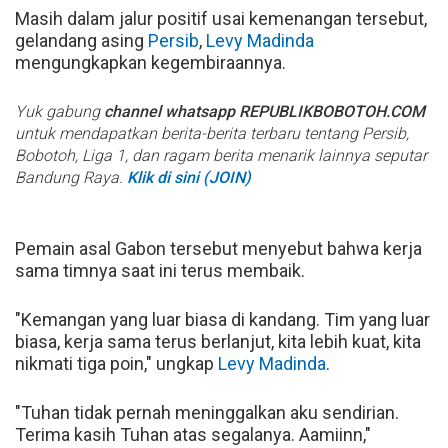
Masih dalam jalur positif usai kemenangan tersebut,
gelandang asing
Persib
,
Levy Madinda
mengungkapkan kegembiraannya.
Yuk gabung
channel whatsapp REPUBLIKBOBOTOH.COM
untuk mendapatkan berita-berita terbaru tentang Persib,
Bobotoh, Liga 1, dan ragam berita menarik lainnya seputar
Bandung Raya.
Klik di sini (JOIN)
Pemain asal Gabon tersebut menyebut bahwa kerja
sama timnya saat ini terus membaik.
"Kemangan yang luar biasa di kandang. Tim yang luar
biasa, kerja sama terus berlanjut, kita lebih kuat, kita
nikmati tiga poin," ungkap
Levy Madinda
.
"Tuhan tidak pernah meninggalkan aku sendirian.
Terima kasih Tuhan atas segalanya. Aamiinn,"