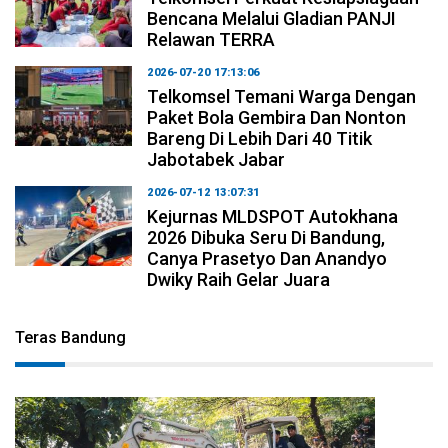
Bencana Melalui Gladian PANJI
Relawan TERRA
2026-07-20 17:13:06
Telkomsel Temani Warga Dengan
Paket Bola Gembira Dan Nonton
Bareng Di Lebih Dari 40 Titik
Jabotabek Jabar
2026-07-12 13:07:31
Kejurnas MLDSPOT Autokhana
2026 Dibuka Seru Di Bandung,
Canya Prasetyo Dan Anandyo
Dwiky Raih Gelar Juara
Teras Bandung