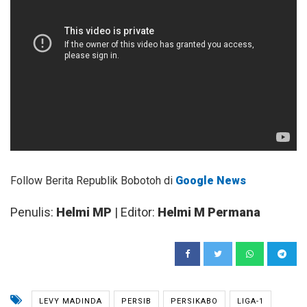
Follow Berita Republik Bobotoh di
Google News
Penulis:
Helmi MP
| Editor:
Helmi M Permana
LEVY MADINDA
PERSIB
PERSIKABO
LIGA-1