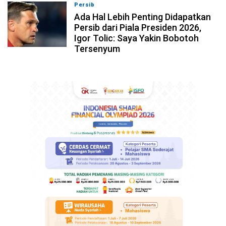
Persib
07-08-2026, 10:28
Ada Hal Lebih Penting Didapatkan
Persib dari Piala Presiden 2026,
Igor Tolic: Saya Yakin Bobotoh
Tersenyum