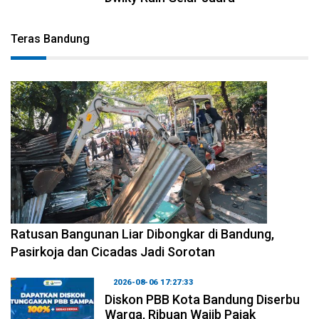
Teras Bandung
2026-08-06 17:34:08
Ratusan Bangunan Liar Dibongkar di Bandung,
Pasirkoja dan Cicadas Jadi Sorotan
2026-08-06 17:27:33
Diskon PBB Kota Bandung Diserbu
Warga, Ribuan Wajib Pajak