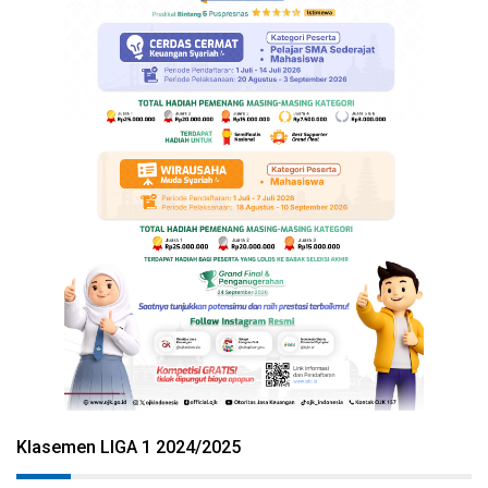
Klasemen LIGA 1 2024/2025