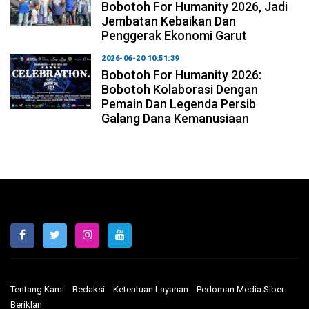
Bobotoh For Humanity 2026, Jadi
Jembatan Kebaikan Dan
Penggerak Ekonomi Garut
2026-06-20 10:51:39
Bobotoh For Humanity 2026:
Bobotoh Kolaborasi Dengan
Pemain Dan Legenda Persib
Galang Dana Kemanusiaan
Tentang Kami
Redaksi
Ketentuan Layanan
Pedoman Media Siber
Beriklan