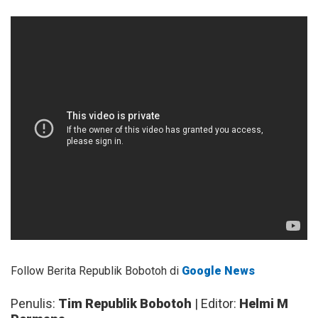
Follow Berita Republik Bobotoh di
Google News
Penulis:
Tim Republik Bobotoh
| Editor:
Helmi M