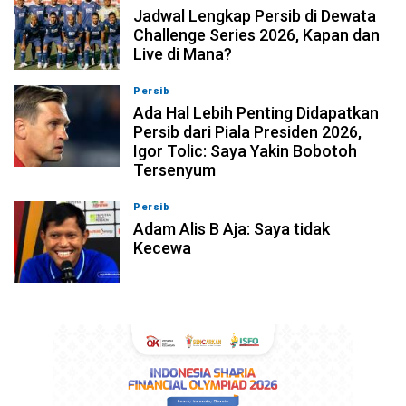
Jadwal Lengkap Persib di Dewata
Challenge Series 2026, Kapan dan
Live di Mana?
Persib
07-08-2026, 10:28
Ada Hal Lebih Penting Didapatkan
Persib dari Piala Presiden 2026,
Igor Tolic: Saya Yakin Bobotoh
Tersenyum
Persib
07-08-2026, 10:08
Adam Alis B Aja: Saya tidak
Kecewa