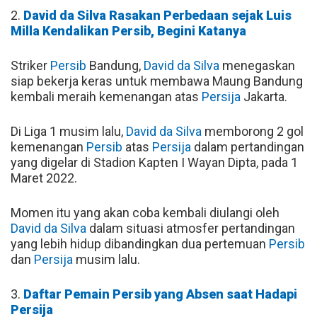
2.
David da Silva Rasakan Perbedaan sejak Luis
Milla Kendalikan Persib, Begini Katanya
Striker
Persib
Bandung,
David da Silva
menegaskan
siap bekerja keras untuk membawa Maung Bandung
kembali meraih kemenangan atas
Persija
Jakarta.
Di Liga 1 musim lalu,
David da Silva
memborong 2 gol
kemenangan
Persib
atas
Persija
dalam pertandingan
yang digelar di Stadion Kapten I Wayan Dipta, pada 1
Maret 2022.
Momen itu yang akan coba kembali diulangi oleh
David da Silva
dalam situasi atmosfer pertandingan
yang lebih hidup dibandingkan dua pertemuan
Persib
dan
Persija
musim lalu.
3.
Daftar Pemain Persib yang Absen saat Hadapi
Persija