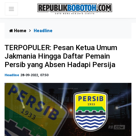
Home
Headline
TERPOPULER: Pesan Ketua Umum
Jakmania Hingga Daftar Pemain
Persib yang Absen Hadapi Persija
Headline
28-09-2022, 07:50