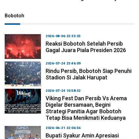
Bobotoh
2026-08-06 23:33:25
Reaksi Bobotoh Setelah Persib
Gagal Juara Piala Presiden 2026
2026-07-24 23:46:09
Rindu Persib, Bobotoh Siap Penuhi
Stadion Si Jalak Harupat
2026-07-24 10:58:32
Viking Fest Dan Persib Vs Arema
Digelar Bersamaan, Begini
Strategi Panitia Agar Bobotoh
Tetap Bisa Menikmati Keduanya
2026-06-21 22:06:56
Bupati Syakur Amin Apresiasi