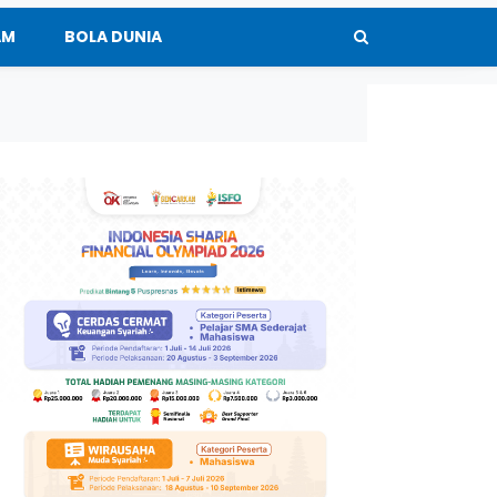
AM
BOLA DUNIA