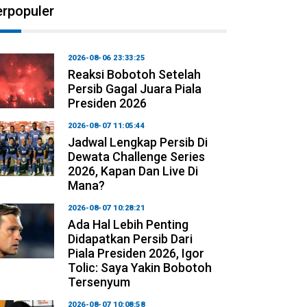
erpopuler
2026-08-06 23:33:25
Reaksi Bobotoh Setelah
Persib Gagal Juara Piala
Presiden 2026
2026-08-07 11:05:44
Jadwal Lengkap Persib Di
Dewata Challenge Series
2026, Kapan Dan Live Di
Mana?
2026-08-07 10:28:21
Ada Hal Lebih Penting
Didapatkan Persib Dari
Piala Presiden 2026, Igor
Tolic: Saya Yakin Bobotoh
Tersenyum
2026-08-07 10:08:58