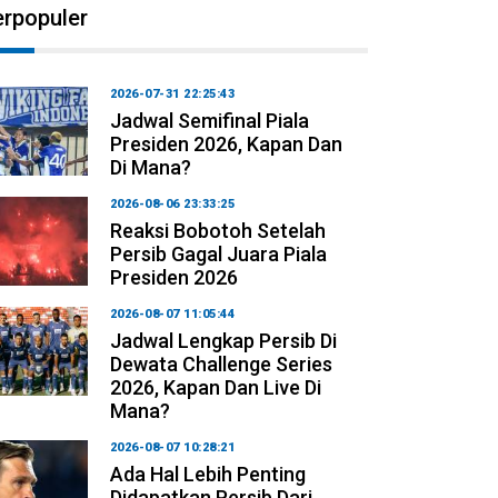
erpopuler
2026-07-31 22:25:43
Jadwal Semifinal Piala
Presiden 2026, Kapan Dan
Di Mana?
2026-08-06 23:33:25
Reaksi Bobotoh Setelah
Persib Gagal Juara Piala
Presiden 2026
2026-08-07 11:05:44
Jadwal Lengkap Persib Di
Dewata Challenge Series
2026, Kapan Dan Live Di
Mana?
2026-08-07 10:28:21
Ada Hal Lebih Penting
Didapatkan Persib Dari