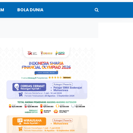
AM
BOLA DUNIA