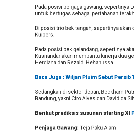
Pada posisi penjaga gawang, sepertinya 
untuk bertugas sebagai pertahanan terakh
Di posisi trio bek tengah, sepertinya akan
Kuipers.
Pada posisi bek gelandang, sepertinya aka
Kusnandar akan membantu kinerja dua gel
Herdiana dan Rezaldi Hehanussa.
Baca Juga : Wiljan Pluim Sebut Persib 
Sedangkan di sektor depan, Beckham Pu
Bandung, yakni Ciro Alves dan David da Sil
Berikut prediksis susunan starting XI
Penjaga Gawang:
Teja Paku Alam