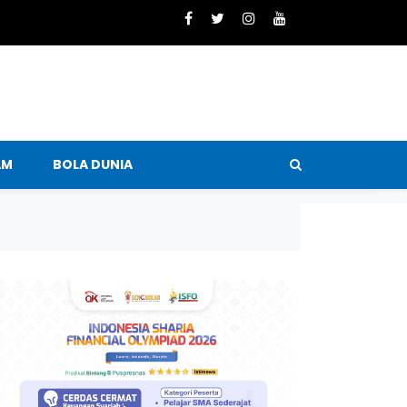
AM
BOLA DUNIA