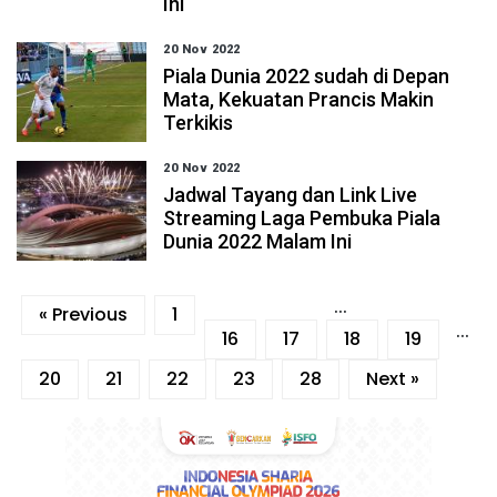
Ini
20 Nov 2022
Piala Dunia 2022 sudah di Depan
Mata, Kekuatan Prancis Makin
Terkikis
20 Nov 2022
Jadwal Tayang dan Link Live
Streaming Laga Pembuka Piala
Dunia 2022 Malam Ini
...
« Previous
1
...
16
17
18
19
20
21
22
23
28
Next »