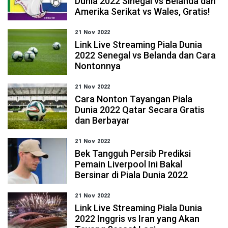
Dunia 2022 Sinegal vs Belanda dan
Amerika Serikat vs Wales, Gratis!
21 Nov 2022
Link Live Streaming Piala Dunia
2022 Senegal vs Belanda dan Cara
Nontonnya
21 Nov 2022
Cara Nonton Tayangan Piala
Dunia 2022 Qatar Secara Gratis
dan Berbayar
21 Nov 2022
Bek Tangguh Persib Prediksi
Pemain Liverpool Ini Bakal
Bersinar di Piala Dunia 2022
21 Nov 2022
Link Live Streaming Piala Dunia
2022 Inggris vs Iran yang Akan