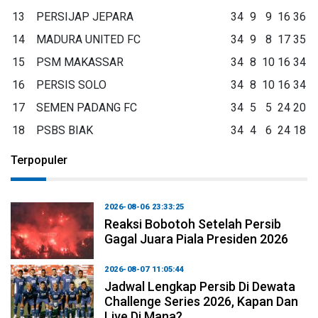
13
PERSIJAP JEPARA
34
9
9
16
36
14
MADURA UNITED FC
34
9
8
17
35
15
PSM MAKASSAR
34
8
10
16
34
16
PERSIS SOLO
34
8
10
16
34
17
SEMEN PADANG FC
34
5
5
24
20
18
PSBS BIAK
34
4
6
24
18
Terpopuler
2026-08-06 23:33:25
Reaksi Bobotoh Setelah Persib
Gagal Juara Piala Presiden 2026
2026-08-07 11:05:44
Jadwal Lengkap Persib Di Dewata
Challenge Series 2026, Kapan Dan
Live Di Mana?