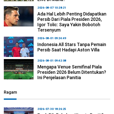
2026-08-07 10:28:21
Ada Hal Lebih Penting Didapatkan
Persib Dari Piala Presiden 2026,
Igor Tolic: Saya Yakin Bobotoh
Tersenyum
2026-08-01 09:24:49
Indonesia All Stars Tanpa Pemain
Persib Saat Hadapi Aston Villa
2026-08-01 09:42:08
Mengapa Venue Semifinal Piala
Presiden 2026 Belum Ditentukan?
Ini Penjelasan Panitia
Ragam
2026-07-30 18:26:25