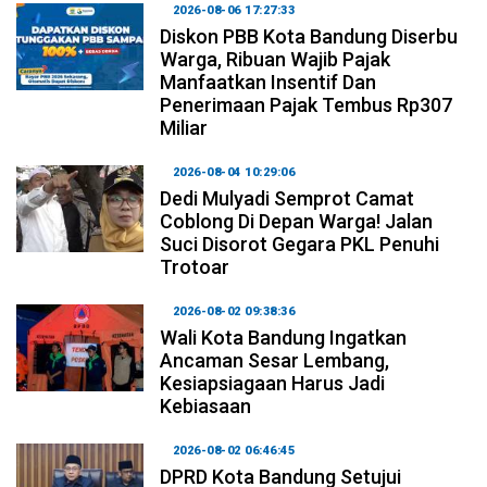
2026-08-06 17:27:33
Diskon PBB Kota Bandung Diserbu
Warga, Ribuan Wajib Pajak
Manfaatkan Insentif Dan
Penerimaan Pajak Tembus Rp307
Miliar
2026-08-04 10:29:06
Dedi Mulyadi Semprot Camat
Coblong Di Depan Warga! Jalan
Suci Disorot Gegara PKL Penuhi
Trotoar
2026-08-02 09:38:36
Wali Kota Bandung Ingatkan
Ancaman Sesar Lembang,
Kesiapsiagaan Harus Jadi
Kebiasaan
2026-08-02 06:46:45
DPRD Kota Bandung Setujui