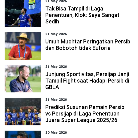
21 May 2026
Tak Bisa Tampil di Laga
Penentuan, Klok: Saya Sangat
Sedih
21 May 2026
Umuh Muchtar Peringatkan Persib
dan Bobotoh tidak Euforia
21 May 2026
Junjung Sportivitas, Persijap Janji
Tampil Fight saat Hadapi Persib di
GBLA
21 May 2026
Prediksi Susunan Pemain Persib
vs Persijap di Laga Penentuan
Juara Super League 2025/26
20 May 2026