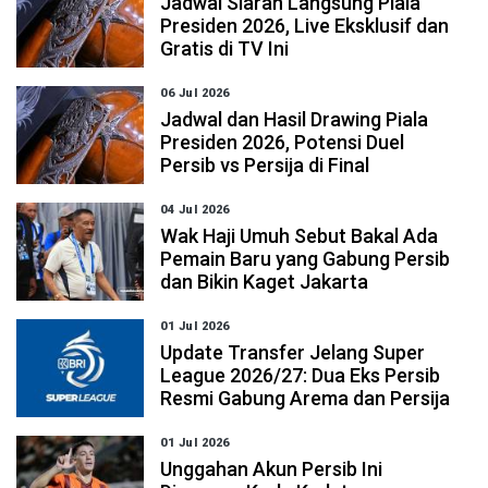
Jadwal Siaran Langsung Piala
Presiden 2026, Live Eksklusif dan
Gratis di TV Ini
06 Jul 2026
Jadwal dan Hasil Drawing Piala
Presiden 2026, Potensi Duel
Persib vs Persija di Final
04 Jul 2026
Wak Haji Umuh Sebut Bakal Ada
Pemain Baru yang Gabung Persib
dan Bikin Kaget Jakarta
01 Jul 2026
Update Transfer Jelang Super
League 2026/27: Dua Eks Persib
Resmi Gabung Arema dan Persija
01 Jul 2026
Unggahan Akun Persib Ini