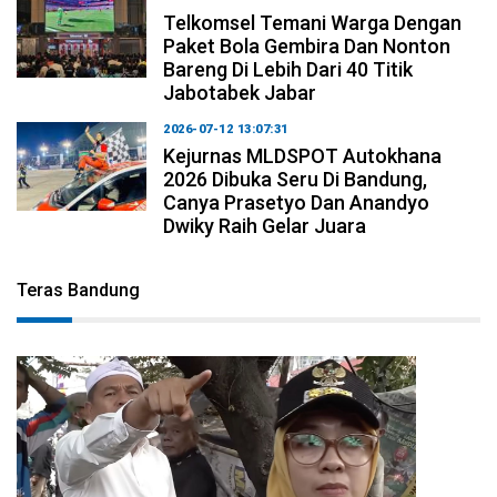
Telkomsel Temani Warga Dengan
Paket Bola Gembira Dan Nonton
Bareng Di Lebih Dari 40 Titik
Jabotabek Jabar
2026-07-12 13:07:31
Kejurnas MLDSPOT Autokhana
2026 Dibuka Seru Di Bandung,
Canya Prasetyo Dan Anandyo
Dwiky Raih Gelar Juara
Teras Bandung