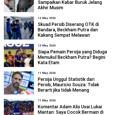
Sampaikan Kabar Buruk Jelang
Akhir Musim
12 May 2026
Skuad Persib Diserang OTK di
Bandara, Beckham Putra dan
Kakang Sempat Melawan
12 May 2026
Siapa Pemain Persija yang Diduga
Memukul Beckham Putra? Begini
Kata Etam
11 May 2026
Persija Unggul Statistik dari
Persib, Mauricio Souza: Tidak
Berarti jika tidak Menang
11 May 2026
Komentar Adam Alis Usai Lukai
Mantan: Saya Cocok Bermain di