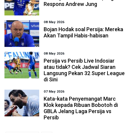
Respons Andrew Jung
08 May 2026
Bojan Hodak soal Persija: Mereka
Akan Tampil Habis-habisan
08 May 2026
Persija vs Persib Live Indosiar
atau tidak? Cek Jadwal Siaran
Langsung Pekan 32 Super League
di Sini
07 May 2026
Kata-kata Penyemangat Marc
Klok kepada Ribuan Bobotoh di
GBLA Jelang Laga Persija vs
Persib