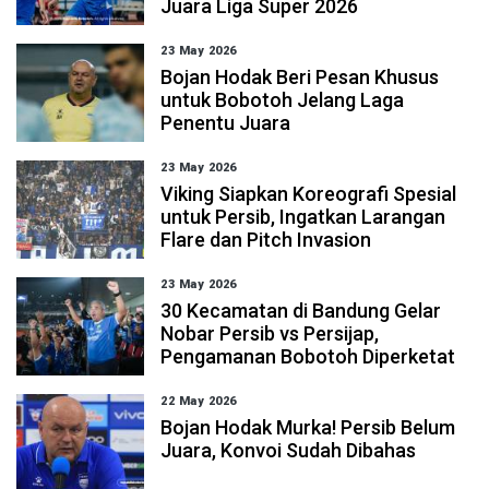
Juara Liga Super 2026
23 May 2026
Bojan Hodak Beri Pesan Khusus
untuk Bobotoh Jelang Laga
Penentu Juara
23 May 2026
Viking Siapkan Koreografi Spesial
untuk Persib, Ingatkan Larangan
Flare dan Pitch Invasion
23 May 2026
30 Kecamatan di Bandung Gelar
Nobar Persib vs Persijap,
Pengamanan Bobotoh Diperketat
22 May 2026
Bojan Hodak Murka! Persib Belum
Juara, Konvoi Sudah Dibahas