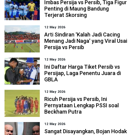
Imbas Persija vs Persib, Tiga Figur
Penting di Maung Bandung
Terjerat Skorsing
12 May 2026
Arti Sindiran 'Kalah Jadi Cacing
Menang Jadi Naga' yang Viral Usai
Persija vs Persib
12 May 2026
Ini Daftar Harga Tiket Persib vs
Persijap, Laga Penentu Juara di
GBLA
12 May 2026
Ricuh Persija vs Persib, Ini
Pernyataan Lengkap PSSI soal
Beckham Putra
12 May 2026
Sangat Disayangkan, Bojan Hodak