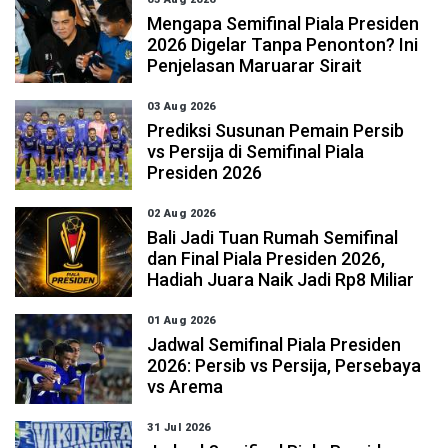
Mengapa Semifinal Piala Presiden
2026 Digelar Tanpa Penonton? Ini
Penjelasan Maruarar Sirait
03 Aug 2026
Prediksi Susunan Pemain Persib
vs Persija di Semifinal Piala
Presiden 2026
02 Aug 2026
Bali Jadi Tuan Rumah Semifinal
dan Final Piala Presiden 2026,
Hadiah Juara Naik Jadi Rp8 Miliar
01 Aug 2026
Jadwal Semifinal Piala Presiden
2026: Persib vs Persija, Persebaya
vs Arema
31 Jul 2026