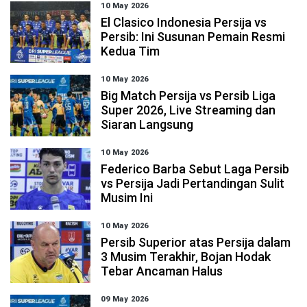
10 May 2026
El Clasico Indonesia Persija vs
Persib: Ini Susunan Pemain Resmi
Kedua Tim
10 May 2026
Big Match Persija vs Persib Liga
Super 2026, Live Streaming dan
Siaran Langsung
10 May 2026
Federico Barba Sebut Laga Persib
vs Persija Jadi Pertandingan Sulit
Musim Ini
10 May 2026
Persib Superior atas Persija dalam
3 Musim Terakhir, Bojan Hodak
Tebar Ancaman Halus
09 May 2026