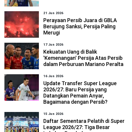
21 Jun 2026
Perayaan Persib Juara di GBLA
Berujung Sanksi, Persija Paling
Merugi
17 Jun 2026
Kekuatan Uang di Balik
'Kemenangan' Persija Atas Persib
dalam Perburuan Mariano Peralta
16 Jun 2026
Update Transfer Super League
2026/27: Baru Persija yang
Datangkan Pemain Anyar,
Bagaimana dengan Persib?
15 Jun 2026
Daftar Sementara Pelatih di Super
League 2026/27: Tiga Besar