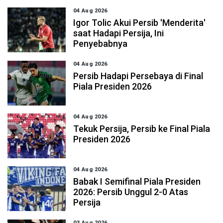
04 Aug 2026
Igor Tolic Akui Persib 'Menderita'
saat Hadapi Persija, Ini
Penyebabnya
04 Aug 2026
Persib Hadapi Persebaya di Final
Piala Presiden 2026
04 Aug 2026
Tekuk Persija, Persib ke Final Piala
Presiden 2026
04 Aug 2026
Babak I Semifinal Piala Presiden
2026: Persib Unggul 2-0 Atas
Persija
03 Aug 2026