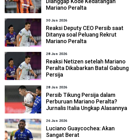
Dianggap Kode Kedatangan
Mariano Peralta
30 Jun 2026
Reaksi Deputy CEO Persib saat
Ditanya soal Peluang Rekrut
Mariano Peralta
28 Jun 2026
Reaksi Netizen setelah Mariano
Peralta Dikabarkan Batal Gabung
Persija
28 Jun 2026
Persib Tikung Persija dalam
Perburuan Mariano Peralta?
Jurnalis Italia Ungkap Alasannya
26 Jun 2026
Luciano Guaycochea: Akan
Sangat Berat