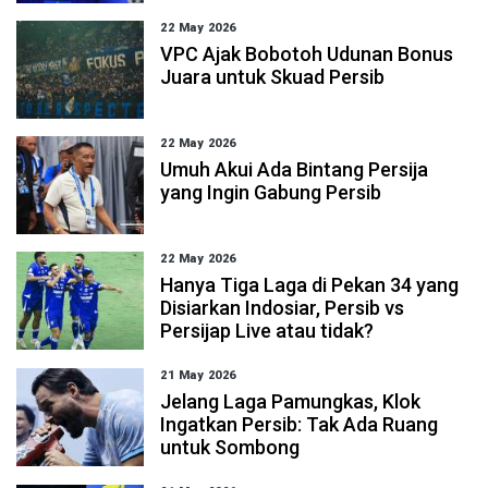
22 May 2026
VPC Ajak Bobotoh Udunan Bonus
Juara untuk Skuad Persib
22 May 2026
Umuh Akui Ada Bintang Persija
yang Ingin Gabung Persib
22 May 2026
Hanya Tiga Laga di Pekan 34 yang
Disiarkan Indosiar, Persib vs
Persijap Live atau tidak?
21 May 2026
Jelang Laga Pamungkas, Klok
Ingatkan Persib: Tak Ada Ruang
untuk Sombong