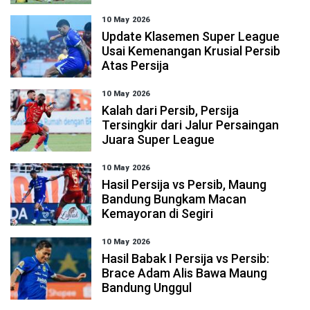
10 May 2026
Update Klasemen Super League
Usai Kemenangan Krusial Persib
Atas Persija
10 May 2026
Kalah dari Persib, Persija
Tersingkir dari Jalur Persaingan
Juara Super League
10 May 2026
Hasil Persija vs Persib, Maung
Bandung Bungkam Macan
Kemayoran di Segiri
10 May 2026
Hasil Babak I Persija vs Persib:
Brace Adam Alis Bawa Maung
Bandung Unggul