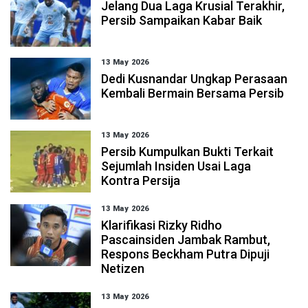
Jelang Dua Laga Krusial Terakhir,
Persib Sampaikan Kabar Baik
13 May 2026
Dedi Kusnandar Ungkap Perasaan
Kembali Bermain Bersama Persib
13 May 2026
Persib Kumpulkan Bukti Terkait
Sejumlah Insiden Usai Laga
Kontra Persija
13 May 2026
Klarifikasi Rizky Ridho
Pascainsiden Jambak Rambut,
Respons Beckham Putra Dipuji
Netizen
13 May 2026