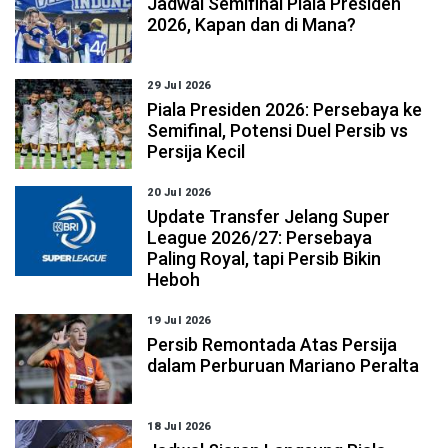
Jadwal Semifinal Piala Presiden
2026, Kapan dan di Mana?
29 Jul 2026
Piala Presiden 2026: Persebaya ke
Semifinal, Potensi Duel Persib vs
Persija Kecil
20 Jul 2026
Update Transfer Jelang Super
League 2026/27: Persebaya
Paling Royal, tapi Persib Bikin
Heboh
19 Jul 2026
Persib Remontada Atas Persija
dalam Perburuan Mariano Peralta
18 Jul 2026