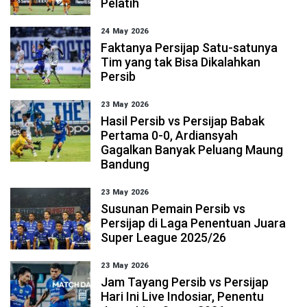
Pelatih
24 May 2026
Faktanya Persijap Satu-satunya
Tim yang tak Bisa Dikalahkan
Persib
23 May 2026
Hasil Persib vs Persijap Babak
Pertama 0-0, Ardiansyah
Gagalkan Banyak Peluang Maung
Bandung
23 May 2026
Susunan Pemain Persib vs
Persijap di Laga Penentuan Juara
Super League 2025/26
23 May 2026
Jam Tayang Persib vs Persijap
Hari Ini Live Indosiar, Penentu