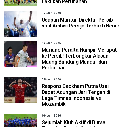
Lakukan Perubahan
12 Jun 2026
Ucapan Mantan Direktur Persib
soal Ambisi Persija Terbukti Benar
12 Jun 2026
Mariano Peralta Hampir Merapat
ke Persib! Terbongkar Alasan
Maung Bandung Mundur dari
Perburuan
10 Jun 2026
Respons Beckham Putra Usai
Dapat Acungan Jari Tengah di
Laga Timnas Indonesia vs
Mozambik
09 Jun 2026
Sejumlah Klub Aktif di Bursa