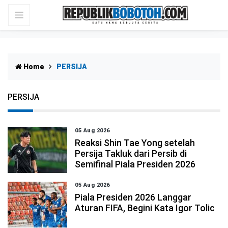
Home
PERSIJA
PERSIJA
05 Aug 2026
Reaksi Shin Tae Yong setelah
Persija Takluk dari Persib di
Semifinal Piala Presiden 2026
05 Aug 2026
Piala Presiden 2026 Langgar
Aturan FIFA, Begini Kata Igor Tolic