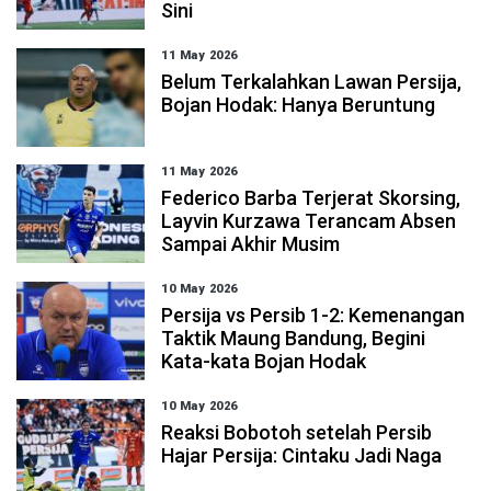
Sini
11 May 2026
Belum Terkalahkan Lawan Persija,
Bojan Hodak: Hanya Beruntung
11 May 2026
Federico Barba Terjerat Skorsing,
Layvin Kurzawa Terancam Absen
Sampai Akhir Musim
10 May 2026
Persija vs Persib 1-2: Kemenangan
Taktik Maung Bandung, Begini
Kata-kata Bojan Hodak
10 May 2026
Reaksi Bobotoh setelah Persib
Hajar Persija: Cintaku Jadi Naga