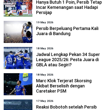
Hanya Butuh 1 Poin, Persib Tetap
Incar Kemenangan saat Hadapi
Persijap
19 May 2026
Persib Berpeluang Pertama Kali
Juara di Bandung
18 May 2026
Jadwal Lengkap Pekan 34 Super
League 2025/26: Pesta Juara di
GBLA atau Segiri?
18 May 2026
Marc Klok Terjerat Skorsing
Akibat Berselisih dengan
Caretaker PSM
17 May 2026
Reaksi Bobotoh setelah Persib