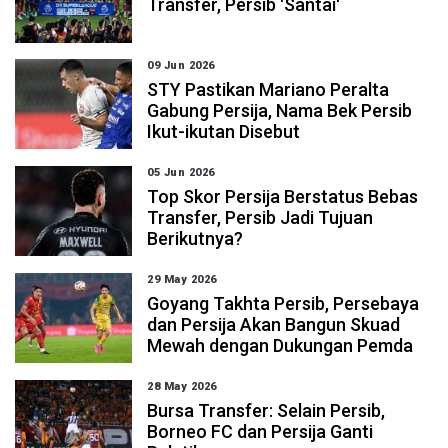
Transfer, Persib 'Santai'
09 Jun 2026
STY Pastikan Mariano Peralta
Gabung Persija, Nama Bek Persib
Ikut-ikutan Disebut
05 Jun 2026
Top Skor Persija Berstatus Bebas
Transfer, Persib Jadi Tujuan
Berikutnya?
29 May 2026
Goyang Takhta Persib, Persebaya
dan Persija Akan Bangun Skuad
Mewah dengan Dukungan Pemda
28 May 2026
Bursa Transfer: Selain Persib,
Borneo FC dan Persija Ganti