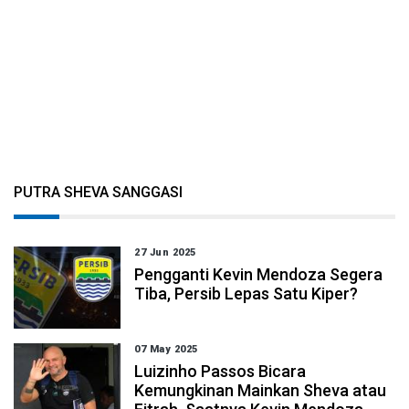
PUTRA SHEVA SANGGASI
27 Jun 2025
Pengganti Kevin Mendoza Segera
Tiba, Persib Lepas Satu Kiper?
07 May 2025
Luizinho Passos Bicara
Kemungkinan Mainkan Sheva atau