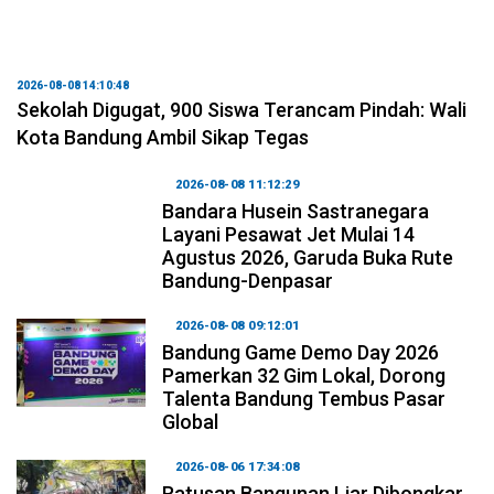
2026-08-08 14:10:48
Sekolah Digugat, 900 Siswa Terancam Pindah: Wali
Kota Bandung Ambil Sikap Tegas
2026-08-08 11:12:29
Bandara Husein Sastranegara
Layani Pesawat Jet Mulai 14
Agustus 2026, Garuda Buka Rute
Bandung-Denpasar
2026-08-08 09:12:01
Bandung Game Demo Day 2026
Pamerkan 32 Gim Lokal, Dorong
Talenta Bandung Tembus Pasar
Global
2026-08-06 17:34:08
Ratusan Bangunan Liar Dibongkar