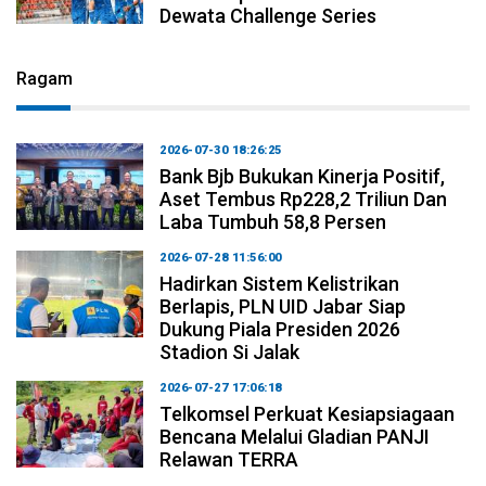
Dewata Challenge Series
Ragam
2026-07-30 18:26:25
Bank Bjb Bukukan Kinerja Positif,
Aset Tembus Rp228,2 Triliun Dan
Laba Tumbuh 58,8 Persen
2026-07-28 11:56:00
Hadirkan Sistem Kelistrikan
Berlapis, PLN UID Jabar Siap
Dukung Piala Presiden 2026
Stadion Si Jalak
2026-07-27 17:06:18
Telkomsel Perkuat Kesiapsiagaan
Bencana Melalui Gladian PANJI
Relawan TERRA