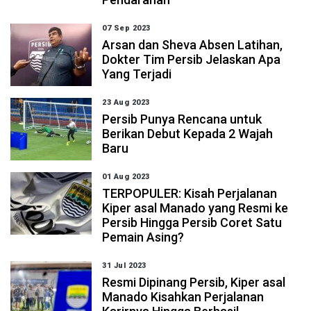
07 Sep 2023
Arsan dan Sheva Absen Latihan,
Dokter Tim Persib Jelaskan Apa
Yang Terjadi
23 Aug 2023
Persib Punya Rencana untuk
Berikan Debut Kepada 2 Wajah
Baru
01 Aug 2023
TERPOPULER: Kisah Perjalanan
Kiper asal Manado yang Resmi ke
Persib Hingga Persib Coret Satu
Pemain Asing?
31 Jul 2023
Resmi Dipinang Persib, Kiper asal
Manado Kisahkan Perjalanan