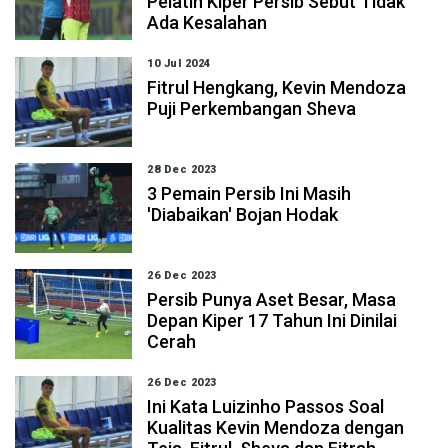
Pelatih Kiper Persib Sebut Tidak
Ada Kesalahan
10 Jul 2024
Fitrul Hengkang, Kevin Mendoza
Puji Perkembangan Sheva
28 Dec 2023
3 Pemain Persib Ini Masih
'Diabaikan' Bojan Hodak
26 Dec 2023
Persib Punya Aset Besar, Masa
Depan Kiper 17 Tahun Ini Dinilai
Cerah
26 Dec 2023
Ini Kata Luizinho Passos Soal
Kualitas Kevin Mendoza dengan