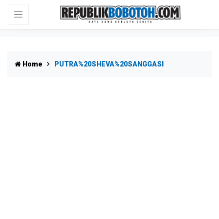
Home
PUTRA%20SHEVA%20SANGGASI