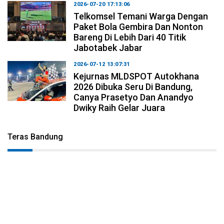
2026-07-20 17:13:06
Telkomsel Temani Warga Dengan
Paket Bola Gembira Dan Nonton
Bareng Di Lebih Dari 40 Titik
Jabotabek Jabar
2026-07-12 13:07:31
Kejurnas MLDSPOT Autokhana
2026 Dibuka Seru Di Bandung,
Canya Prasetyo Dan Anandyo
Dwiky Raih Gelar Juara
Teras Bandung