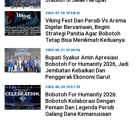
2026-07-24 10:58:32
Viking Fest Dan Persib Vs Arema
Digelar Bersamaan, Begini
Strategi Panitia Agar Bobotoh
Tetap Bisa Menikmati Keduanya
2026-06-21 22:06:56
Bupati Syakur Amin Apresiasi
Bobotoh For Humanity 2026, Jadi
Jembatan Kebaikan Dan
Penggerak Ekonomi Garut
2026-06-20 10:51:39
Bobotoh For Humanity 2026:
Bobotoh Kolaborasi Dengan
Pemain Dan Legenda Persib
Galang Dana Kemanusiaan