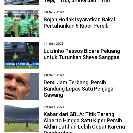
Teja, Fitrul, Sheva dan Fitrah
30 Nov 2023
Bojan Hodak Isyaratkan Bakal
Pertahankan 5 Kiper Persib
14 Oct 2023
Luizinho Passos Bicara Peluang
untuk Turunkan Sheva Sanggasi
28 Sep 2023
Demi Jam Terbang, Persib
Bandung Lepas Satu Penjaga
Gawang
19 Sep 2023
Kabar dari GBLA: Titik Terang
Alberto Hingga Satu Kiper Persib
Akhiri Latihan Lebih Cepat Karena
Pendarahan