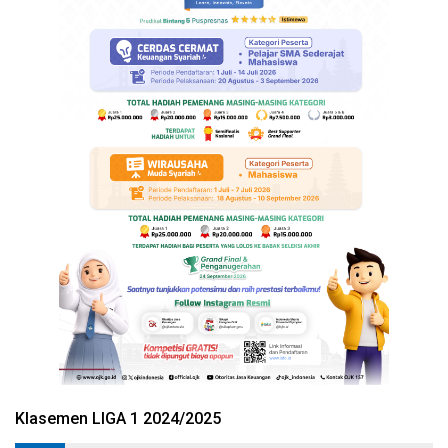
Klasemen LIGA 1 2024/2025