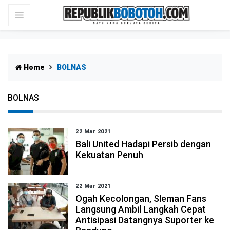
Home
BOLNAS
BOLNAS
22 Mar 2021
Bali United Hadapi Persib dengan
Kekuatan Penuh
22 Mar 2021
Ogah Kecolongan, Sleman Fans
Langsung Ambil Langkah Cepat
Antisipasi Datangnya Suporter ke