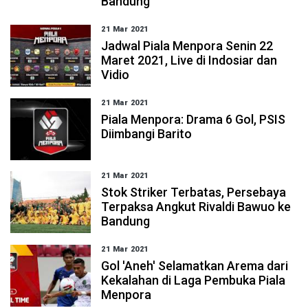
Bandung
21 Mar 2021
Jadwal Piala Menpora Senin 22
Maret 2021, Live di Indosiar dan
Vidio
21 Mar 2021
Piala Menpora: Drama 6 Gol, PSIS
Diimbangi Barito
21 Mar 2021
Stok Striker Terbatas, Persebaya
Terpaksa Angkut Rivaldi Bawuo ke
Bandung
21 Mar 2021
Gol 'Aneh' Selamatkan Arema dari
Kekalahan di Laga Pembuka Piala
Menpora