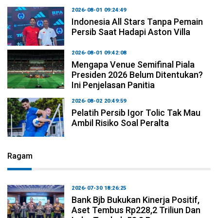
2026-08-01 09:24:49
Indonesia All Stars Tanpa Pemain
Persib Saat Hadapi Aston Villa
2026-08-01 09:42:08
Mengapa Venue Semifinal Piala
Presiden 2026 Belum Ditentukan?
Ini Penjelasan Panitia
2026-08-02 20:49:59
Pelatih Persib Igor Tolic Tak Mau
Ambil Risiko Soal Peralta
Ragam
2026-07-30 18:26:25
Bank Bjb Bukukan Kinerja Positif,
Aset Tembus Rp228,2 Triliun Dan