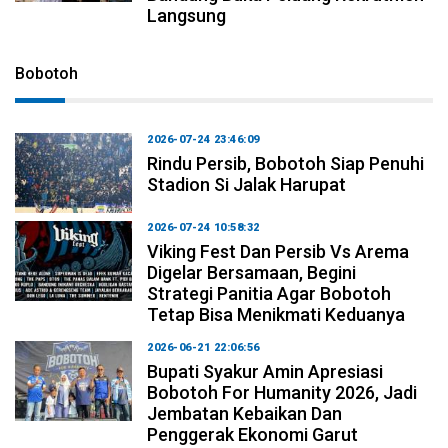
Langsung
Bobotoh
2026-07-24 23:46:09
Rindu Persib, Bobotoh Siap Penuhi
Stadion Si Jalak Harupat
2026-07-24 10:58:32
Viking Fest Dan Persib Vs Arema
Digelar Bersamaan, Begini
Strategi Panitia Agar Bobotoh
Tetap Bisa Menikmati Keduanya
2026-06-21 22:06:56
Bupati Syakur Amin Apresiasi
Bobotoh For Humanity 2026, Jadi
Jembatan Kebaikan Dan
Penggerak Ekonomi Garut