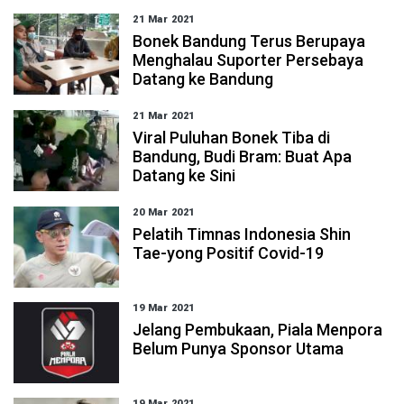
21 Mar 2021
Bonek Bandung Terus Berupaya
Menghalau Suporter Persebaya
Datang ke Bandung
21 Mar 2021
Viral Puluhan Bonek Tiba di
Bandung, Budi Bram: Buat Apa
Datang ke Sini
20 Mar 2021
Pelatih Timnas Indonesia Shin
Tae-yong Positif Covid-19
19 Mar 2021
Jelang Pembukaan, Piala Menpora
Belum Punya Sponsor Utama
19 Mar 2021