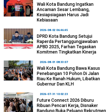
Wali Kota Bandung Ingatkan
Ancaman Sesar Lembang,
Kesiapsiagaan Harus Jadi
Kebiasaan
2026-08-02 06:46:45
DPRD Kota Bandung Setujui
Raperda Pertanggungjawaban
APBD 2025, Farhan Tegaskan
Komitmen Tingkatkan Kinerja
2026-08-01 08:33:07
Wali Kota Bandung Bawa Kasus
Penebangan 10 Pohon Di Jalan
Riau Ke Ranah Hukum, Libatkan
Gubernur Dan KLH
2026-07-31 10:02:23
Future Connect 2026 Diburu
Ribuan Pencari Kerja, Disnaker
Bandung Buka Peluang Rekrutmen