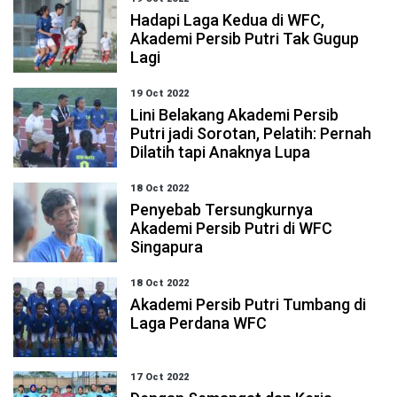
Hadapi Laga Kedua di WFC,
Akademi Persib Putri Tak Gugup
Lagi
19 Oct 2022
Lini Belakang Akademi Persib
Putri jadi Sorotan, Pelatih: Pernah
Dilatih tapi Anaknya Lupa
18 Oct 2022
Penyebab Tersungkurnya
Akademi Persib Putri di WFC
Singapura
18 Oct 2022
Akademi Persib Putri Tumbang di
Laga Perdana WFC
17 Oct 2022