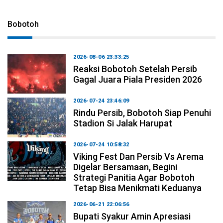
Bobotoh
2026-08-06 23:33:25
Reaksi Bobotoh Setelah Persib
Gagal Juara Piala Presiden 2026
2026-07-24 23:46:09
Rindu Persib, Bobotoh Siap Penuhi
Stadion Si Jalak Harupat
2026-07-24 10:58:32
Viking Fest Dan Persib Vs Arema
Digelar Bersamaan, Begini
Strategi Panitia Agar Bobotoh
Tetap Bisa Menikmati Keduanya
2026-06-21 22:06:56
Bupati Syakur Amin Apresiasi