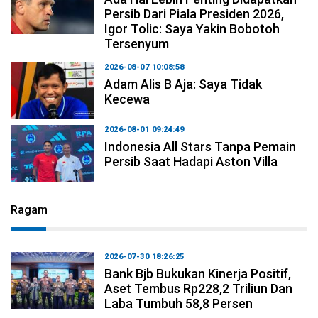
Persib Dari Piala Presiden 2026,
Igor Tolic: Saya Yakin Bobotoh
Tersenyum
2026-08-07 10:08:58
Adam Alis B Aja: Saya Tidak
Kecewa
2026-08-01 09:24:49
Indonesia All Stars Tanpa Pemain
Persib Saat Hadapi Aston Villa
Ragam
2026-07-30 18:26:25
Bank Bjb Bukukan Kinerja Positif,
Aset Tembus Rp228,2 Triliun Dan
Laba Tumbuh 58,8 Persen