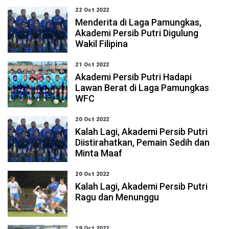
22 Oct 2022
Menderita di Laga Pamungkas,
Akademi Persib Putri Digulung
Wakil Filipina
21 Oct 2022
Akademi Persib Putri Hadapi
Lawan Berat di Laga Pamungkas
WFC
20 Oct 2022
Kalah Lagi, Akademi Persib Putri
Diistirahatkan, Pemain Sedih dan
Minta Maaf
20 Oct 2022
Kalah Lagi, Akademi Persib Putri
Ragu dan Menunggu
19 Oct 2022