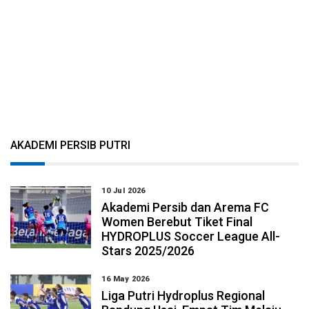
AKADEMI PERSIB PUTRI
10 Jul 2026
Akademi Persib dan Arema FC
Women Berebut Tiket Final
HYDROPLUS Soccer League All-
Stars 2025/2026
16 May 2026
Liga Putri Hydroplus Regional