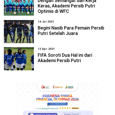
Dengan Semangat dan Kerja
Keras, Akademi Persib Putri
Optimis di WFC
16 Jul 2021
Begini Nasib Para Pemain Persib
Putri Setelah Juara
12 Apr 2021
FIFA Soroti Dua Hal ini dari
Akademi Persib Putri