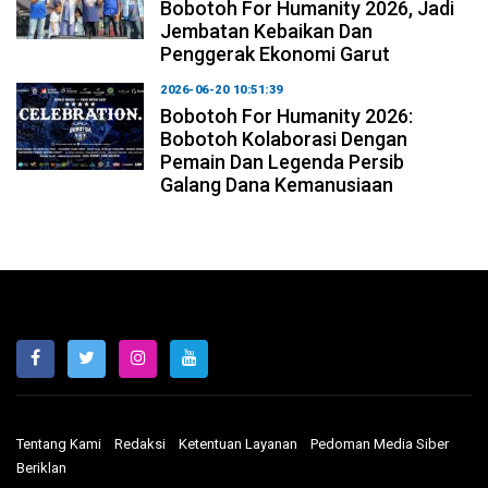
Bobotoh For Humanity 2026, Jadi
Jembatan Kebaikan Dan
Penggerak Ekonomi Garut
2026-06-20 10:51:39
Bobotoh For Humanity 2026:
Bobotoh Kolaborasi Dengan
Pemain Dan Legenda Persib
Galang Dana Kemanusiaan
Tentang Kami
Redaksi
Ketentuan Layanan
Pedoman Media Siber
Beriklan