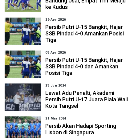
Bandung Usai, Empat Tim Melaju
ke Kudus
26 Apr 2026
Persib Putri U-15 Bangkit, Hajar
SSB Pindad 4-0 Amankan Posisi
Tiga
03 Apr 2026
Persib Putri U-15 Bangkit, Hajar
SSB Pindad 4-0 dan Amankan
Posisi Tiga
23 Jun 2024
Lewat Adu Penalti, Akademi
Persib Putri U-17 Juara Piala Wali
Kota Tangsel
21 Mar 2024
Persib Akan Hadapi Sporting
Lisbon di Singapura