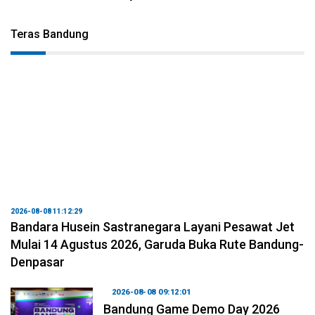
Teras Bandung
2026-08-08 11:12:29
Bandara Husein Sastranegara Layani Pesawat Jet
Mulai 14 Agustus 2026, Garuda Buka Rute Bandung-
Denpasar
2026-08-08 09:12:01
Bandung Game Demo Day 2026