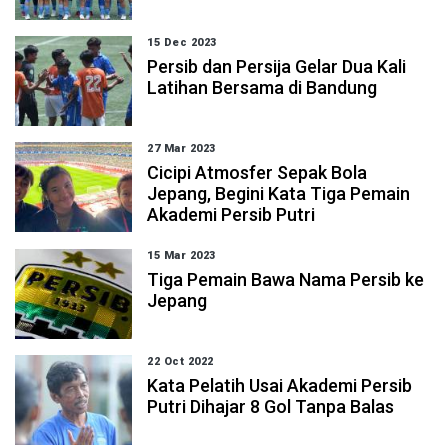
15 Dec 2023
Persib dan Persija Gelar Dua Kali
Latihan Bersama di Bandung
27 Mar 2023
Cicipi Atmosfer Sepak Bola
Jepang, Begini Kata Tiga Pemain
Akademi Persib Putri
15 Mar 2023
Tiga Pemain Bawa Nama Persib ke
Jepang
22 Oct 2022
Kata Pelatih Usai Akademi Persib
Putri Dihajar 8 Gol Tanpa Balas