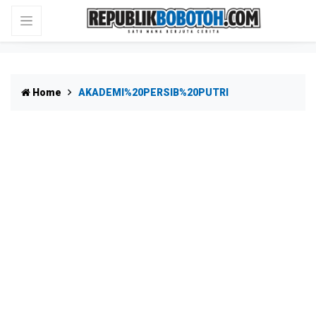
Home
AKADEMI%20PERSIB%20PUTRI