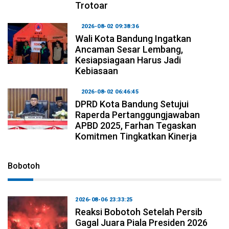
Trotoar
2026-08-02 09:38:36
Wali Kota Bandung Ingatkan
Ancaman Sesar Lembang,
Kesiapsiagaan Harus Jadi
Kebiasaan
2026-08-02 06:46:45
DPRD Kota Bandung Setujui
Raperda Pertanggungjawaban
APBD 2025, Farhan Tegaskan
Komitmen Tingkatkan Kinerja
Bobotoh
2026-08-06 23:33:25
Reaksi Bobotoh Setelah Persib
Gagal Juara Piala Presiden 2026