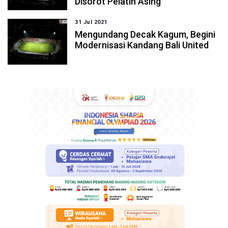
Disorot Pelatih Asing
31 Jul 2021
Mengundang Decak Kagum, Begini
Modernisasi Kandang Bali United