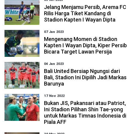
Jelang Menjamu Persib, Arema FC
Rilis Harga Tiket Kandang di
Stadion Kapten I Wayan Dipta
07 Jan 2023
Mengenang Momen di Stadion
Kapten I Wayan Dipta, Kiper Persib
Bicara Target Lawan Persija
04 Jan 2023
Bali United Bersiap Ngungsi dari
Bali, Stadion Ini Dipilih Jadi Markas
Barunya
17 Nov 2022
Bukan JIS, Pakansari atau Patriot,
Ini Stadion Pilihan Shin Tae-yong
untuk Markas Timnas Indonesia di
Piala AFF