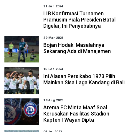
21 Jun 2024
LIB Konfirmasi Turnamen
Pramusim Piala Presiden Batal
Digelar, Ini Penyebabnya
29 Mar 2024
Bojan Hodak: Masalahnya
Sekarang Ada di Manajemen
15 Feb 2024
Ini Alasan Persikabo 1973 Pilih
Mainkan Sisa Laga Kandang di Bali
18 Aug 2023
Arema FC Minta Maaf Soal
Kerusakan Fasilitas Stadion
Kapten I Wayan Dipta
05 Jul 2023