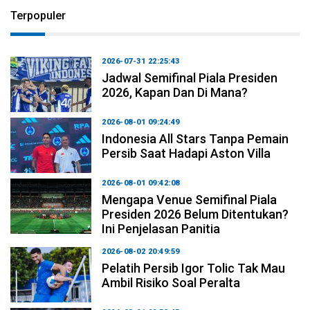
Terpopuler
2026-07-31 22:25:43
Jadwal Semifinal Piala Presiden
2026, Kapan Dan Di Mana?
2026-08-01 09:24:49
Indonesia All Stars Tanpa Pemain
Persib Saat Hadapi Aston Villa
2026-08-01 09:42:08
Mengapa Venue Semifinal Piala
Presiden 2026 Belum Ditentukan?
Ini Penjelasan Panitia
2026-08-02 20:49:59
Pelatih Persib Igor Tolic Tak Mau
Ambil Risiko Soal Peralta