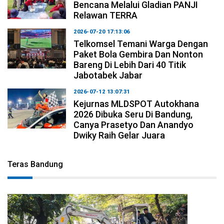
Bencana Melalui Gladian PANJI
Relawan TERRA
2026-07-20 17:13:06
Telkomsel Temani Warga Dengan
Paket Bola Gembira Dan Nonton
Bareng Di Lebih Dari 40 Titik
Jabotabek Jabar
2026-07-12 13:07:31
Kejurnas MLDSPOT Autokhana
2026 Dibuka Seru Di Bandung,
Canya Prasetyo Dan Anandyo
Dwiky Raih Gelar Juara
Teras Bandung