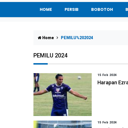
HOME
PERSIB
BOBOTOH
Home
PEMILU%202024
PEMILU 2024
15 Feb 2024
Harapan Ezra
15 Feb 2024