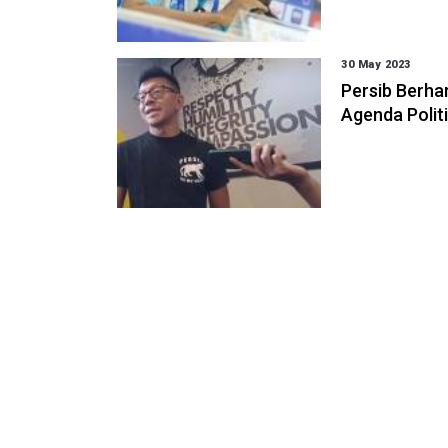
30 May 2023
Persib Berha
Agenda Polit