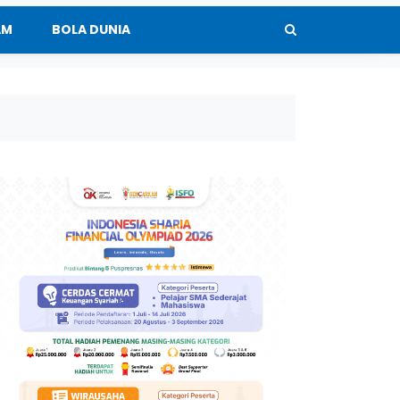
AM
BOLA DUNIA