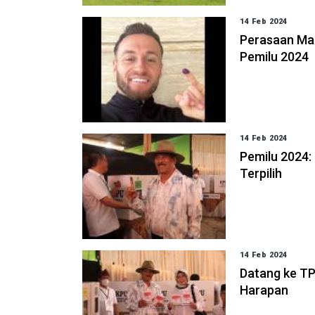
14 Feb 2024
Perasaan Ma
Pemilu 2024
14 Feb 2024
Pemilu 2024:
Terpilih
14 Feb 2024
Datang ke TP
Harapan