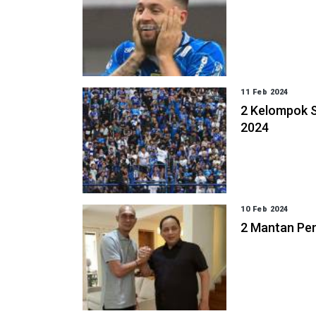
11 Feb 2024
2 Kelompok S
2024
10 Feb 2024
2 Mantan Pem