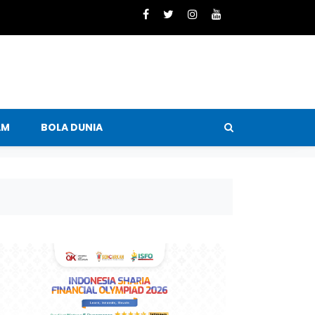
AM
BOLA DUNIA