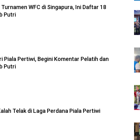
 Turnamen WFC di Singapura, Ini Daftar 18
b Putri
ri Piala Pertiwi, Begini Komentar Pelatih dan
b Putri
Kalah Telak di Laga Perdana Piala Pertiwi