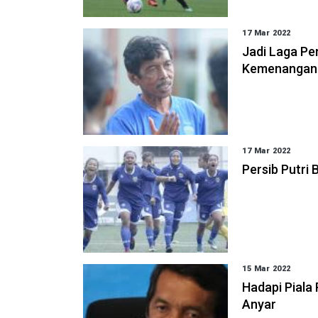
17 Mar 2022
Jadi Laga Pem
Kemenangan
17 Mar 2022
Persib Putri
15 Mar 2022
Hadapi Piala
Anyar