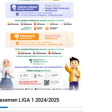
lasemen LIGA 1 2024/2025