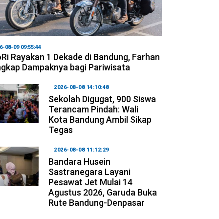
6-08-09 09:55:44
Ri Rayakan 1 Dekade di Bandung, Farhan
gkap Dampaknya bagi Pariwisata
2026-08-08 14:10:48
Sekolah Digugat, 900 Siswa
Terancam Pindah: Wali
Kota Bandung Ambil Sikap
Tegas
2026-08-08 11:12:29
Bandara Husein
Sastranegara Layani
Pesawat Jet Mulai 14
Agustus 2026, Garuda Buka
Rute Bandung-Denpasar