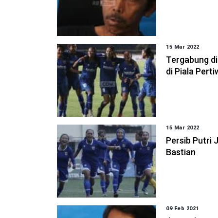
15 Mar 2022
Tergabung di 
di Piala Pert
15 Mar 2022
Persib Putri 
Bastian
09 Feb 2021