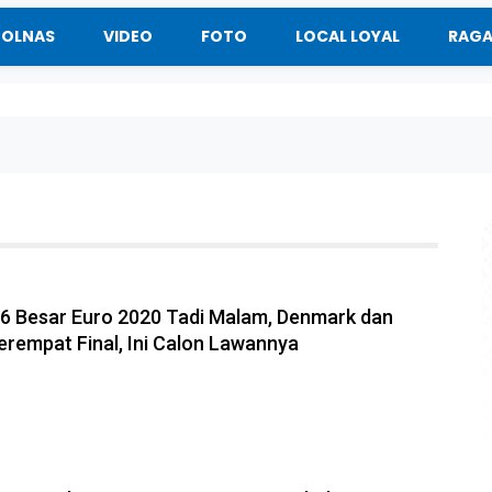
BOLNAS
VIDEO
FOTO
LOCAL LOYAL
RAG
16 Besar Euro 2020 Tadi Malam, Denmark dan
Perempat Final, Ini Calon Lawannya