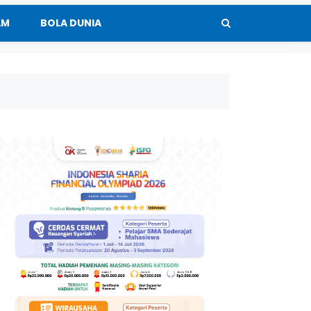
AM
BOLA DUNIA