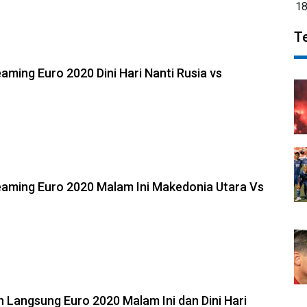
1
T
eaming Euro 2020 Dini Hari Nanti Rusia vs
reaming Euro 2020 Malam Ini Makedonia Utara Vs
n Langsung Euro 2020 Malam Ini dan Dini Hari