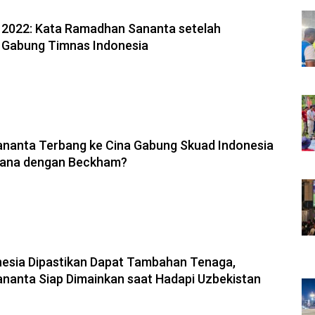
 2022: Kata Ramadhan Sananta setelah
Gabung Timnas Indonesia
nanta Terbang ke Cina Gabung Skuad Indonesia
mana dengan Beckham?
esia Dipastikan Dapat Tambahan Tenaga,
anta Siap Dimainkan saat Hadapi Uzbekistan