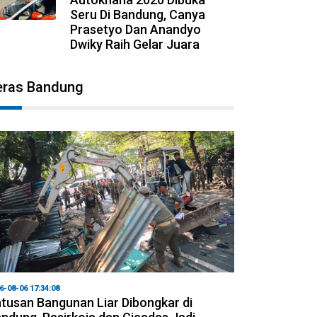
Seru Di Bandung, Canya
Prasetyo Dan Anandyo
Dwiky Raih Gelar Juara
eras Bandung
6-08-06 17:34:08
tusan Bangunan Liar Dibongkar di