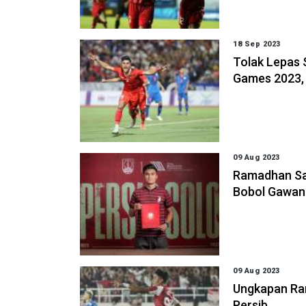
18 Sep 2023
Tolak Lepas 
Games 2023, 
09 Aug 2023
Ramadhan San
Bobol Gawan
09 Aug 2023
Ungkapan Ra
Persib