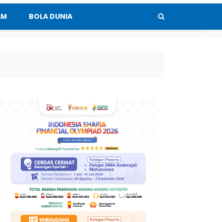
AM
BOLA DUNIA