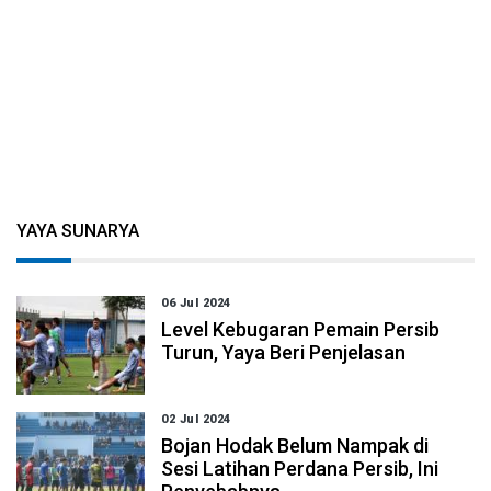
YAYA SUNARYA
06 Jul 2024
Level Kebugaran Pemain Persib
Turun, Yaya Beri Penjelasan
02 Jul 2024
Bojan Hodak Belum Nampak di
Sesi Latihan Perdana Persib, Ini