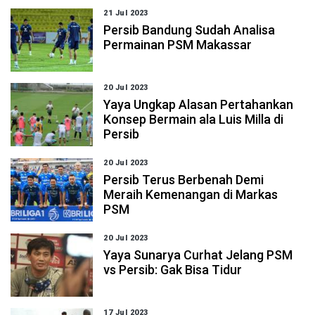
21 Jul 2023
Persib Bandung Sudah Analisa
Permainan PSM Makassar
20 Jul 2023
Yaya Ungkap Alasan Pertahankan
Konsep Bermain ala Luis Milla di
Persib
20 Jul 2023
Persib Terus Berbenah Demi
Meraih Kemenangan di Markas
PSM
20 Jul 2023
Yaya Sunarya Curhat Jelang PSM
vs Persib: Gak Bisa Tidur
17 Jul 2023