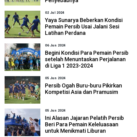
Penyebabnya
02 Jul 2024
Yaya Sunarya Beberkan Kondisi
Pemain Persib Usai Jalani Sesi
Latihan Perdana
06 Jun 2024
Begini Kondisi Para Pemain Persib
setelah Menuntaskan Perjalanan
di Liga 1 2023-2024
05 Jun 2024
Persib Ogah Buru-buru Pikirkan
Kompetisi Asia dan Pramusim
05 Jun 2024
Ini Alasan Jajaran Pelatih Persib
Beri Para Pemain Keleluasaan
untuk Menikmati Liburan