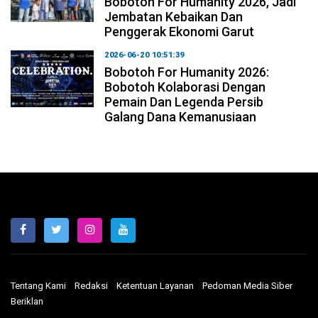
Bobotoh For Humanity 2026, Jadi
Jembatan Kebaikan Dan
Penggerak Ekonomi Garut
2026-06-20 10:51:39
Bobotoh For Humanity 2026:
Bobotoh Kolaborasi Dengan
Pemain Dan Legenda Persib
Galang Dana Kemanusiaan
Tentang Kami
Redaksi
Ketentuan Layanan
Pedoman Media Siber
Beriklan