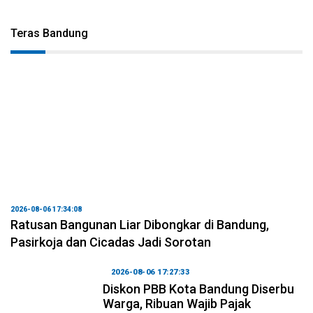
Teras Bandung
2026-08-06 17:34:08
Ratusan Bangunan Liar Dibongkar di Bandung,
Pasirkoja dan Cicadas Jadi Sorotan
2026-08-06 17:27:33
Diskon PBB Kota Bandung Diserbu
Warga, Ribuan Wajib Pajak