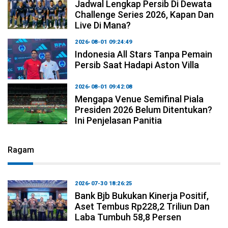
Jadwal Lengkap Persib Di Dewata
Challenge Series 2026, Kapan Dan
Live Di Mana?
2026-08-01 09:24:49
Indonesia All Stars Tanpa Pemain
Persib Saat Hadapi Aston Villa
2026-08-01 09:42:08
Mengapa Venue Semifinal Piala
Presiden 2026 Belum Ditentukan?
Ini Penjelasan Panitia
Ragam
2026-07-30 18:26:25
Bank Bjb Bukukan Kinerja Positif,
Aset Tembus Rp228,2 Triliun Dan
Laba Tumbuh 58,8 Persen