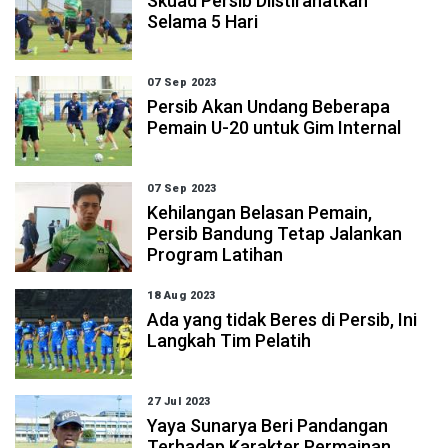
Skuad Persib Diistirahatkan
Selama 5 Hari
07 Sep 2023
Persib Akan Undang Beberapa
Pemain U-20 untuk Gim Internal
07 Sep 2023
Kehilangan Belasan Pemain,
Persib Bandung Tetap Jalankan
Program Latihan
18 Aug 2023
Ada yang tidak Beres di Persib, Ini
Langkah Tim Pelatih
27 Jul 2023
Yaya Sunarya Beri Pandangan
Terhadap Karakter Permainan