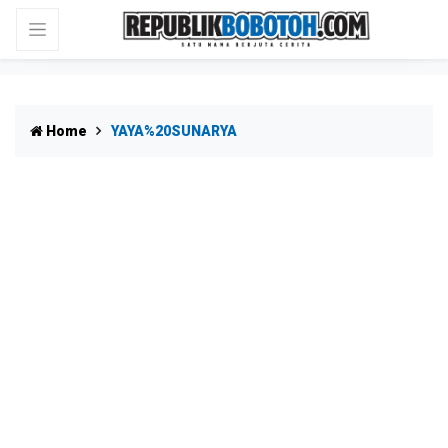
Home
YAYA%20SUNARYA