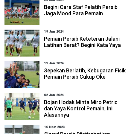
Begini Cara Staf Pelatih Persib
Jaga Mood Para Pemain
19 Jan 2024
Pemain Persib Keteteran Jalani
Latihan Berat? Begini Kata Yaya
19 Jan 2024
Sepekan Berlatih, Kebugaran Fisik
Pemain Persib Cukup Oke
02 Jan 2024
Bojan Hodak Minta Miro Petric
dan Yaya Kontrol Pemain, Ini
Alasannya
10 Nov 2023