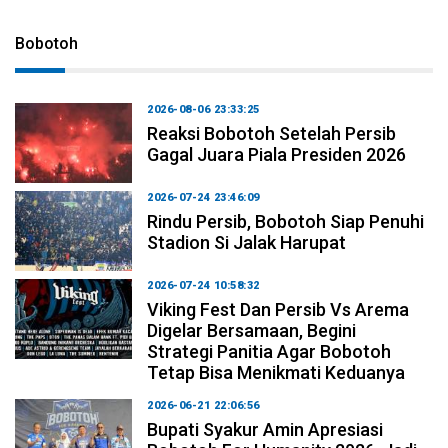
Bobotoh
2026-08-06 23:33:25
Reaksi Bobotoh Setelah Persib
Gagal Juara Piala Presiden 2026
2026-07-24 23:46:09
Rindu Persib, Bobotoh Siap Penuhi
Stadion Si Jalak Harupat
2026-07-24 10:58:32
Viking Fest Dan Persib Vs Arema
Digelar Bersamaan, Begini
Strategi Panitia Agar Bobotoh
Tetap Bisa Menikmati Keduanya
2026-06-21 22:06:56
Bupati Syakur Amin Apresiasi