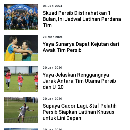
05 Jun 2024
Skuad Persib Diistirahatkan 1
Bulan, Ini Jadwal Latihan Perdana
Tim
23 Mar 2024
Yaya Sunarya Dapat Kejutan dari
Awak Tim Persib
20 Jan 2024
Yaya Jelaskan Renggangnya
Jarak Antara Tim Utama Persib
dan U-20
20 Jan 2024
Supaya Gacor Lagi, Staf Pelatih
Persib Siapkan Latihan Khusus
untuk Lini Depan
20 Jan 2024