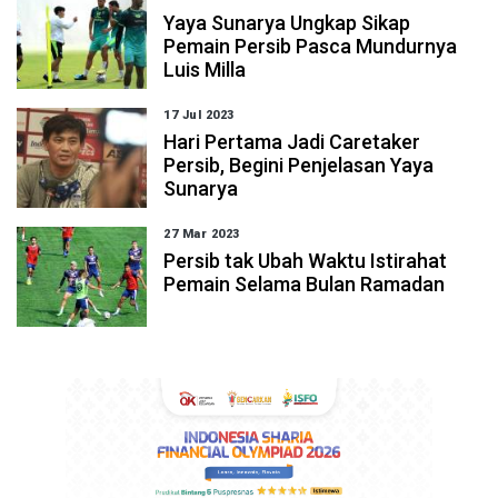
Yaya Sunarya Ungkap Sikap
Pemain Persib Pasca Mundurnya
Luis Milla
17 Jul 2023
Hari Pertama Jadi Caretaker
Persib, Begini Penjelasan Yaya
Sunarya
27 Mar 2023
Persib tak Ubah Waktu Istirahat
Pemain Selama Bulan Ramadan