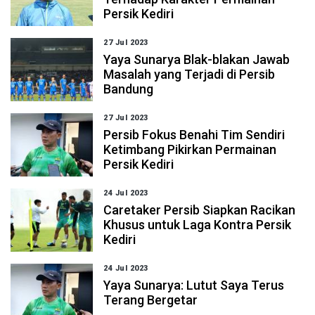
Persik Kediri
27 Jul 2023
Yaya Sunarya Blak-blakan Jawab
Masalah yang Terjadi di Persib
Bandung
27 Jul 2023
Persib Fokus Benahi Tim Sendiri
Ketimbang Pikirkan Permainan
Persik Kediri
24 Jul 2023
Caretaker Persib Siapkan Racikan
Khusus untuk Laga Kontra Persik
Kediri
24 Jul 2023
Yaya Sunarya: Lutut Saya Terus
Terang Bergetar