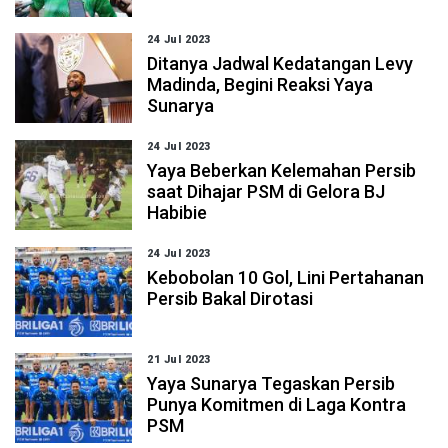
24 Jul 2023
Ditanya Jadwal Kedatangan Levy
Madinda, Begini Reaksi Yaya
Sunarya
24 Jul 2023
Yaya Beberkan Kelemahan Persib
saat Dihajar PSM di Gelora BJ
Habibie
24 Jul 2023
Kebobolan 10 Gol, Lini Pertahanan
Persib Bakal Dirotasi
21 Jul 2023
Yaya Sunarya Tegaskan Persib
Punya Komitmen di Laga Kontra
PSM