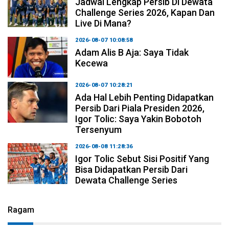
Jadwal Lengkap Persib Di Dewata
Challenge Series 2026, Kapan Dan
Live Di Mana?
2026-08-07 10:08:58
Adam Alis B Aja: Saya Tidak
Kecewa
2026-08-07 10:28:21
Ada Hal Lebih Penting Didapatkan
Persib Dari Piala Presiden 2026,
Igor Tolic: Saya Yakin Bobotoh
Tersenyum
2026-08-08 11:28:36
Igor Tolic Sebut Sisi Positif Yang
Bisa Didapatkan Persib Dari
Dewata Challenge Series
Ragam