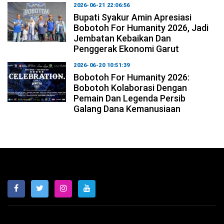
2026-06-21 22:06:56
Bupati Syakur Amin Apresiasi
Bobotoh For Humanity 2026, Jadi
Jembatan Kebaikan Dan
Penggerak Ekonomi Garut
2026-06-20 10:51:39
Bobotoh For Humanity 2026:
Bobotoh Kolaborasi Dengan
Pemain Dan Legenda Persib
Galang Dana Kemanusiaan