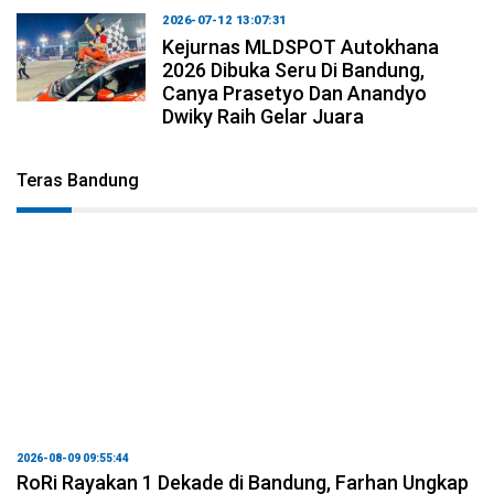
2026-07-12 13:07:31
Kejurnas MLDSPOT Autokhana
2026 Dibuka Seru Di Bandung,
Canya Prasetyo Dan Anandyo
Dwiky Raih Gelar Juara
Teras Bandung
2026-08-09 09:55:44
RoRi Rayakan 1 Dekade di Bandung, Farhan Ungkap