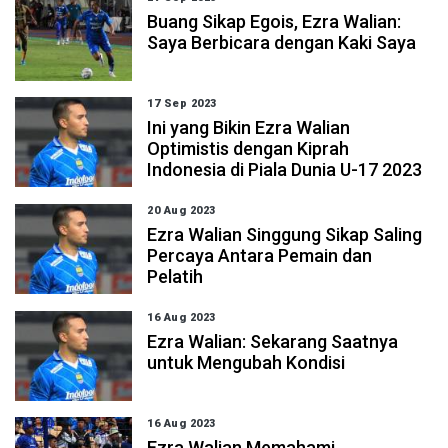
Buang Sikap Egois, Ezra Walian:
Saya Berbicara dengan Kaki Saya
17 Sep 2023
Ini yang Bikin Ezra Walian
Optimistis dengan Kiprah
Indonesia di Piala Dunia U-17 2023
20 Aug 2023
Ezra Walian Singgung Sikap Saling
Percaya Antara Pemain dan
Pelatih
16 Aug 2023
Ezra Walian: Sekarang Saatnya
untuk Mengubah Kondisi
16 Aug 2023
Ezra Walian Memahami