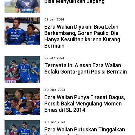
Bisa Menyulitkan Jepang
02 Jan 2024
Ezra Walian Diyakini Bisa Lebih
Berkembang, Goran Paulic: Dia
Hanya Kesulitan karena Kurang
Bermain
02 Jan 2024
Ternyata Ini Alasan Ezra Walian
Selalu Gonta-ganti Posisi Bermain
20 Dec 2023
Ezra Walian Punya Firasat Bagus,
Persib Bakal Mengulang Momen
Emas di ISL 2014
20 Dec 2023
Ezra Walian Putuskan Tinggalkan