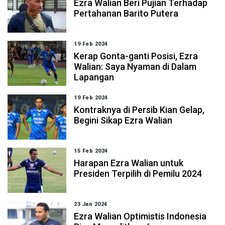
Ezra Walian Beri Pujian Terhadap
Pertahanan Barito Putera
19 Feb 2024
Kerap Gonta-ganti Posisi, Ezra
Walian: Saya Nyaman di Dalam
Lapangan
19 Feb 2024
Kontraknya di Persib Kian Gelap,
Begini Sikap Ezra Walian
15 Feb 2024
Harapan Ezra Walian untuk
Presiden Terpilih di Pemilu 2024
23 Jan 2024
Ezra Walian Optimistis Indonesia