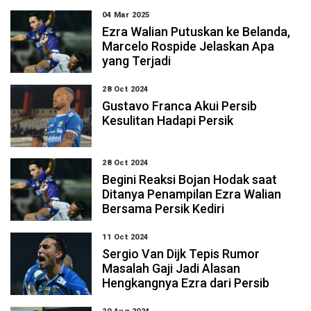
04 Mar 2025
Ezra Walian Putuskan ke Belanda,
Marcelo Rospide Jelaskan Apa
yang Terjadi
28 Oct 2024
Gustavo Franca Akui Persib
Kesulitan Hadapi Persik
28 Oct 2024
Begini Reaksi Bojan Hodak saat
Ditanya Penampilan Ezra Walian
Bersama Persik Kediri
11 Oct 2024
Sergio Van Dijk Tepis Rumor
Masalah Gaji Jadi Alasan
Hengkangnya Ezra dari Persib