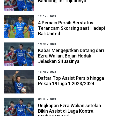
Bandung, Ini Tujuannya
12 Dec 2023
4 Pemain Persib Berstatus
Terancam Skorsing saat Hadapi
Bali United
19 Nov 2023
Kabar Mengejutkan Datang dari
Ezra Walian, Bojan Hodak
Jelaskan Situasinya
13 Nov 2023
Daftar Top Assist Persib hingga
Pekan 19 Liga 1 2023/2024
03 Nov 2023
Ungkapan Ezra Walian setelah
Bikin Assist di Laga Kontra