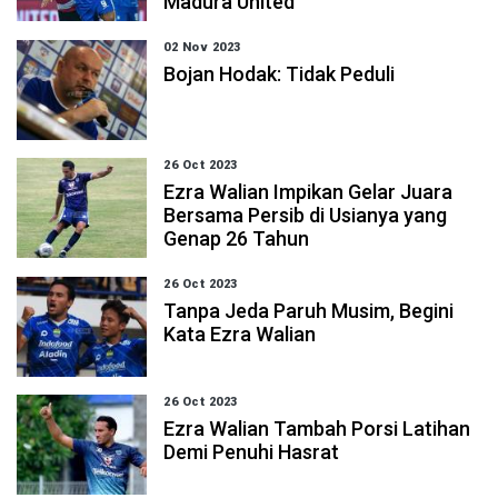
Madura United
02 Nov 2023
Bojan Hodak: Tidak Peduli
26 Oct 2023
Ezra Walian Impikan Gelar Juara
Bersama Persib di Usianya yang
Genap 26 Tahun
26 Oct 2023
Tanpa Jeda Paruh Musim, Begini
Kata Ezra Walian
26 Oct 2023
Ezra Walian Tambah Porsi Latihan
Demi Penuhi Hasrat