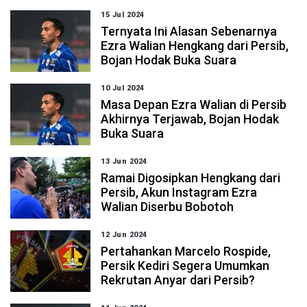
15 Jul 2024
Ternyata Ini Alasan Sebenarnya
Ezra Walian Hengkang dari Persib,
Bojan Hodak Buka Suara
10 Jul 2024
Masa Depan Ezra Walian di Persib
Akhirnya Terjawab, Bojan Hodak
Buka Suara
13 Jun 2024
Ramai Digosipkan Hengkang dari
Persib, Akun Instagram Ezra
Walian Diserbu Bobotoh
12 Jun 2024
Pertahankan Marcelo Rospide,
Persik Kediri Segera Umumkan
Rekrutan Anyar dari Persib?