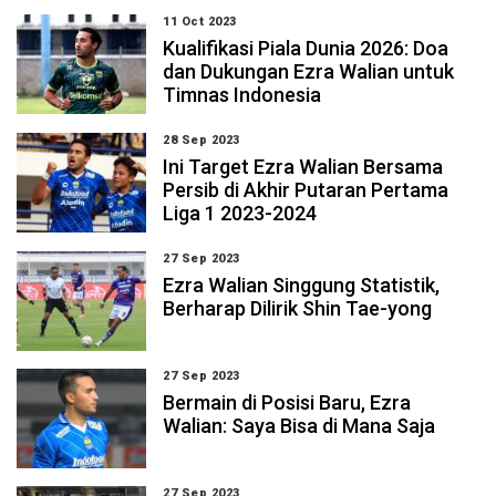
11 Oct 2023
Kualifikasi Piala Dunia 2026: Doa
dan Dukungan Ezra Walian untuk
Timnas Indonesia
28 Sep 2023
Ini Target Ezra Walian Bersama
Persib di Akhir Putaran Pertama
Liga 1 2023-2024
27 Sep 2023
Ezra Walian Singgung Statistik,
Berharap Dilirik Shin Tae-yong
27 Sep 2023
Bermain di Posisi Baru, Ezra
Walian: Saya Bisa di Mana Saja
27 Sep 2023