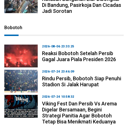
Di Bandung, Pasirkoja Dan Cicadas
Jadi Sorotan
Bobotoh
2026-08-06 23:33:25
Reaksi Bobotoh Setelah Persib
Gagal Juara Piala Presiden 2026
2026-07-24 23:46:09
Rindu Persib, Bobotoh Siap Penuhi
Stadion Si Jalak Harupat
2026-07-24 10:58:32
Viking Fest Dan Persib Vs Arema
Digelar Bersamaan, Begini
Strategi Panitia Agar Bobotoh
Tetap Bisa Menikmati Keduanya