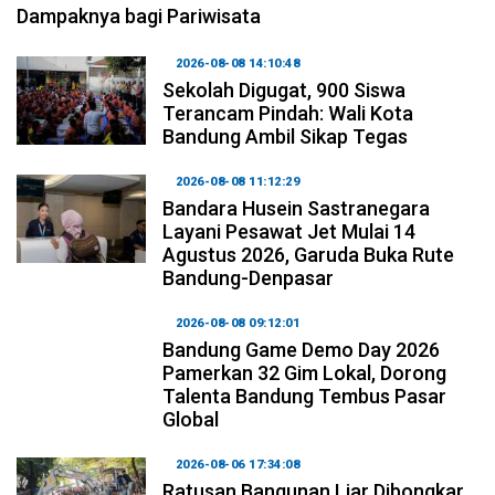
Dampaknya bagi Pariwisata
2026-08-08 14:10:48
Sekolah Digugat, 900 Siswa
Terancam Pindah: Wali Kota
Bandung Ambil Sikap Tegas
2026-08-08 11:12:29
Bandara Husein Sastranegara
Layani Pesawat Jet Mulai 14
Agustus 2026, Garuda Buka Rute
Bandung-Denpasar
2026-08-08 09:12:01
Bandung Game Demo Day 2026
Pamerkan 32 Gim Lokal, Dorong
Talenta Bandung Tembus Pasar
Global
2026-08-06 17:34:08
Ratusan Bangunan Liar Dibongkar