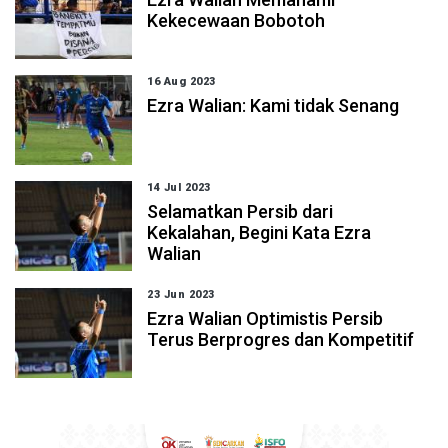
Kekecewaan Bobotoh
16 Aug 2023
Ezra Walian: Kami tidak Senang
14 Jul 2023
Selamatkan Persib dari
Kekalahan, Begini Kata Ezra
Walian
23 Jun 2023
Ezra Walian Optimistis Persib
Terus Berprogres dan Kompetitif